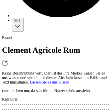
🇩🇪
Brand
Clement Agricole Rum
Keine Beschreibung verfügbar. Ist das Ihre Marke? Lassen Sie es
uns wissen und wir können diesem Abschnitt kostenlos Bilder und
Text hinzufügen.
Lassen Sie es uns wissen
(wir möchten nur, dass es für die Nutzer schön aussieht)
Kategorie
. . . . . . . . . . . . . . . . . . . . . . . . . . . . . . . . . . . . . . . . . . . . . . . . . . . . . .
. . . . . . . . . . . . . . . . . . . . . . . . . . . . . . . . . . . . . . . . . . . . . . . . . . . . . .