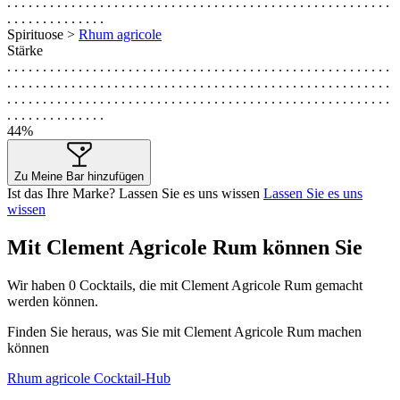
. . . . . . . . . . . . . . . . . . . . . . . . . . . . . . . . . . . . . . . . . . . . . . . . . . . . . .
. . . . . . . . . . . . . .
Spirituose >
Rhum agricole
Stärke
. . . . . . . . . . . . . . . . . . . . . . . . . . . . . . . . . . . . . . . . . . . . . . . . . . . . . .
. . . . . . . . . . . . . . . . . . . . . . . . . . . . . . . . . . . . . . . . . . . . . . . . . . . . . .
. . . . . . . . . . . . . . . . . . . . . . . . . . . . . . . . . . . . . . . . . . . . . . . . . . . . . .
. . . . . . . . . . . . . .
44%
Zu Meine Bar hinzufügen
Ist das Ihre Marke? Lassen Sie es uns wissen
Lassen Sie es uns
wissen
Mit Clement Agricole Rum können Sie
Wir haben
0
Cocktails, die mit Clement Agricole Rum gemacht
werden können.
Finden Sie heraus, was Sie mit Clement Agricole Rum machen
können
Rhum agricole Cocktail-Hub