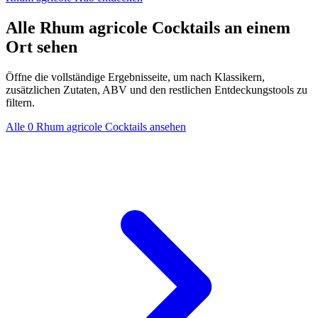
Alle Rhum agricole Cocktails an einem
Ort sehen
Öffne die vollständige Ergebnisseite, um nach Klassikern,
zusätzlichen Zutaten, ABV und den restlichen Entdeckungstools zu
filtern.
Alle 0 Rhum agricole Cocktails ansehen