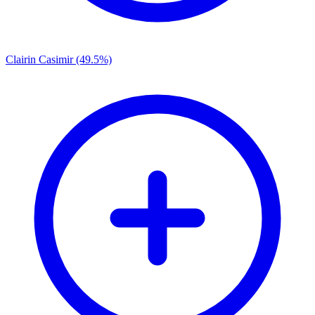
Clairin Casimir (49.5%)