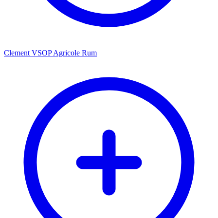
Clement VSOP Agricole Rum