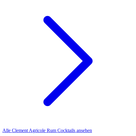
Alle Clement Agricole Rum Cocktails ansehen