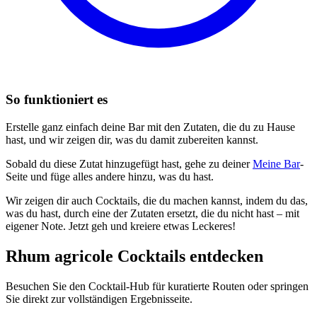
So funktioniert es
Erstelle ganz einfach deine Bar mit den Zutaten, die du zu Hause
hast, und wir zeigen dir, was du damit zubereiten kannst.
Sobald du diese Zutat hinzugefügt hast, gehe zu deiner
Meine Bar
-
Seite und füge alles andere hinzu, was du hast.
Wir zeigen dir auch Cocktails, die du machen kannst, indem du das,
was du hast, durch eine der Zutaten ersetzt, die du nicht hast – mit
eigener Note. Jetzt geh und kreiere etwas Leckeres!
Rhum agricole Cocktails entdecken
Besuchen Sie den Cocktail-Hub für kuratierte Routen oder springen
Sie direkt zur vollständigen Ergebnisseite.