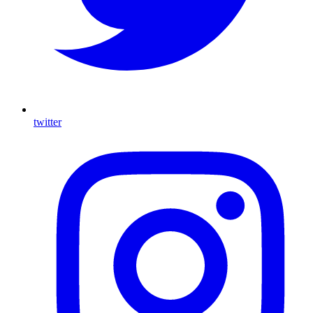
twitter