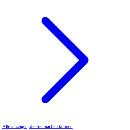
Alle anzeigen, die Sie machen können