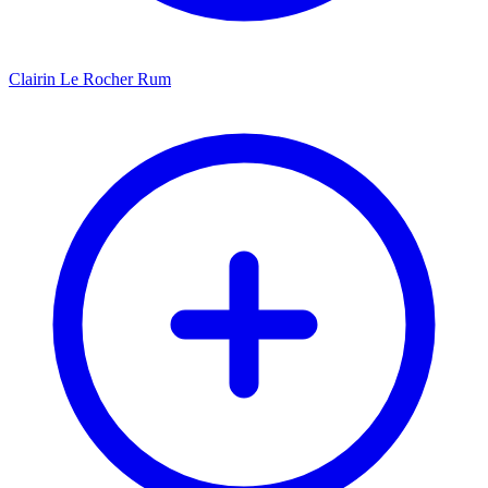
Clairin Le Rocher Rum