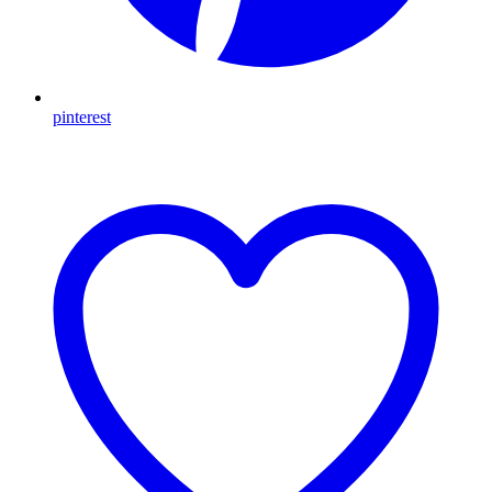
pinterest