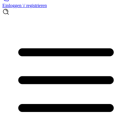
Einloggen \/ registrieren