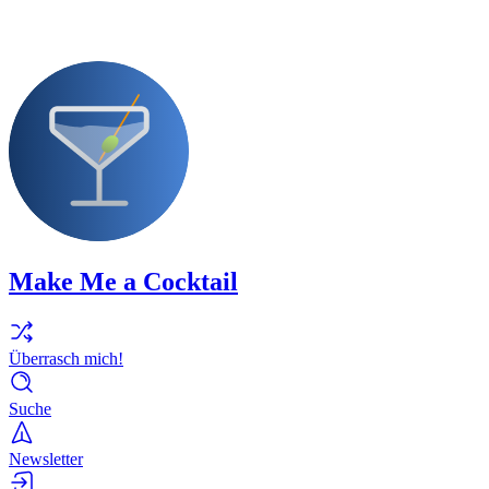
Make Me a Cocktail
Überrasch mich!
Suche
Newsletter