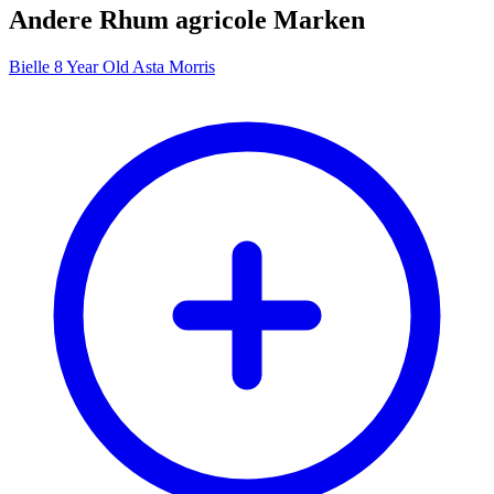
Andere Rhum agricole Marken
Bielle 8 Year Old Asta Morris