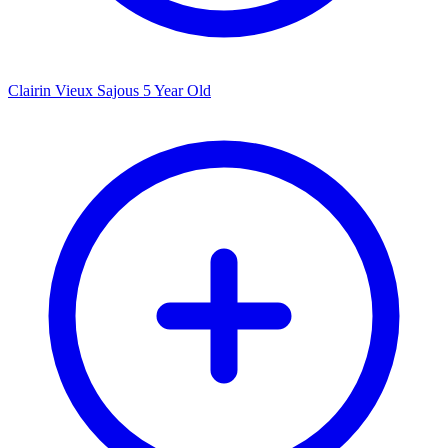
Clairin Vieux Sajous 5 Year Old