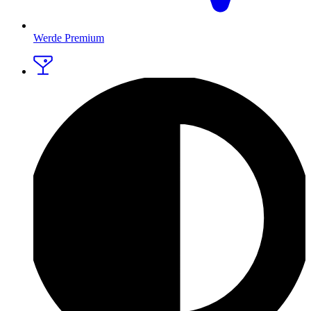
Werde Premium