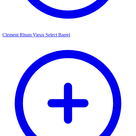
Clement Rhum Vieux Select Barrel