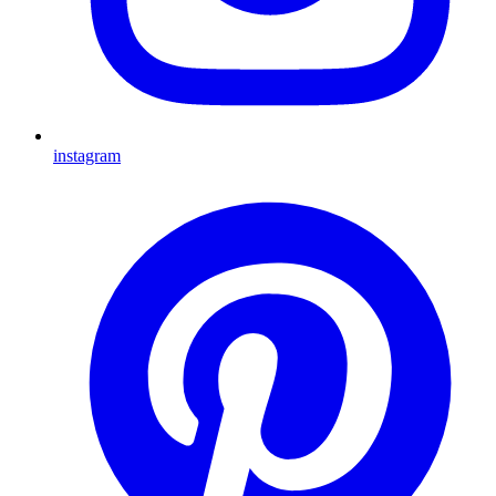
instagram