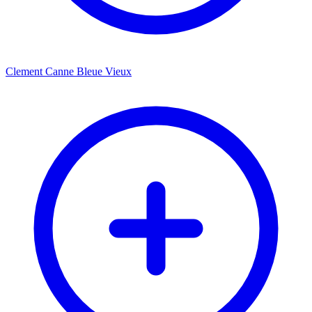
Clement Canne Bleue Vieux