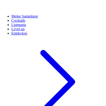
Meine Sammlung
Cocktails
Listmania
Level up
Entdecken