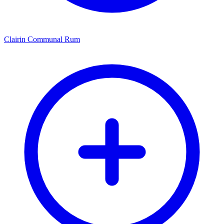
Clairin Communal Rum