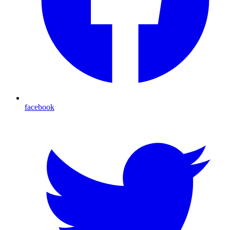
facebook