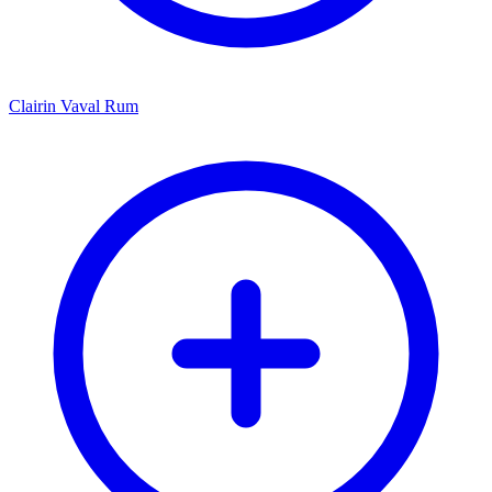
Clairin Vaval Rum