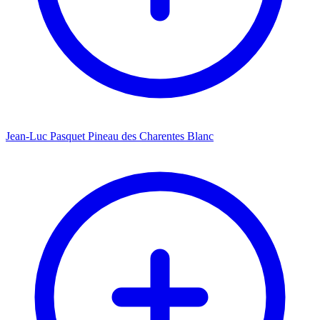
Jean-Luc Pasquet Pineau des Charentes Blanc