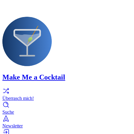
Make Me a Cocktail
Überrasch mich!
Suche
Newsletter