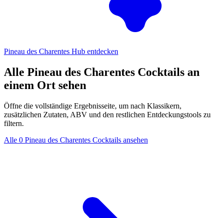
Pineau des Charentes Hub entdecken
Alle Pineau des Charentes Cocktails an
einem Ort sehen
Öffne die vollständige Ergebnisseite, um nach Klassikern,
zusätzlichen Zutaten, ABV und den restlichen Entdeckungstools zu
filtern.
Alle 0 Pineau des Charentes Cocktails ansehen