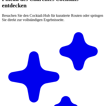
entdecken
Besuchen Sie den Cocktail-Hub für kuratierte Routen oder springen
Sie direkt zur vollständigen Ergebnisseite.