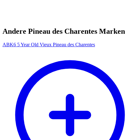
Andere Pineau des Charentes Marken
ABK6 5 Year Old Vieux Pineau des Charentes