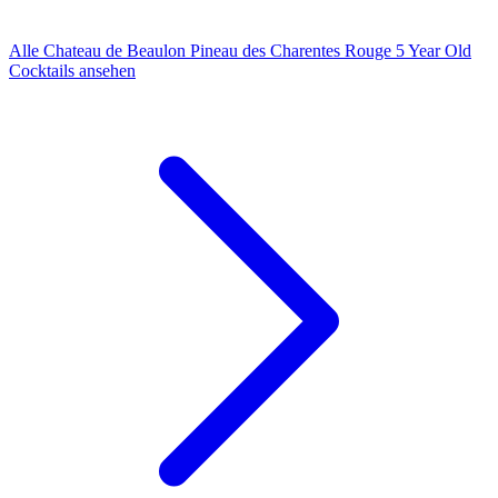
Alle Chateau de Beaulon Pineau des Charentes Rouge 5 Year Old
Cocktails ansehen