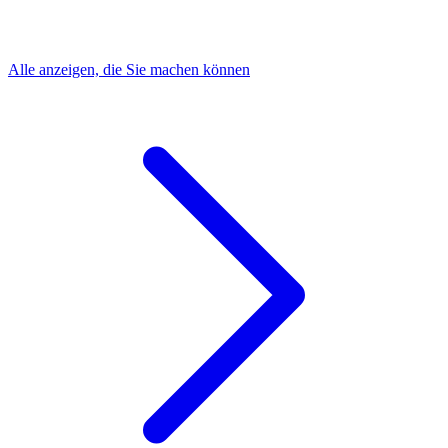
Alle anzeigen, die Sie machen können