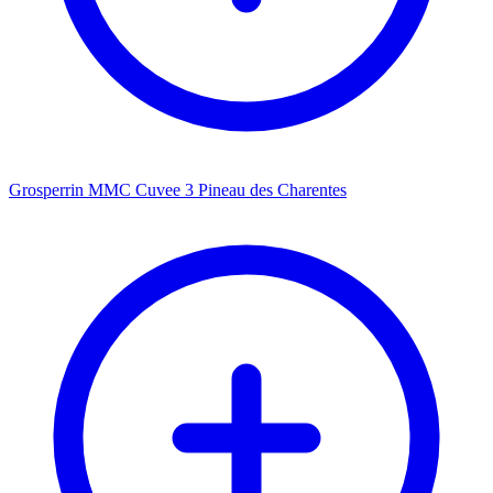
Grosperrin MMC Cuvee 3 Pineau des Charentes