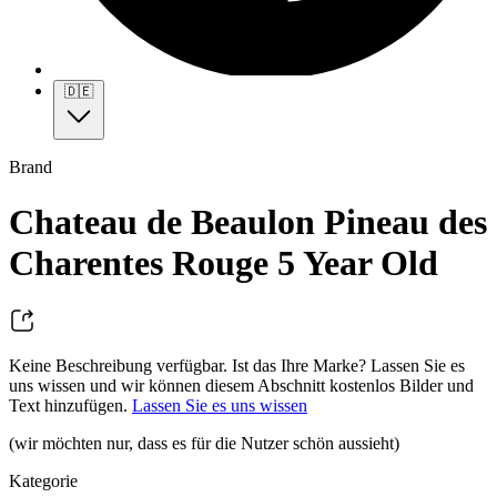
🇩🇪
Brand
Chateau de Beaulon Pineau des
Charentes Rouge 5 Year Old
Keine Beschreibung verfügbar. Ist das Ihre Marke? Lassen Sie es
uns wissen und wir können diesem Abschnitt kostenlos Bilder und
Text hinzufügen.
Lassen Sie es uns wissen
(wir möchten nur, dass es für die Nutzer schön aussieht)
Kategorie