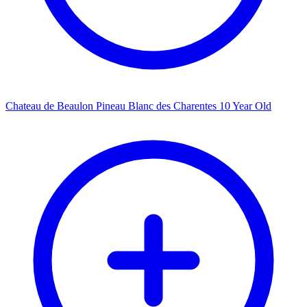
Chateau de Beaulon Pineau Blanc des Charentes 10 Year Old