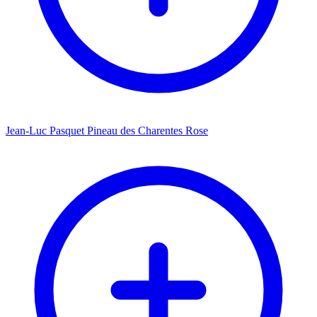
Jean-Luc Pasquet Pineau des Charentes Rose