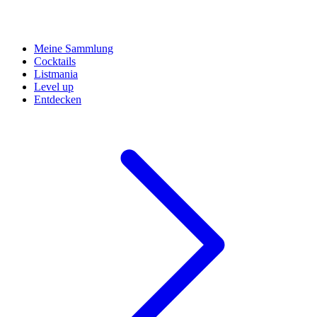
Meine Sammlung
Cocktails
Listmania
Level up
Entdecken