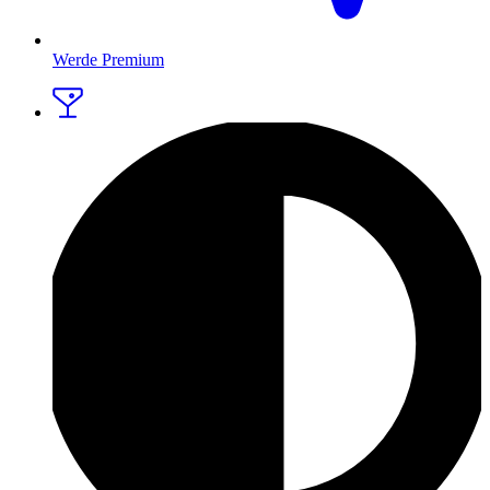
Werde Premium