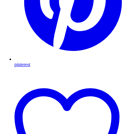
pinterest