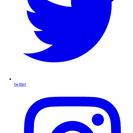
twitter