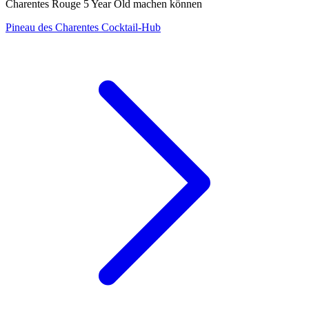
Charentes Rouge 5 Year Old machen können
Pineau des Charentes Cocktail-Hub