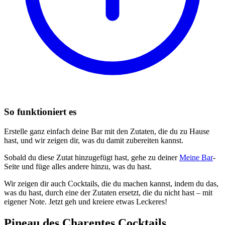
So funktioniert es
Erstelle ganz einfach deine Bar mit den Zutaten, die du zu Hause
hast, und wir zeigen dir, was du damit zubereiten kannst.
Sobald du diese Zutat hinzugefügt hast, gehe zu deiner
Meine Bar
-
Seite und füge alles andere hinzu, was du hast.
Wir zeigen dir auch Cocktails, die du machen kannst, indem du das,
was du hast, durch eine der Zutaten ersetzt, die du nicht hast – mit
eigener Note. Jetzt geh und kreiere etwas Leckeres!
Pineau des Charentes Cocktails