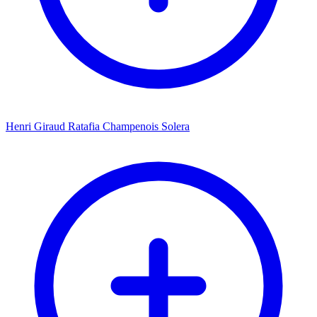
Henri Giraud Ratafia Champenois Solera