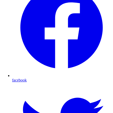
facebook