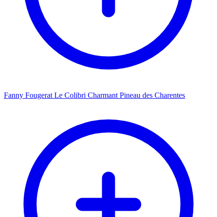
Fanny Fougerat Le Colibri Charmant Pineau des Charentes