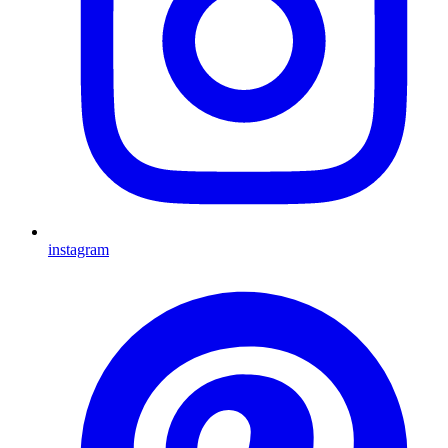
instagram