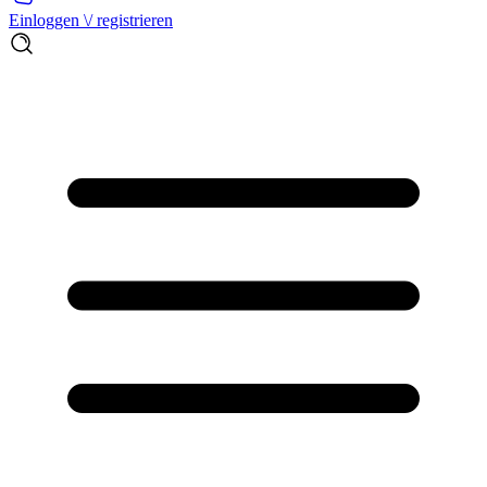
Einloggen \/ registrieren