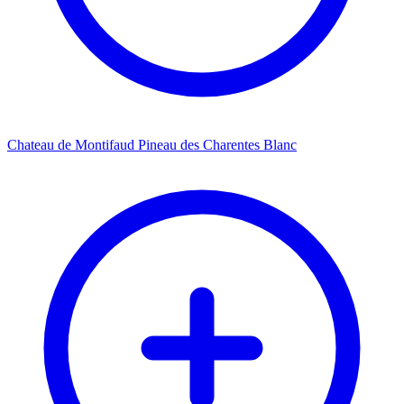
Chateau de Montifaud Pineau des Charentes Blanc