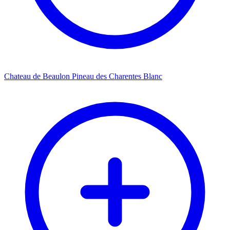
Chateau de Beaulon Pineau des Charentes Blanc