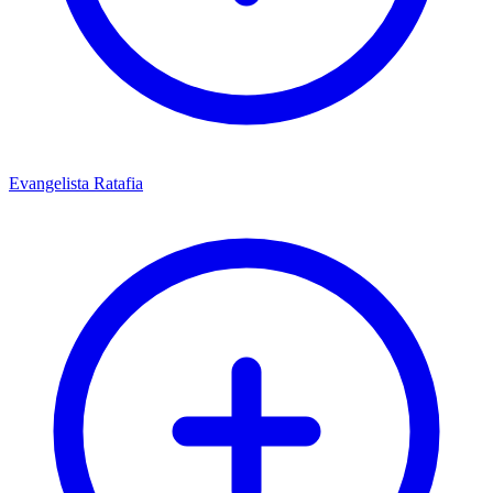
Evangelista Ratafia