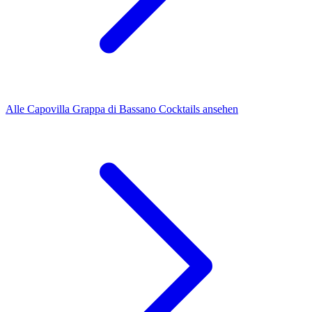
Alle Capovilla Grappa di Bassano Cocktails ansehen