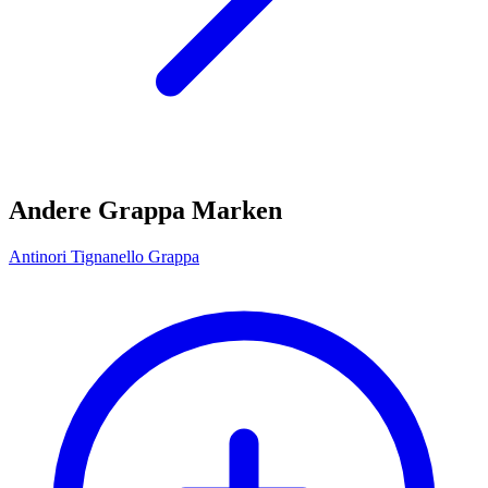
Andere Grappa Marken
Antinori Tignanello Grappa