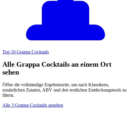
Top 10 Grappa Cocktails
Alle Grappa Cocktails an einem Ort
sehen
Öffne die vollständige Ergebnisseite, um nach Klassikern,
zusätzlichen Zutaten, ABV und den restlichen Entdeckungstools zu
filtern.
Alle 3 Grappa Cocktails ansehen