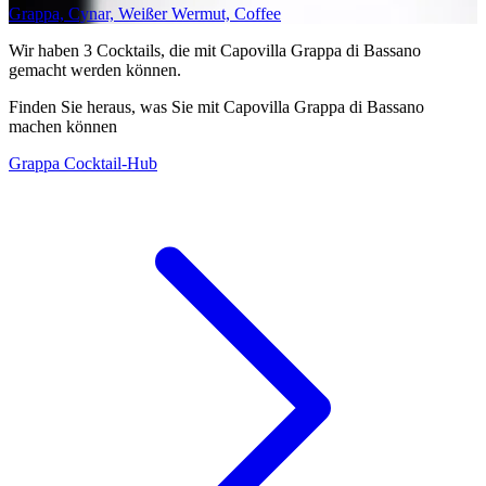
Grappa, Cynar, Weißer Wermut, Coffee
Wir haben
3
Cocktails, die mit Capovilla Grappa di Bassano
gemacht werden können.
Finden Sie heraus, was Sie mit Capovilla Grappa di Bassano
machen können
Grappa Cocktail-Hub