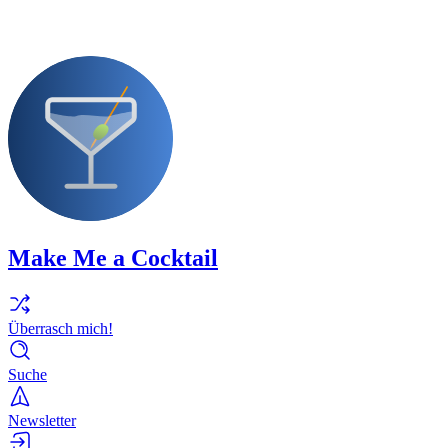
Make Me a Cocktail
Überrasch mich!
Suche
Newsletter