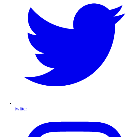
twitter