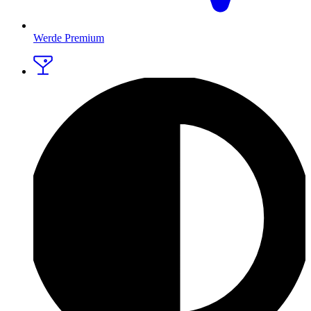
Werde Premium