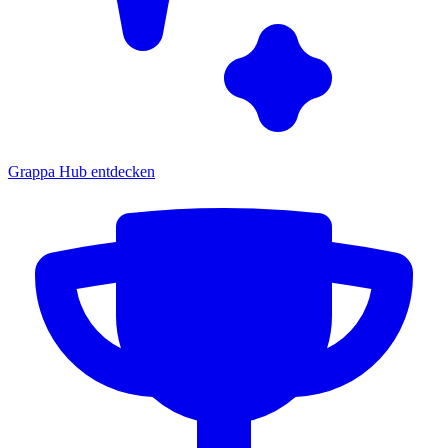
Grappa Hub entdecken