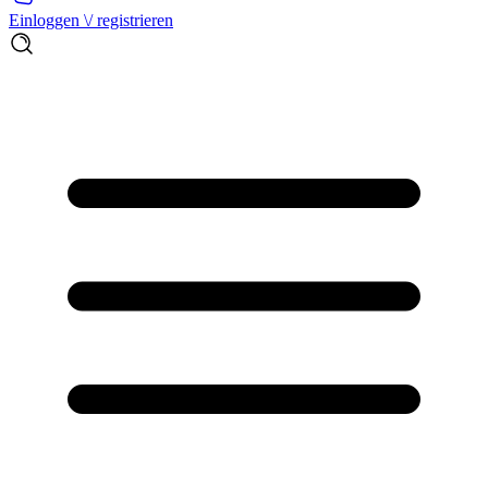
Einloggen \/ registrieren