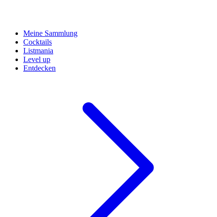
Meine Sammlung
Cocktails
Listmania
Level up
Entdecken