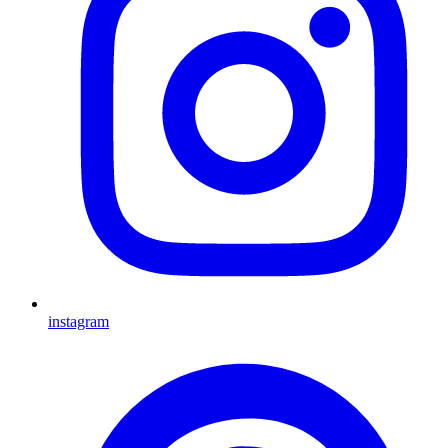
instagram