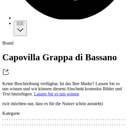
🇩🇪
Brand
Capovilla Grappa di Bassano
Keine Beschreibung verfügbar. Ist das Ihre Marke? Lassen Sie es
uns wissen und wir können diesem Abschnitt kostenlos Bilder und
Text hinzufügen.
Lassen Sie es uns wissen
(wir möchten nur, dass es für die Nutzer schön aussieht)
Kategorie
. . . . . . . . . . . . . . . . . . . . . . . . . . . . . . . . . . . . . . . . . . . . . . . . . . . . . .
. . . . . . . . . . . . . . . . . . . . . . . . . . . . . . . . . . . . . . . . . . . . . . . . . . . . . .