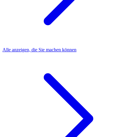
Alle anzeigen, die Sie machen können