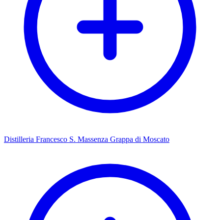
Distilleria Francesco S. Massenza Grappa di Moscato