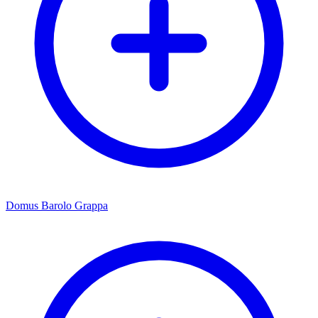
Domus Barolo Grappa