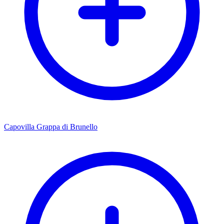
Capovilla Grappa di Brunello