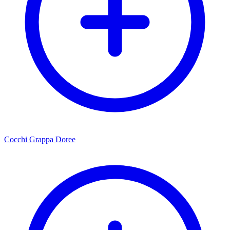
Cocchi Grappa Doree