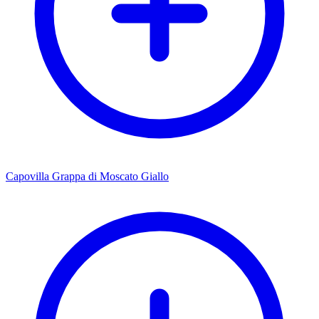
Capovilla Grappa di Moscato Giallo