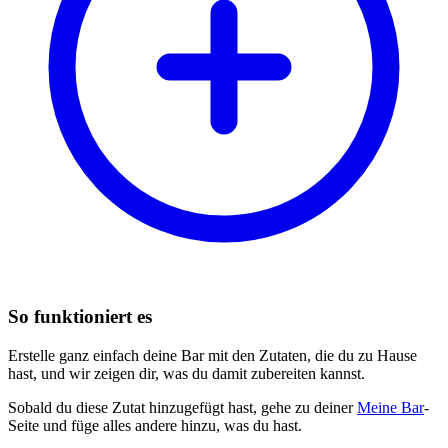
So funktioniert es
Erstelle ganz einfach deine Bar mit den Zutaten, die du zu Hause
hast, und wir zeigen dir, was du damit zubereiten kannst.
Sobald du diese Zutat hinzugefügt hast, gehe zu deiner
Meine Bar
-
Seite und füge alles andere hinzu, was du hast.