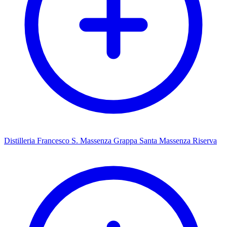
Distilleria Francesco S. Massenza Grappa Santa Massenza Riserva