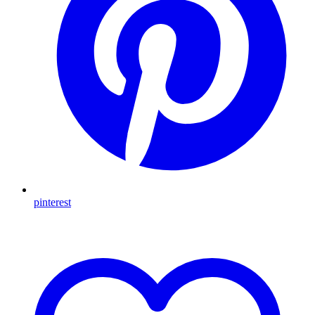
pinterest