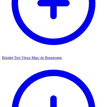
Briottet Tres Vieux Marc de Bourgogne