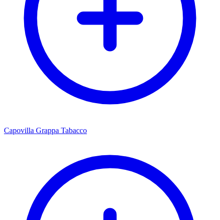
Capovilla Grappa Tabacco