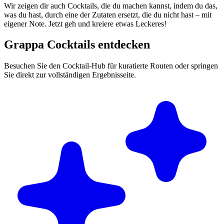
Wir zeigen dir auch Cocktails, die du machen kannst, indem du das,
was du hast, durch eine der Zutaten ersetzt, die du nicht hast – mit
eigener Note. Jetzt geh und kreiere etwas Leckeres!
Grappa Cocktails entdecken
Besuchen Sie den Cocktail-Hub für kuratierte Routen oder springen
Sie direkt zur vollständigen Ergebnisseite.