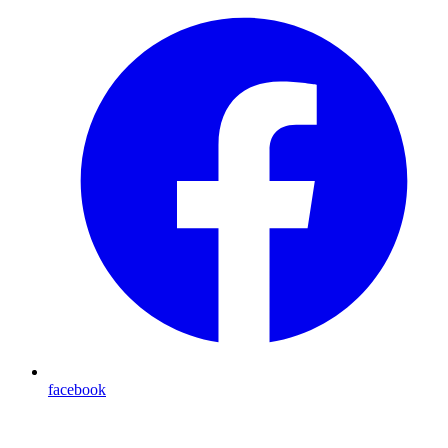
facebook