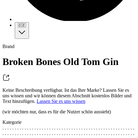
🇩🇪
Brand
Broken Bones Old Tom Gin
Keine Beschreibung verfügbar. Ist das Ihre Marke? Lassen Sie es
uns wissen und wir können diesem Abschnitt kostenlos Bilder und
Text hinzufügen.
Lassen Sie es uns wissen
(wir möchten nur, dass es für die Nutzer schön aussieht)
Kategorie
. . . . . . . . . . . . . . . . . . . . . . . . . . . . . . . . . . . . . . . . . . . . . . . . . . . . . .
. . . . . . . . . . . . . . . . . . . . . . . . . . . . . . . . . . . . . . . . . . . . . . . . . . . . . .