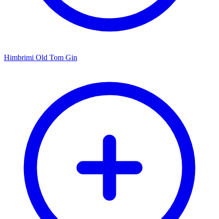
Himbrimi Old Tom Gin