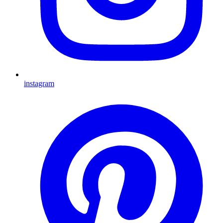
instagram