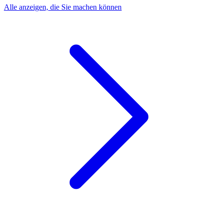
Alle anzeigen, die Sie machen können