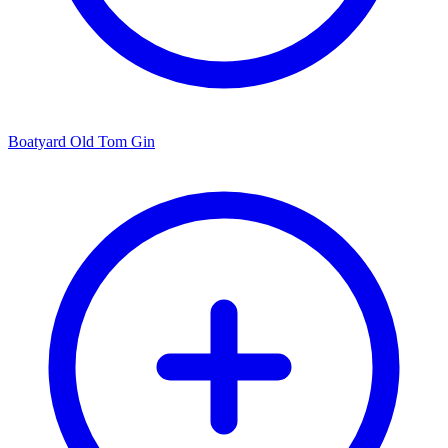
Boatyard Old Tom Gin