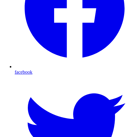
facebook