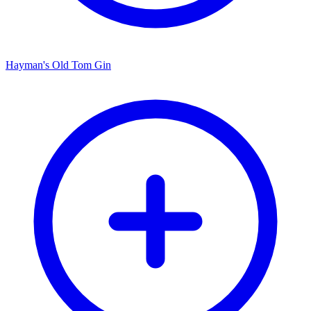
Hayman's Old Tom Gin