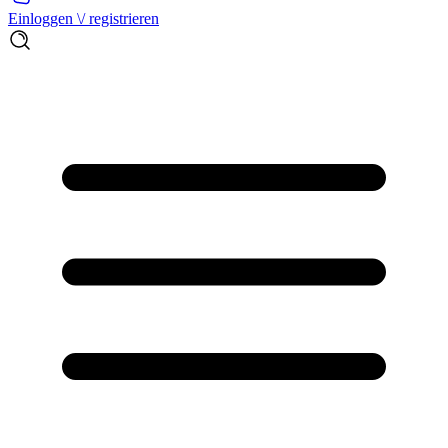
Einloggen \/ registrieren