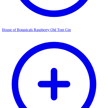
House of Botanicals Raspberry Old Tom Gin