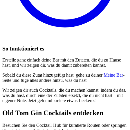
So funktioniert es
Erstelle ganz einfach deine Bar mit den Zutaten, die du zu Hause
hast, und wir zeigen dir, was du damit zubereiten kannst.
Sobald du diese Zutat hinzugefügt hast, gehe zu deiner
Meine Bar
-
Seite und füge alles andere hinzu, was du hast.
Wir zeigen dir auch Cocktails, die du machen kannst, indem du das,
was du hast, durch eine der Zutaten ersetzt, die du nicht hast – mit
eigener Note. Jetzt geh und kreiere etwas Leckeres!
Old Tom Gin Cocktails entdecken
Besuchen Sie den Cocktail-Hub für kuratierte Routen oder springen