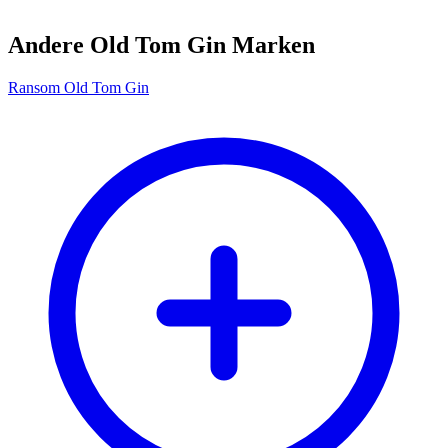
Andere Old Tom Gin Marken
Ransom Old Tom Gin