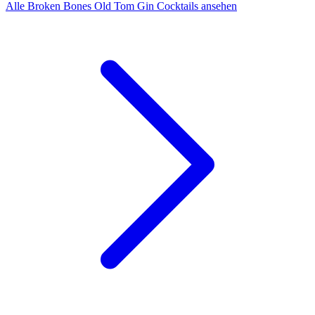
Alle Broken Bones Old Tom Gin Cocktails ansehen