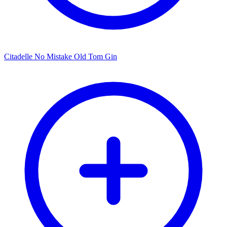
Citadelle No Mistake Old Tom Gin