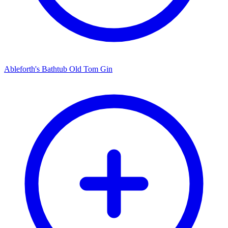
Ableforth's Bathtub Old Tom Gin