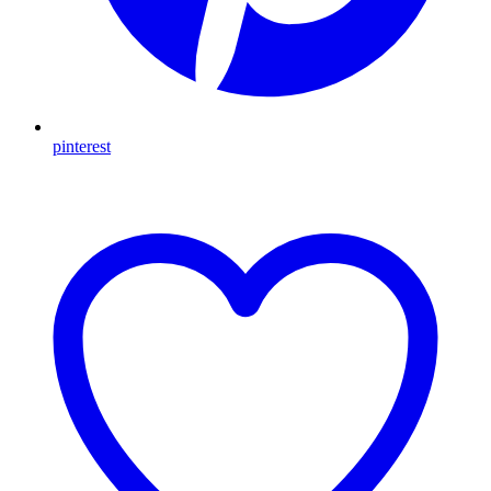
pinterest