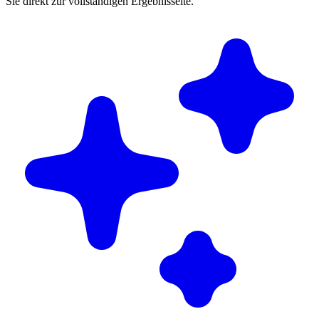
Sie direkt zur vollständigen Ergebnisseite.