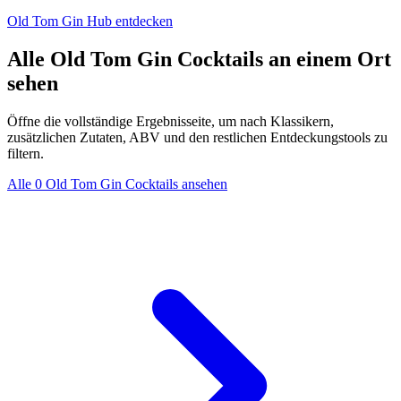
Old Tom Gin Hub entdecken
Alle Old Tom Gin Cocktails an einem Ort
sehen
Öffne die vollständige Ergebnisseite, um nach Klassikern,
zusätzlichen Zutaten, ABV und den restlichen Entdeckungstools zu
filtern.
Alle 0 Old Tom Gin Cocktails ansehen