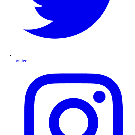
twitter