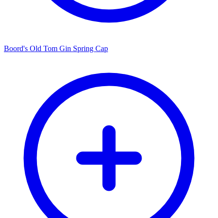
Boord's Old Tom Gin Spring Cap