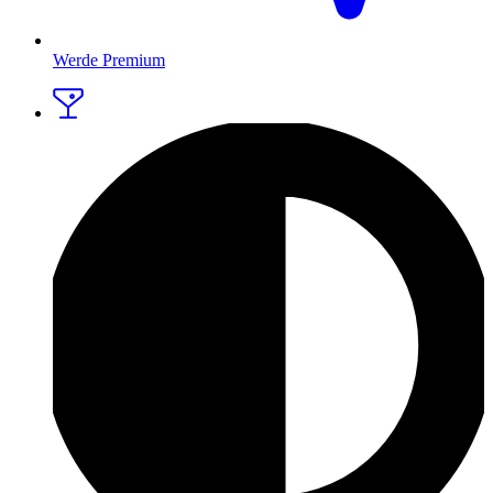
Werde Premium