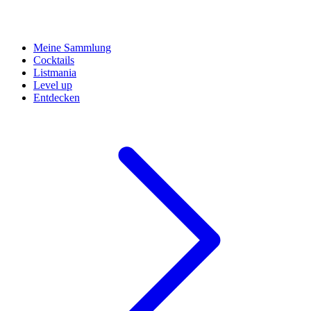
Meine Sammlung
Cocktails
Listmania
Level up
Entdecken