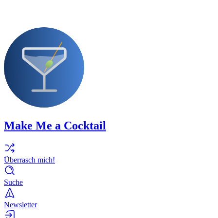
Make Me a Cocktail
Überrasch mich!
Suche
Newsletter