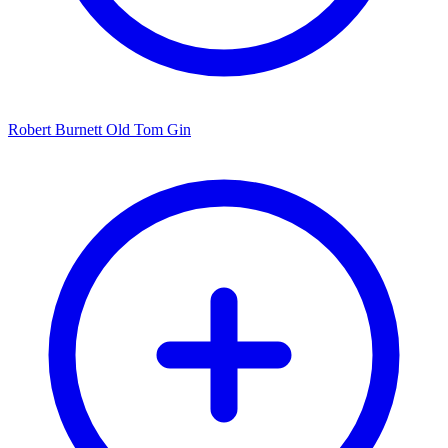
Robert Burnett Old Tom Gin