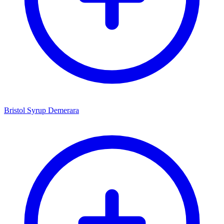
Bristol Syrup Demerara