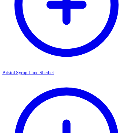
Bristol Syrup Lime Sherbet