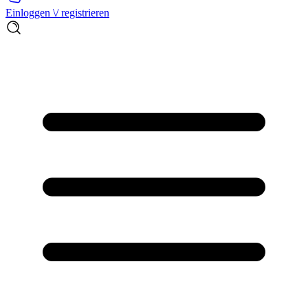
Einloggen \/ registrieren