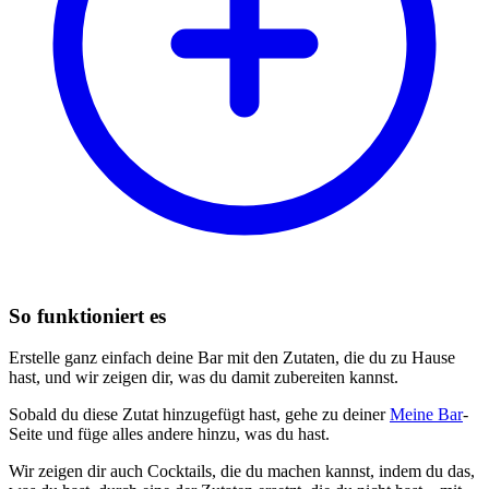
So funktioniert es
Erstelle ganz einfach deine Bar mit den Zutaten, die du zu Hause
hast, und wir zeigen dir, was du damit zubereiten kannst.
Sobald du diese Zutat hinzugefügt hast, gehe zu deiner
Meine Bar
-
Seite und füge alles andere hinzu, was du hast.
Wir zeigen dir auch Cocktails, die du machen kannst, indem du das,