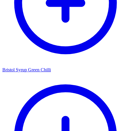
Bristol Syrup Green Chilli