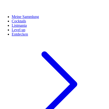
Meine Sammlung
Cocktails
Listmania
Level up
Entdecken