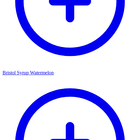
Bristol Syrup Watermelon