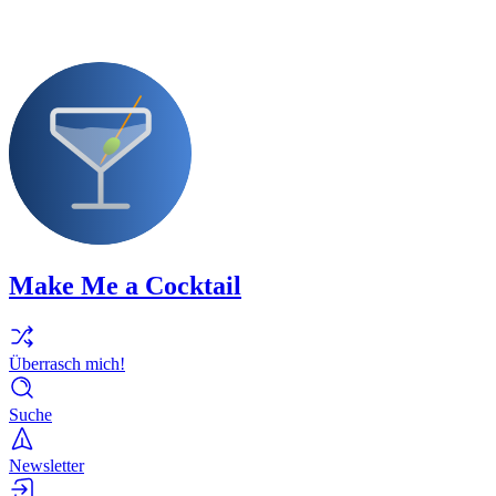
Make Me a Cocktail
Überrasch mich!
Suche
Newsletter