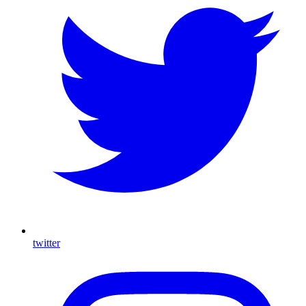
twitter