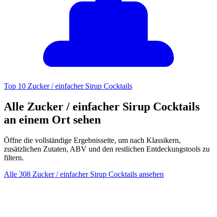
Top 10 Zucker / einfacher Sirup Cocktails
Alle Zucker / einfacher Sirup Cocktails
an einem Ort sehen
Öffne die vollständige Ergebnisseite, um nach Klassikern,
zusätzlichen Zutaten, ABV und den restlichen Entdeckungstools zu
filtern.
Alle 308 Zucker / einfacher Sirup Cocktails ansehen