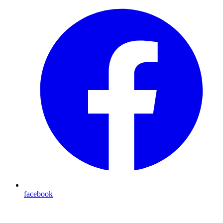
facebook