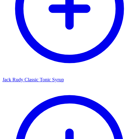
Jack Rudy Classic Tonic Syrup