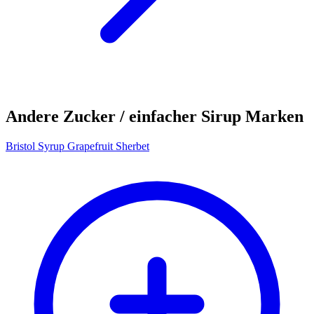
Andere Zucker / einfacher Sirup Marken
Bristol Syrup Grapefruit Sherbet