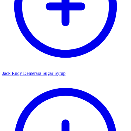
Jack Rudy Demerara Sugar Syrup