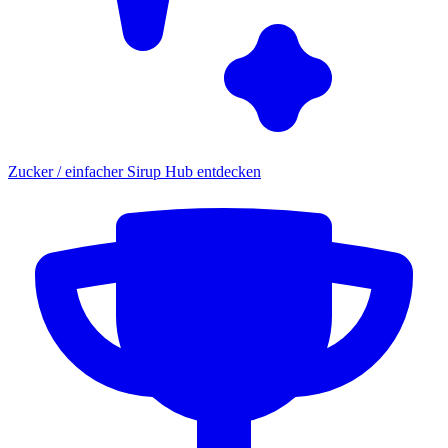
Zucker / einfacher Sirup Hub entdecken