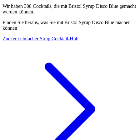
Wir haben
308
Cocktails, die mit Bristol Syrup Disco Blue gemacht
werden können.
Finden Sie heraus, was Sie mit Bristol Syrup Disco Blue machen
können
Zucker / einfacher Sirup Cocktail-Hub