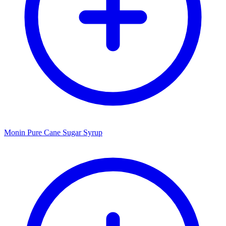
Monin Pure Cane Sugar Syrup