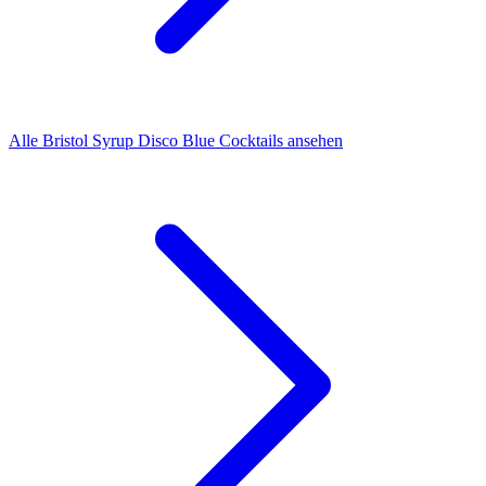
Alle Bristol Syrup Disco Blue Cocktails ansehen