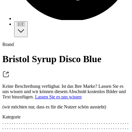
🇩🇪
Brand
Bristol Syrup Disco Blue
Keine Beschreibung verfügbar. Ist das Ihre Marke? Lassen Sie es
uns wissen und wir können diesem Abschnitt kostenlos Bilder und
Text hinzufügen.
Lassen Sie es uns wissen
(wir möchten nur, dass es für die Nutzer schön aussieht)
Kategorie
. . . . . . . . . . . . . . . . . . . . . . . . . . . . . . . . . . . . . . . . . . . . . . . . . . . . . .
. . . . . . . . . . . . . . . . . . . . . . . . . . . . . . . . . . . . . . . . . . . . . . . . . . . . . .