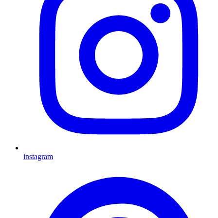
instagram