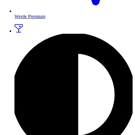
Werde Premium