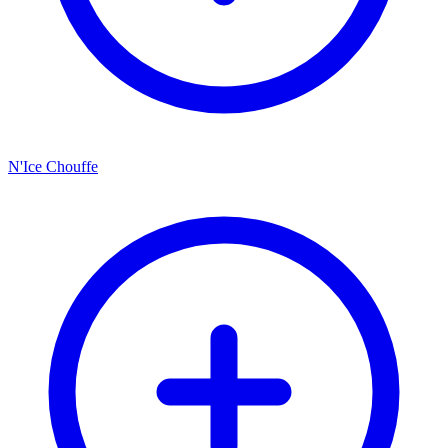
N'Ice Chouffe