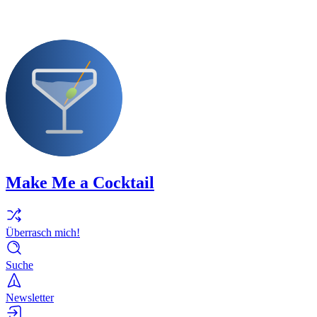
Make Me a Cocktail
Überrasch mich!
Suche
Newsletter