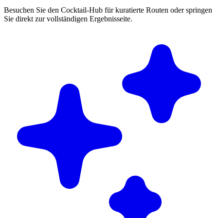
Besuchen Sie den Cocktail-Hub für kuratierte Routen oder springen
Sie direkt zur vollständigen Ergebnisseite.