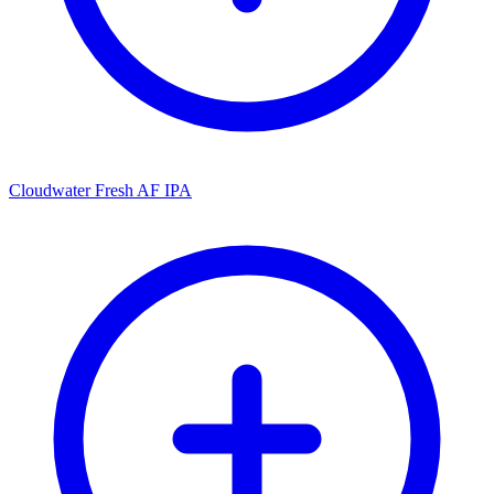
Cloudwater Fresh AF IPA