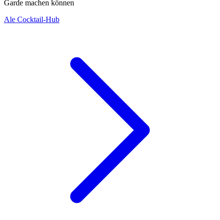
Garde machen können
Ale Cocktail-Hub