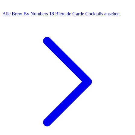
Alle Brew By Numbers 18 Biere de Garde Cocktails ansehen