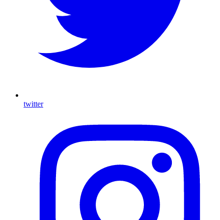
twitter