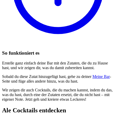
So funktioniert es
Erstelle ganz einfach deine Bar mit den Zutaten, die du zu Hause
hast, und wir zeigen dir, was du damit zubereiten kannst.
Sobald du diese Zutat hinzugefügt hast, gehe zu deiner
Meine Bar
-
Seite und füge alles andere hinzu, was du hast.
Wir zeigen dir auch Cocktails, die du machen kannst, indem du das,
was du hast, durch eine der Zutaten ersetzt, die du nicht hast – mit
eigener Note. Jetzt geh und kreiere etwas Leckeres!
Ale Cocktails entdecken