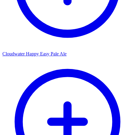
Cloudwater Happy Easy Pale Ale