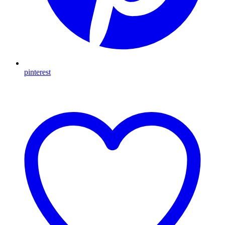
pinterest