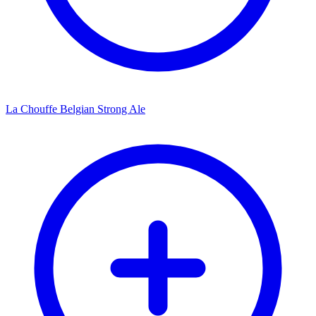
La Chouffe Belgian Strong Ale