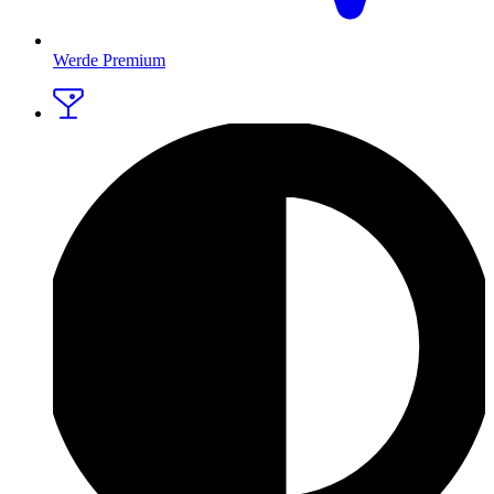
Werde Premium