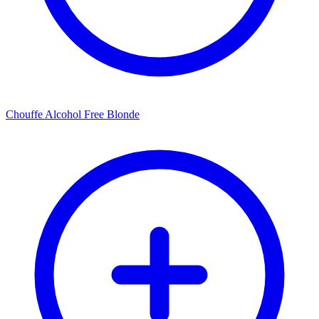
Chouffe Alcohol Free Blonde