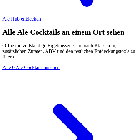
Ale Hub entdecken
Alle Ale Cocktails an einem Ort sehen
Öffne die vollständige Ergebnisseite, um nach Klassikern,
zusätzlichen Zutaten, ABV und den restlichen Entdeckungstools zu
filtern.
Alle 0 Ale Cocktails ansehen