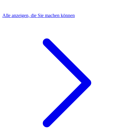
Alle anzeigen, die Sie machen können