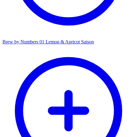
Brew by Numbers 01 Lemon & Apricot Saison