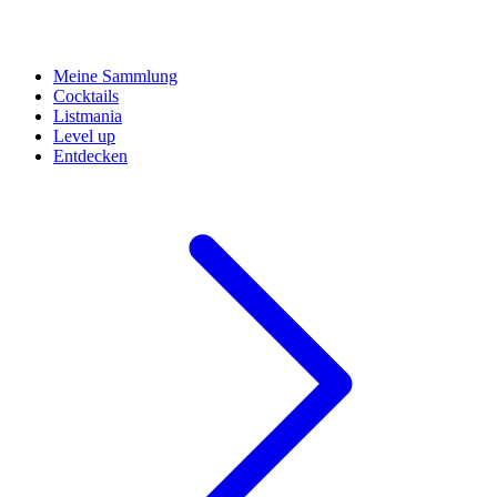
Meine Sammlung
Cocktails
Listmania
Level up
Entdecken