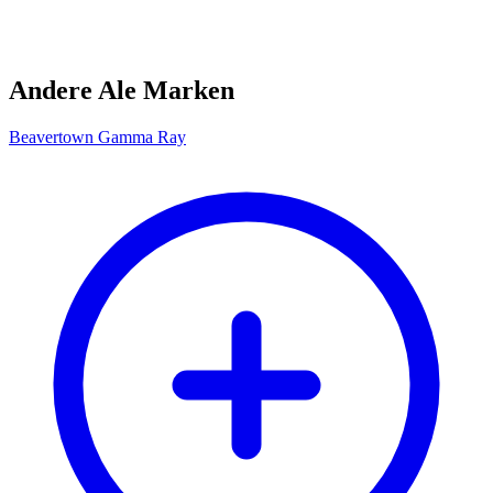
Andere Ale Marken
Beavertown Gamma Ray