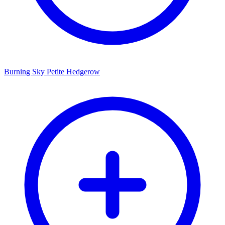
Burning Sky Petite Hedgerow