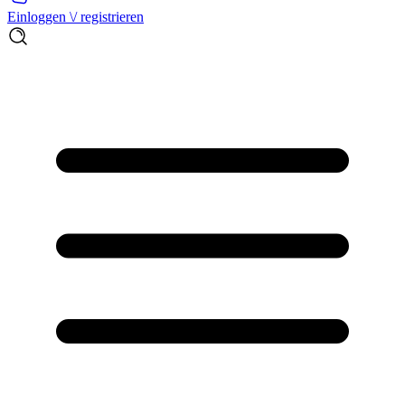
Einloggen \/ registrieren