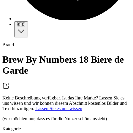
🇩🇪
Brand
Brew By Numbers 18 Biere de
Garde
Keine Beschreibung verfügbar. Ist das Ihre Marke? Lassen Sie es
uns wissen und wir können diesem Abschnitt kostenlos Bilder und
Text hinzufügen.
Lassen Sie es uns wissen
(wir möchten nur, dass es für die Nutzer schön aussieht)
Kategorie