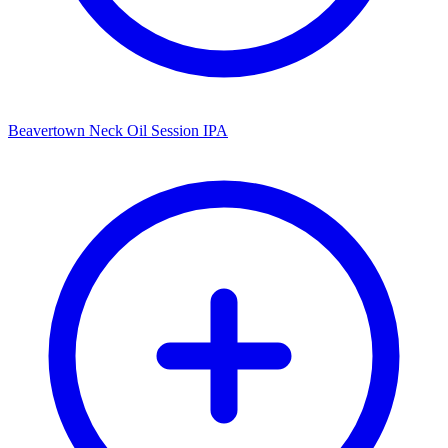
Beavertown Neck Oil Session IPA