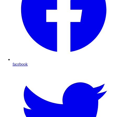
facebook