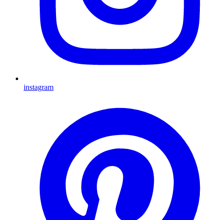
instagram