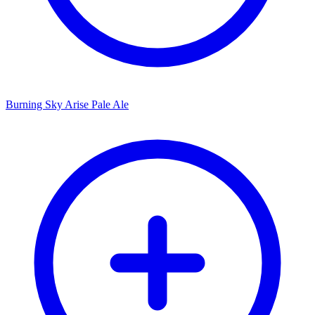
Burning Sky Arise Pale Ale