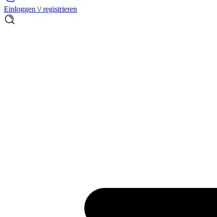
Einloggen \/ registrieren