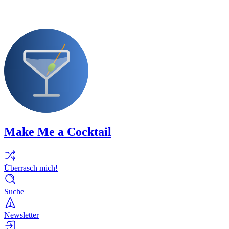
Make Me a Cocktail
Überrasch mich!
Suche
Newsletter