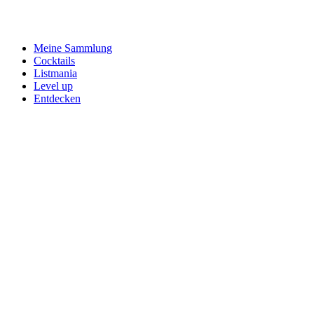
Meine Sammlung
Cocktails
Listmania
Level up
Entdecken