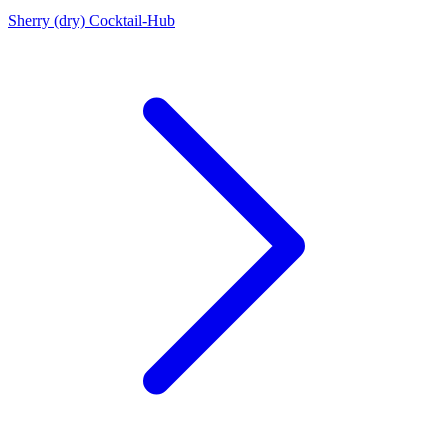
Sherry (dry) Cocktail-Hub