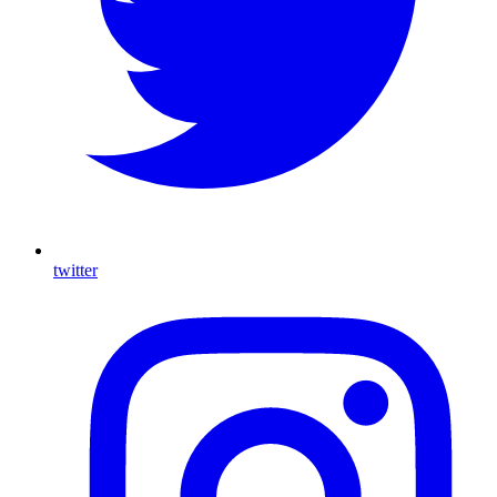
twitter