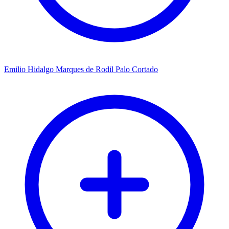
Emilio Hidalgo Marques de Rodil Palo Cortado