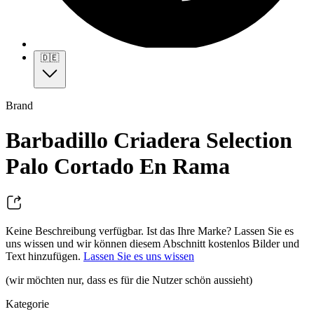
🇩🇪
Brand
Barbadillo Criadera Selection
Palo Cortado En Rama
Keine Beschreibung verfügbar. Ist das Ihre Marke? Lassen Sie es
uns wissen und wir können diesem Abschnitt kostenlos Bilder und
Text hinzufügen.
Lassen Sie es uns wissen
(wir möchten nur, dass es für die Nutzer schön aussieht)
Kategorie