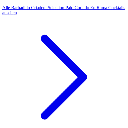
Alle Barbadillo Criadera Selection Palo Cortado En Rama Cocktails
ansehen