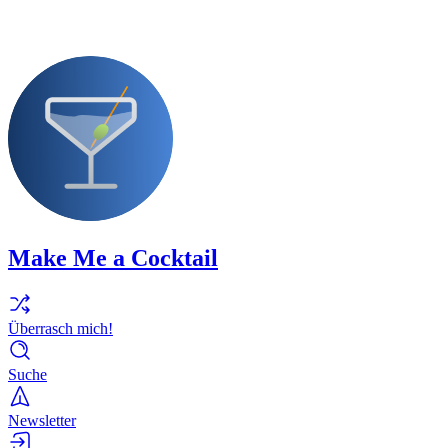
Make Me a Cocktail
Überrasch mich!
Suche
Newsletter