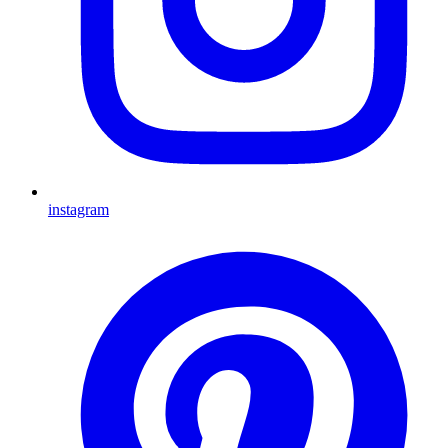
instagram