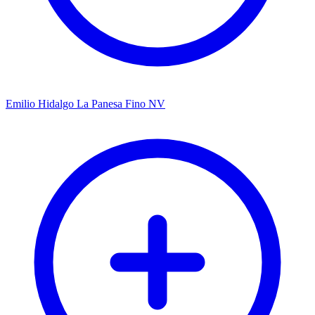
Emilio Hidalgo La Panesa Fino NV