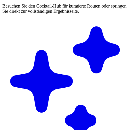
Besuchen Sie den Cocktail-Hub für kuratierte Routen oder springen
Sie direkt zur vollständigen Ergebnisseite.