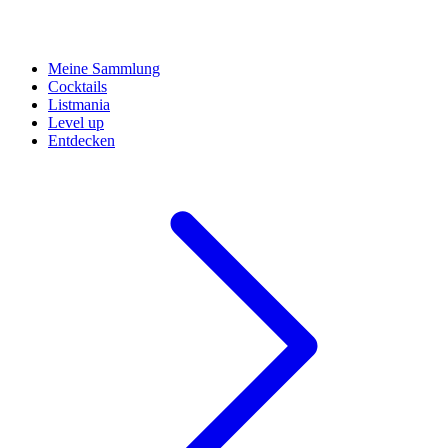
Meine Sammlung
Cocktails
Listmania
Level up
Entdecken