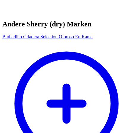
Andere Sherry (dry) Marken
Barbadillo Criadera Selection Oloroso En Rama