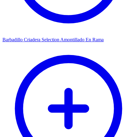
Barbadillo Criadera Selection Amontillado En Rama