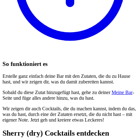
So funktioniert es
Erstelle ganz einfach deine Bar mit den Zutaten, die du zu Hause
hast, und wir zeigen dir, was du damit zubereiten kannst.
Sobald du diese Zutat hinzugefügt hast, gehe zu deiner
Meine Bar
-
Seite und füge alles andere hinzu, was du hast.
Wir zeigen dir auch Cocktails, die du machen kannst, indem du das,
was du hast, durch eine der Zutaten ersetzt, die du nicht hast – mit
eigener Note. Jetzt geh und kreiere etwas Leckeres!
Sherry (dry) Cocktails entdecken