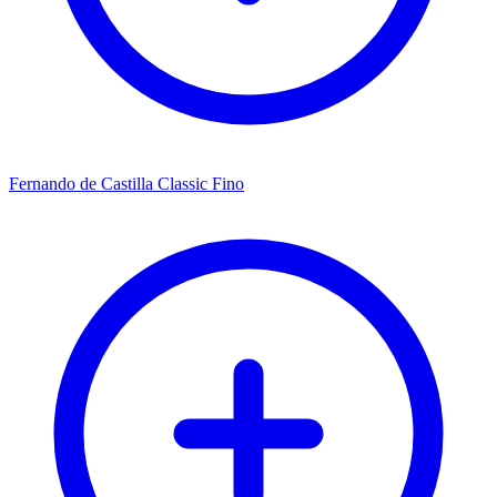
Fernando de Castilla Classic Fino