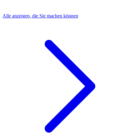
Alle anzeigen, die Sie machen können