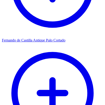
Fernando de Castilla Antique Palo Cortado