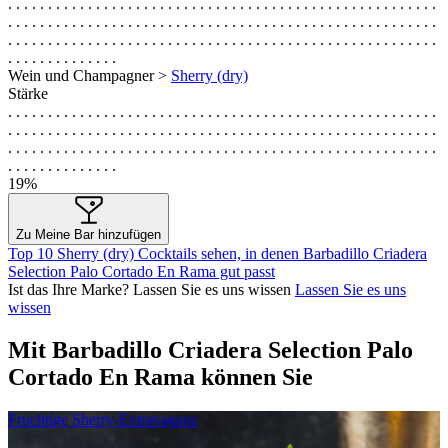
. . . . . . . . . . . . . . . . . . . . . . . . . . . . . . . . . . . . . . . . . . . . . . . . . . . . . .
. . . . . . . . . . . . . . . . . . . . . . . . . . . . . . . . . . . . . . . . . . . . . . . . . . . . . .
. . . . . . . . . . . . . . . . . . . . . . . . . . . . . . . . . . . . . . . . . . . . . . . . . . . . . .
. . . . . . . . . . . . . .
Wein und Champagner >
Sherry (dry)
Stärke
. . . . . . . . . . . . . . . . . . . . . . . . . . . . . . . . . . . . . . . . . . . . . . . . . . . . . .
. . . . . . . . . . . . . . . . . . . . . . . . . . . . . . . . . . . . . . . . . . . . . . . . . . . . . .
. . . . . . . . . . . . . . . . . . . . . . . . . . . . . . . . . . . . . . . . . . . . . . . . . . . . . .
. . . . . . . . . . . . . .
19%
Zu Meine Bar hinzufügen
Top 10 Sherry (dry) Cocktails sehen, in denen Barbadillo Criadera
Selection Palo Cortado En Rama gut passt
Ist das Ihre Marke? Lassen Sie es uns wissen
Lassen Sie es uns
wissen
Mit Barbadillo Criadera Selection Palo
Cortado En Rama können Sie
Fruchtige Sherry-Extravaganz