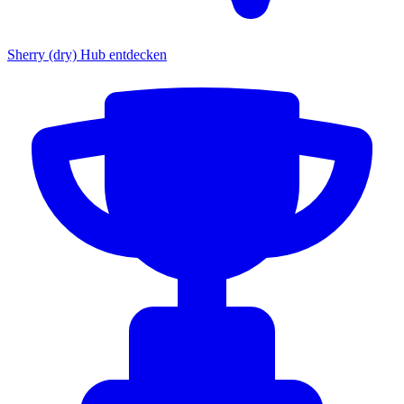
Sherry (dry) Hub entdecken