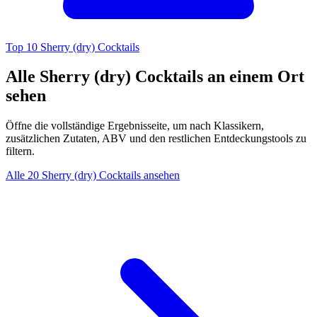
Top 10 Sherry (dry) Cocktails
Alle Sherry (dry) Cocktails an einem Ort
sehen
Öffne die vollständige Ergebnisseite, um nach Klassikern,
zusätzlichen Zutaten, ABV und den restlichen Entdeckungstools zu
filtern.
Alle 20 Sherry (dry) Cocktails ansehen