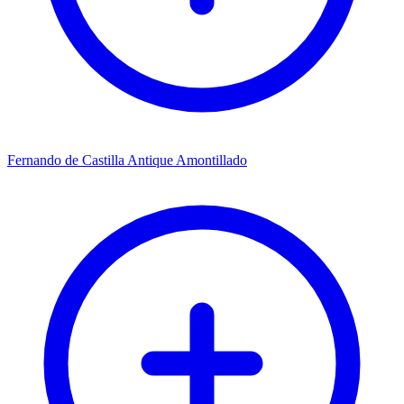
Fernando de Castilla Antique Amontillado