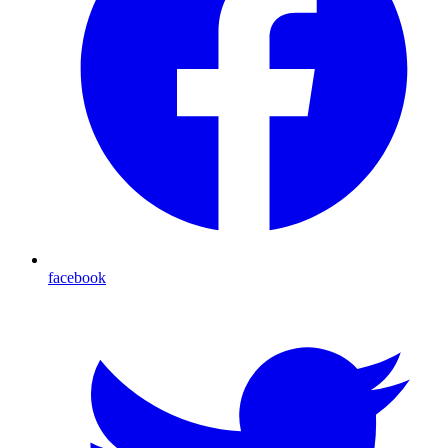
facebook