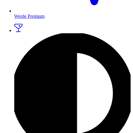
Werde Premium