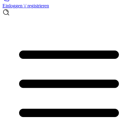
Einloggen \/ registrieren