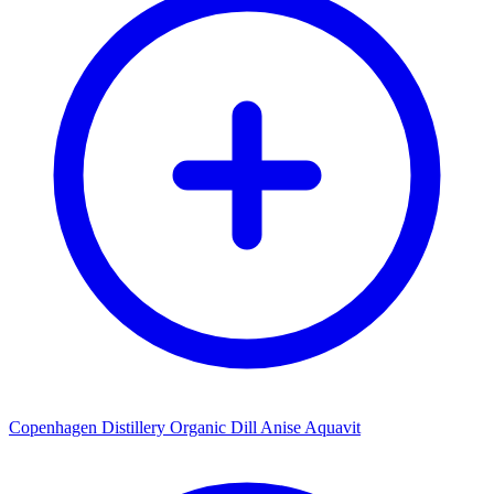
Copenhagen Distillery Organic Dill Anise Aquavit