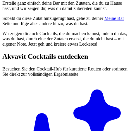
Erstelle ganz einfach deine Bar mit den Zutaten, die du zu Hause
hast, und wir zeigen dir, was du damit zubereiten kannst.
Sobald du diese Zutat hinzugefügt hast, gehe zu deiner
Meine Bar
-
Seite und füge alles andere hinzu, was du hast.
Wir zeigen dir auch Cocktails, die du machen kannst, indem du das,
was du hast, durch eine der Zutaten ersetzt, die du nicht hast – mit
eigener Note. Jetzt geh und kreiere etwas Leckeres!
Akvavit Cocktails entdecken
Besuchen Sie den Cocktail-Hub für kuratierte Routen oder springen
Sie direkt zur vollständigen Ergebnisseite.