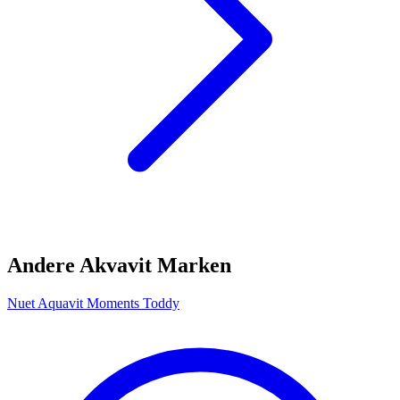
Andere Akvavit Marken
Nuet Aquavit Moments Toddy