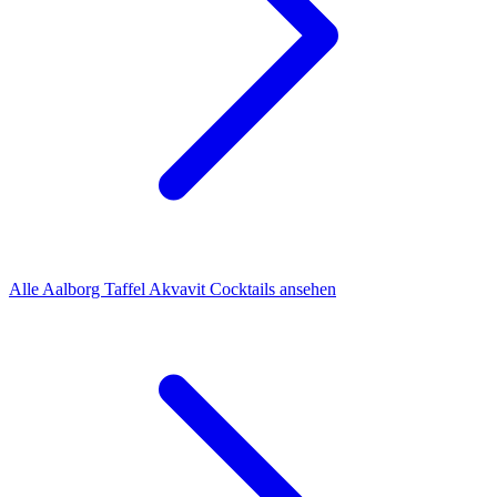
Alle Aalborg Taffel Akvavit Cocktails ansehen