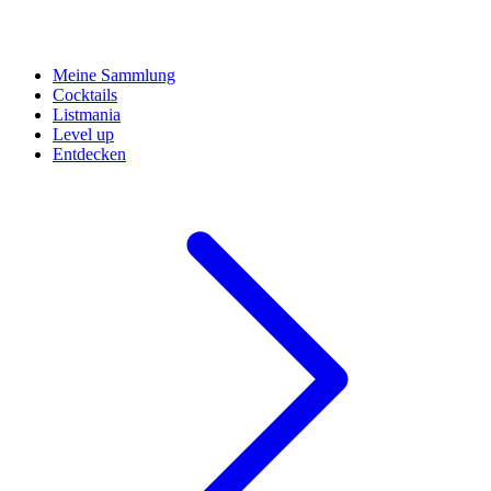
Meine Sammlung
Cocktails
Listmania
Level up
Entdecken