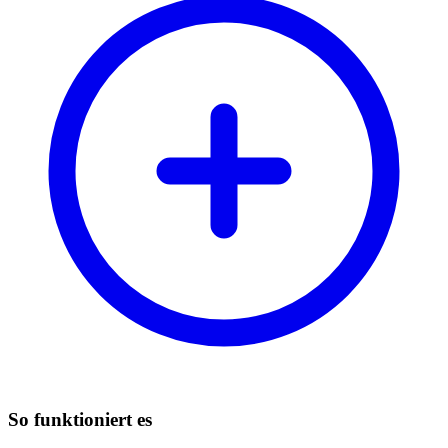
So funktioniert es