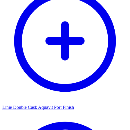
Linie Double Cask Aquavit Port Finish