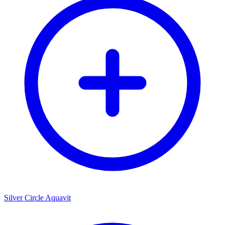
Silver Circle Aquavit