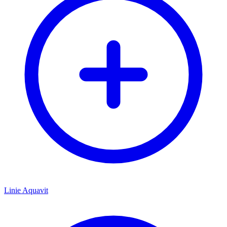
Linie Aquavit