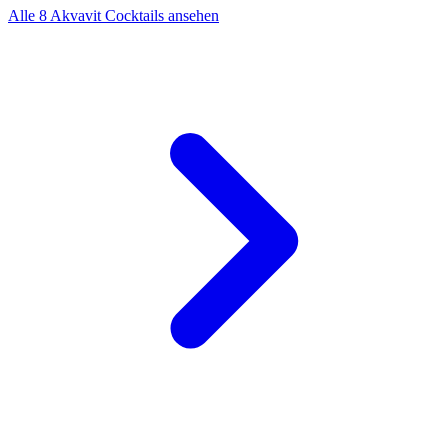
Alle 8 Akvavit Cocktails ansehen