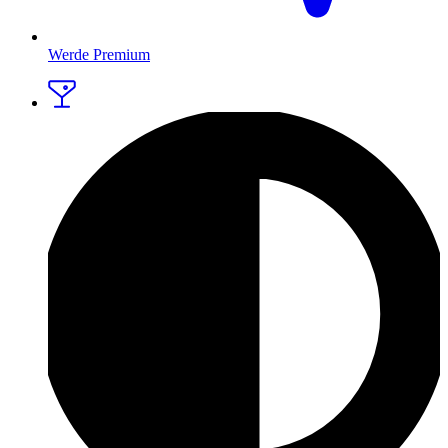
Werde Premium