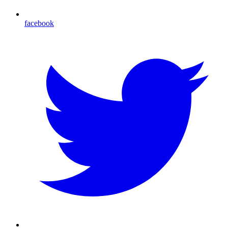
facebook