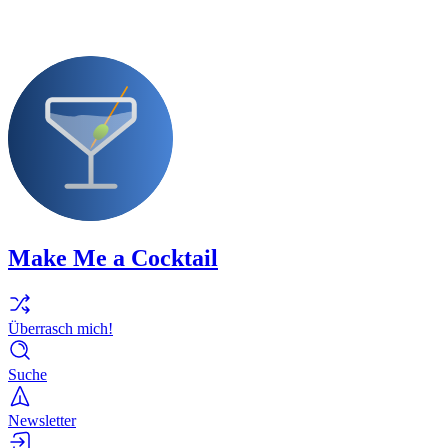
Make Me a Cocktail
Überrasch mich!
Suche
Newsletter