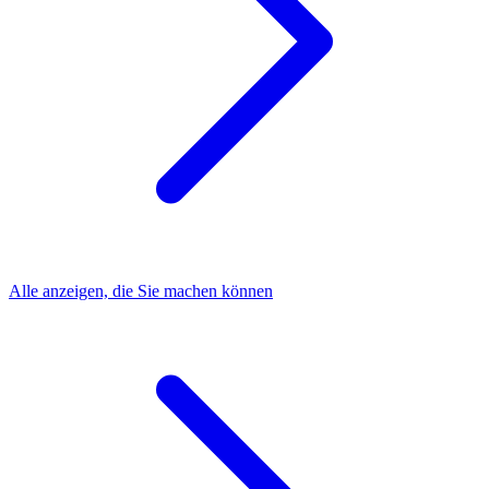
Alle anzeigen, die Sie machen können