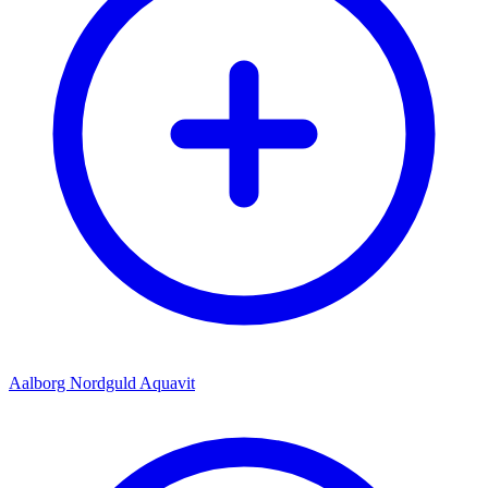
Aalborg Nordguld Aquavit