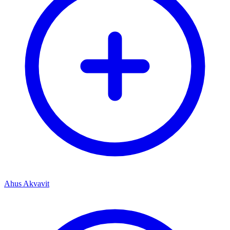
Ahus Akvavit