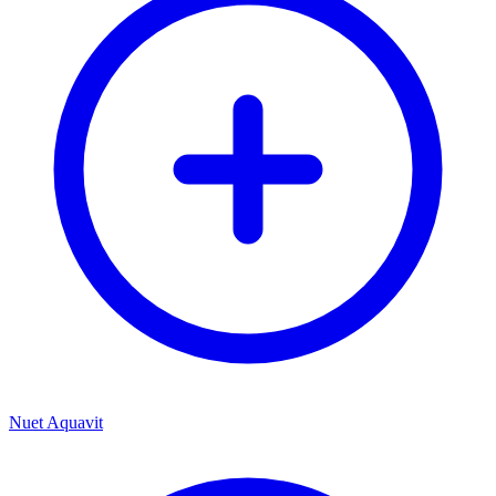
Nuet Aquavit