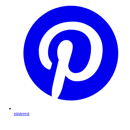
pinterest