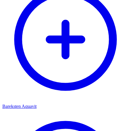
Bareksten Aquavit