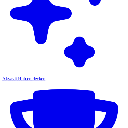
Akvavit Hub entdecken