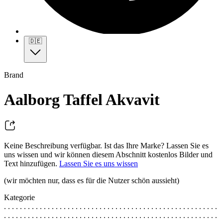
🇩🇪
Brand
Aalborg Taffel Akvavit
Keine Beschreibung verfügbar. Ist das Ihre Marke? Lassen Sie es
uns wissen und wir können diesem Abschnitt kostenlos Bilder und
Text hinzufügen.
Lassen Sie es uns wissen
(wir möchten nur, dass es für die Nutzer schön aussieht)
Kategorie
. . . . . . . . . . . . . . . . . . . . . . . . . . . . . . . . . . . . . . . . . . . . . . . . . . . . . .
. . . . . . . . . . . . . . . . . . . . . . . . . . . . . . . . . . . . . . . . . . . . . . . . . . . . . .