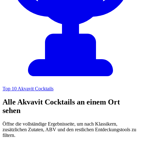
Top 10 Akvavit Cocktails
Alle Akvavit Cocktails an einem Ort
sehen
Öffne die vollständige Ergebnisseite, um nach Klassikern,
zusätzlichen Zutaten, ABV und den restlichen Entdeckungstools zu
filtern.