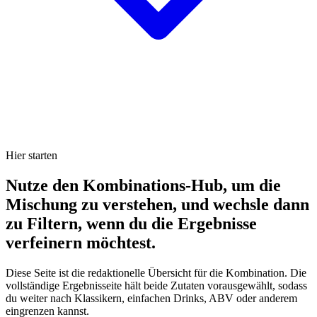
Hier starten
Nutze den Kombinations-Hub, um die
Mischung zu verstehen, und wechsle dann
zu Filtern, wenn du die Ergebnisse
verfeinern möchtest.
Diese Seite ist die redaktionelle Übersicht für die Kombination. Die
vollständige Ergebnisseite hält beide Zutaten vorausgewählt, sodass
du weiter nach Klassikern, einfachen Drinks, ABV oder anderem
eingrenzen kannst.