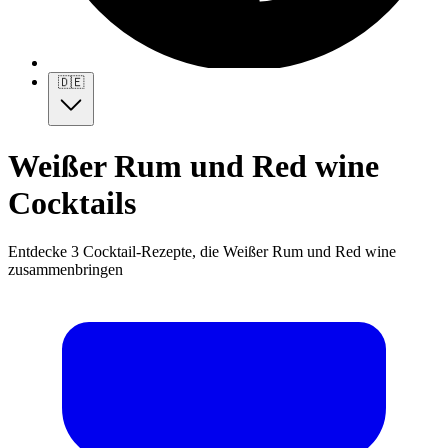
🇩🇪
Weißer Rum und Red wine
Cocktails
Entdecke 3 Cocktail-Rezepte, die Weißer Rum und Red wine
zusammenbringen