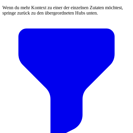
Wenn du mehr Kontext zu einer der einzelnen Zutaten möchtest,
springe zurück zu den übergeordneten Hubs unten.