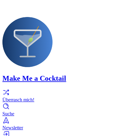
Make Me a Cocktail
Überrasch mich!
Suche
Newsletter