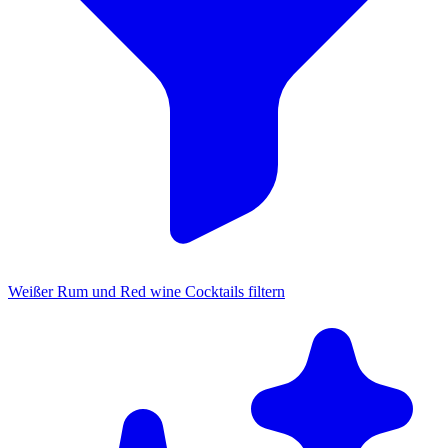
Weißer Rum und Red wine Cocktails filtern