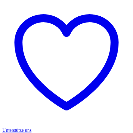
Unterstütze uns