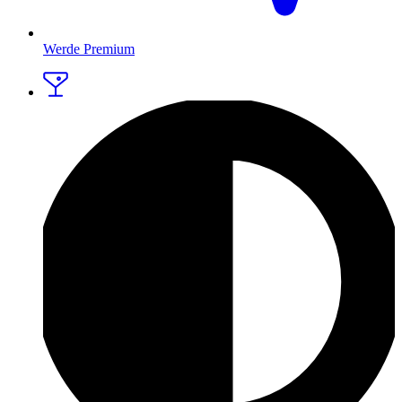
Werde Premium