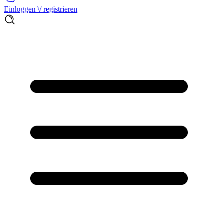
Einloggen \/ registrieren