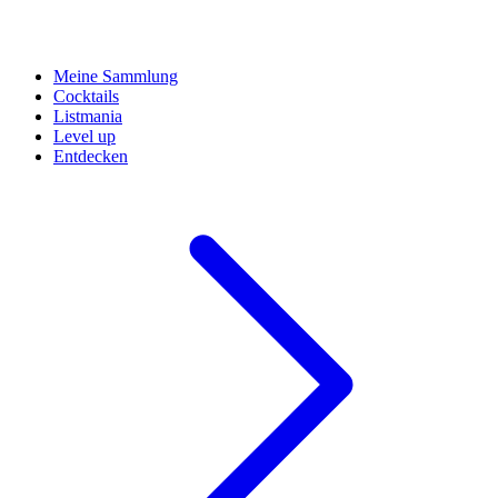
Meine Sammlung
Cocktails
Listmania
Level up
Entdecken