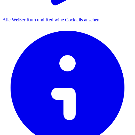
Alle Weißer Rum und Red wine Cocktails ansehen