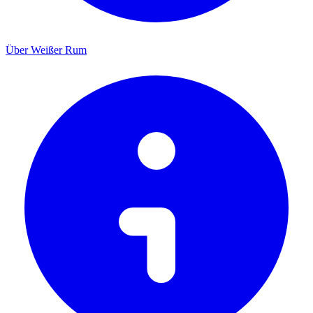
Über Weißer Rum