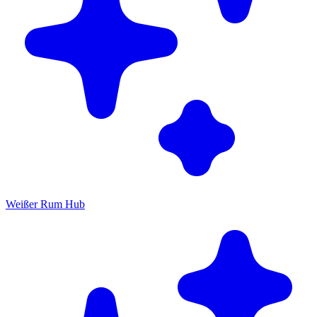
Weißer Rum Hub