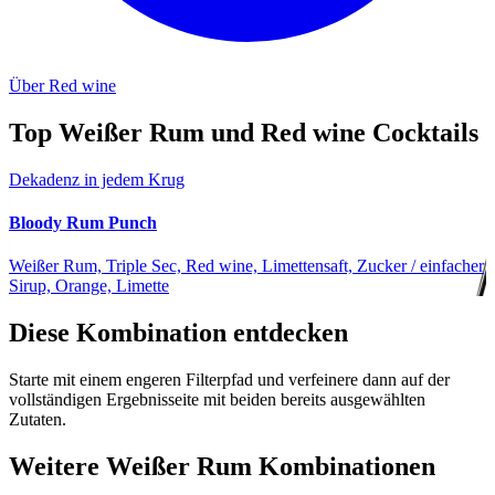
Über Red wine
Top Weißer Rum und Red wine Cocktails
Dekadenz in jedem Krug
Bloody Rum Punch
Weißer Rum, Triple Sec, Red wine, Limettensaft, Zucker / einfacher
Sirup, Orange, Limette
Diese Kombination entdecken
Starte mit einem engeren Filterpfad und verfeinere dann auf der
vollständigen Ergebnisseite mit beiden bereits ausgewählten
Zutaten.
Weitere Weißer Rum Kombinationen