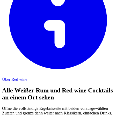
Über Red wine
Alle Weißer Rum und Red wine Cocktails
an einem Ort sehen
Öffne die vollständige Ergebnisseite mit beiden vorausgewählten
Zutaten und grenze dann weiter nach Klassikern, einfachen Drinks,