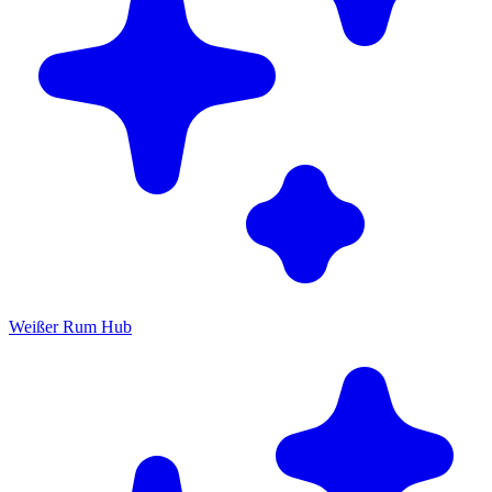
Weißer Rum Hub