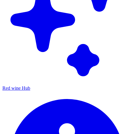
Red wine Hub