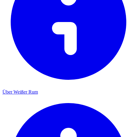
Über Weißer Rum