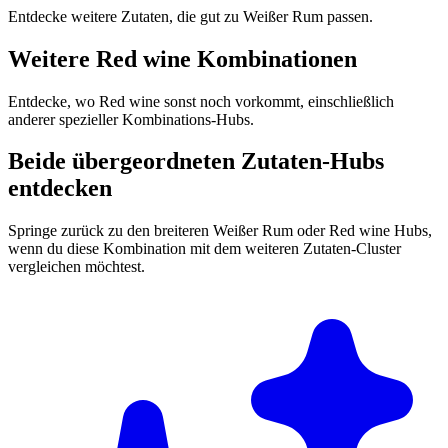
Entdecke weitere Zutaten, die gut zu Weißer Rum passen.
Weitere Red wine Kombinationen
Entdecke, wo Red wine sonst noch vorkommt, einschließlich
anderer spezieller Kombinations-Hubs.
Beide übergeordneten Zutaten-Hubs
entdecken
Springe zurück zu den breiteren Weißer Rum oder Red wine Hubs,
wenn du diese Kombination mit dem weiteren Zutaten-Cluster
vergleichen möchtest.