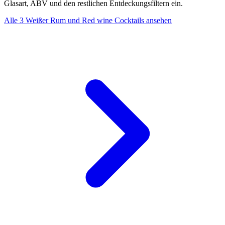
Glasart, ABV und den restlichen Entdeckungsfiltern ein.
Alle 3 Weißer Rum und Red wine Cocktails ansehen