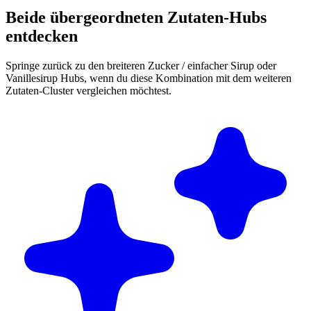
Beide übergeordneten Zutaten-Hubs
entdecken
Springe zurück zu den breiteren Zucker / einfacher Sirup oder
Vanillesirup Hubs, wenn du diese Kombination mit dem weiteren
Zutaten-Cluster vergleichen möchtest.