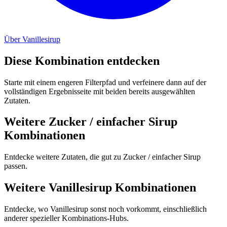
Über Vanillesirup
Diese Kombination entdecken
Starte mit einem engeren Filterpfad und verfeinere dann auf der
vollständigen Ergebnisseite mit beiden bereits ausgewählten
Zutaten.
Weitere Zucker / einfacher Sirup
Kombinationen
Entdecke weitere Zutaten, die gut zu Zucker / einfacher Sirup
passen.
Weitere Vanillesirup Kombinationen
Entdecke, wo Vanillesirup sonst noch vorkommt, einschließlich
anderer spezieller Kombinations-Hubs.