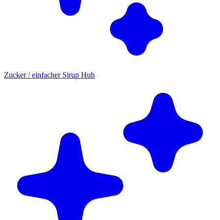
Zucker / einfacher Sirup Hub