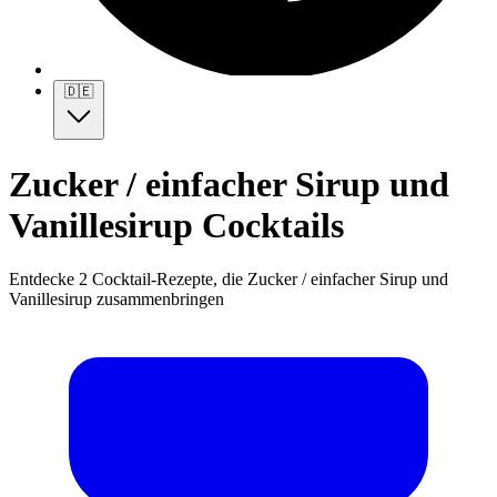
🇩🇪
Zucker / einfacher Sirup und
Vanillesirup Cocktails
Entdecke 2 Cocktail-Rezepte, die Zucker / einfacher Sirup und
Vanillesirup zusammenbringen