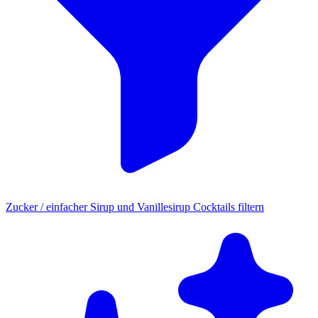
Zucker / einfacher Sirup und Vanillesirup Cocktails filtern