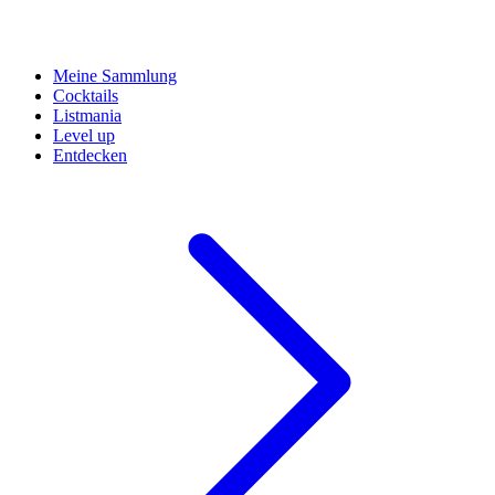
Meine Sammlung
Cocktails
Listmania
Level up
Entdecken