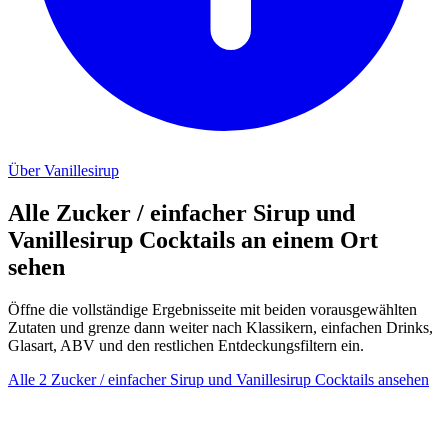
Über Vanillesirup
Alle Zucker / einfacher Sirup und
Vanillesirup Cocktails an einem Ort
sehen
Öffne die vollständige Ergebnisseite mit beiden vorausgewählten
Zutaten und grenze dann weiter nach Klassikern, einfachen Drinks,
Glasart, ABV und den restlichen Entdeckungsfiltern ein.
Alle 2 Zucker / einfacher Sirup und Vanillesirup Cocktails ansehen