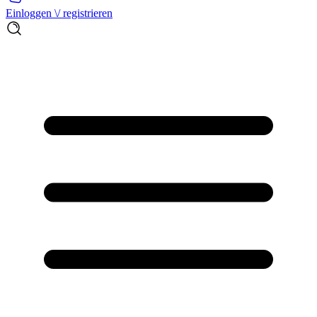
Einloggen \/ registrieren