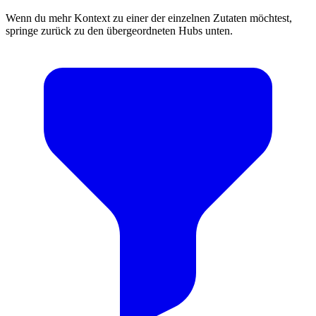
Wenn du mehr Kontext zu einer der einzelnen Zutaten möchtest,
springe zurück zu den übergeordneten Hubs unten.