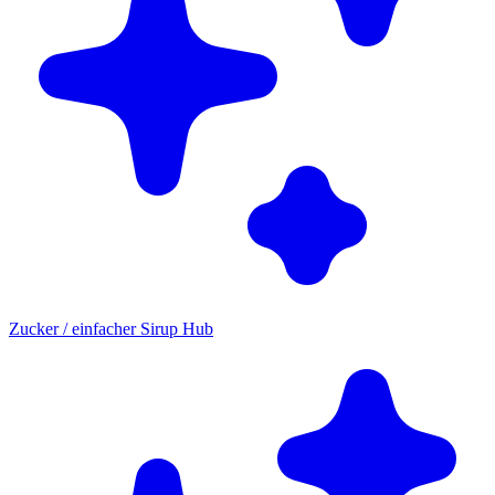
Zucker / einfacher Sirup Hub