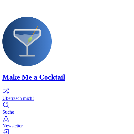
Make Me a Cocktail
Überrasch mich!
Suche
Newsletter