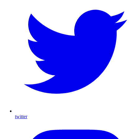
twitter