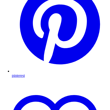
pinterest