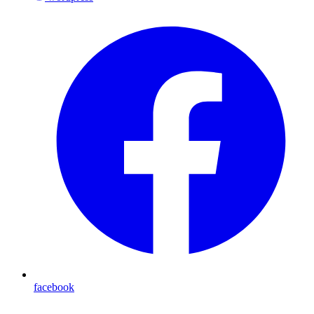
facebook