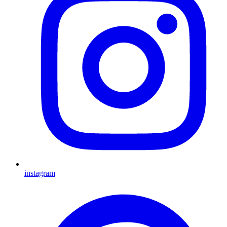
instagram