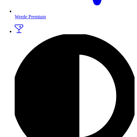
Werde Premium