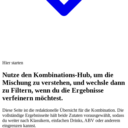
Hier starten
Nutze den Kombinations-Hub, um die
Mischung zu verstehen, und wechsle dann
zu Filtern, wenn du die Ergebnisse
verfeinern möchtest.
Diese Seite ist die redaktionelle Übersicht für die Kombination. Die
vollständige Ergebnisseite hält beide Zutaten vorausgewählt, sodass
du weiter nach Klassikern, einfachen Drinks, ABV oder anderem
eingrenzen kannst.