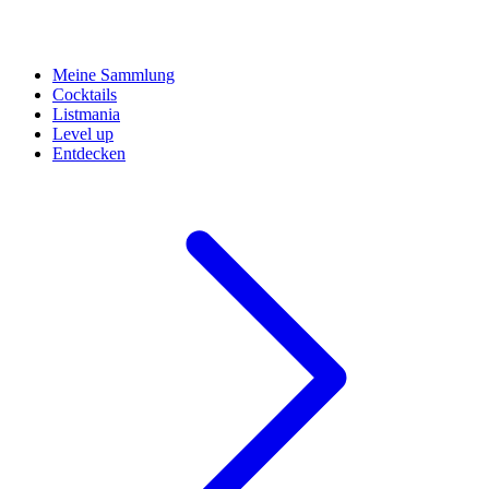
Meine Sammlung
Cocktails
Listmania
Level up
Entdecken