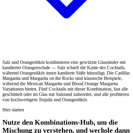
Salz und Orangenlikör kombinieren eine gewürzte Glasränder mit
kandierter Orangenschale — Salz schärft die Kante des Cocktails,
während Orangenlikör innen kandierte Süße hinzufügt. Die Cadillac
Margarita und Margarita on the Rocks sind klassische Beispiele,
während die Mexican Margarita und Blood Orange Margarita
Variationen bieten. Fünf Cocktails mit dieser Kombination, fast alle
geschüttelt oder im Glas mit Salzrand zubereitet, und alle profitieren
von hochwertigem Tequila und Orangenlikör.
Hier starten
Nutze den Kombinations-Hub, um die
Mischung zu verstehen, und wechsle dann