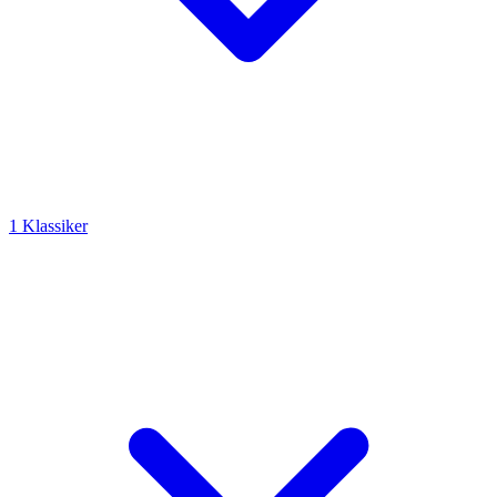
1 Klassiker