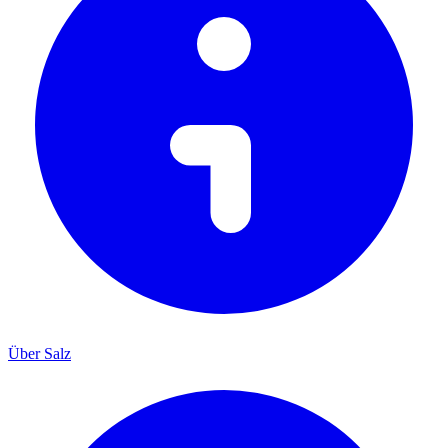
Über Salz