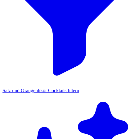
Salz und Orangenlikör Cocktails filtern