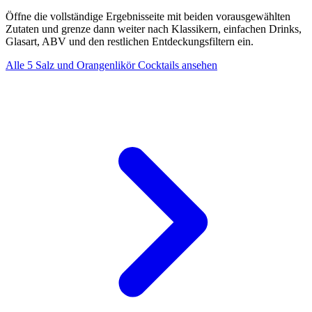
Öffne die vollständige Ergebnisseite mit beiden vorausgewählten
Zutaten und grenze dann weiter nach Klassikern, einfachen Drinks,
Glasart, ABV und den restlichen Entdeckungsfiltern ein.
Alle 5 Salz und Orangenlikör Cocktails ansehen