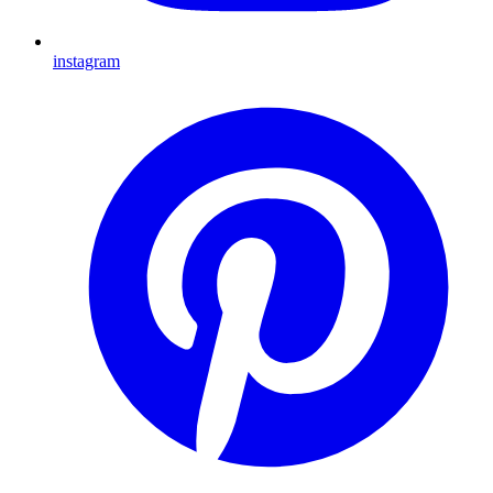
instagram