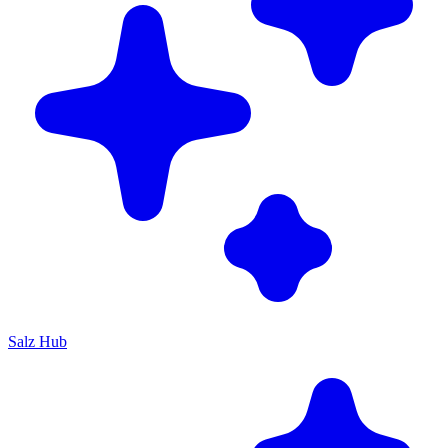
Salz Hub