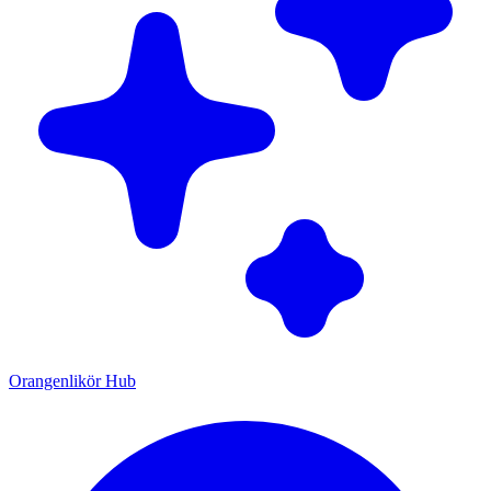
Orangenlikör Hub