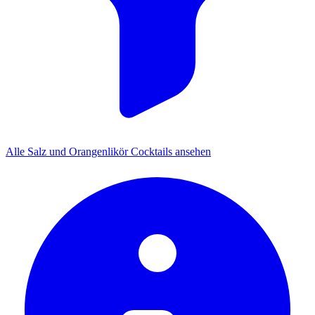
Alle Salz und Orangenlikör Cocktails ansehen