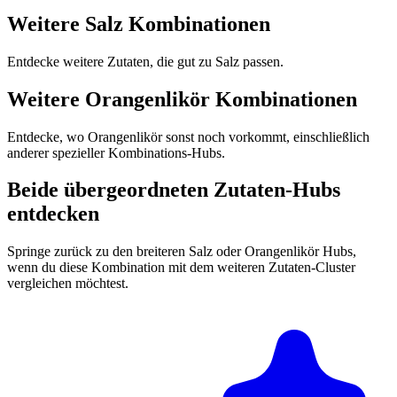
Weitere Salz Kombinationen
Entdecke weitere Zutaten, die gut zu Salz passen.
Weitere Orangenlikör Kombinationen
Entdecke, wo Orangenlikör sonst noch vorkommt, einschließlich
anderer spezieller Kombinations-Hubs.
Beide übergeordneten Zutaten-Hubs
entdecken
Springe zurück zu den breiteren Salz oder Orangenlikör Hubs,
wenn du diese Kombination mit dem weiteren Zutaten-Cluster
vergleichen möchtest.