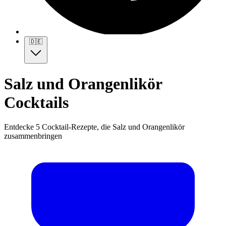
🇩🇪
Salz und Orangenlikör
Cocktails
Entdecke 5 Cocktail-Rezepte, die Salz und Orangenlikör
zusammenbringen