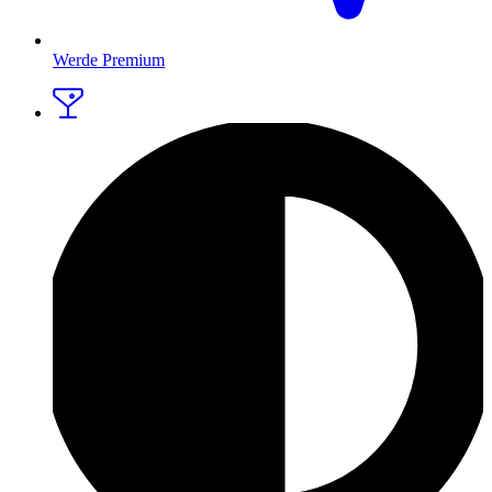
Werde Premium