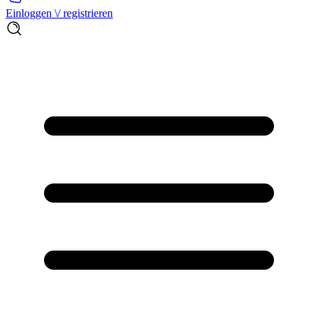
Einloggen \/ registrieren