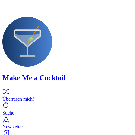
Make Me a Cocktail
Überrasch mich!
Suche
Newsletter