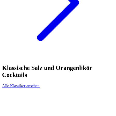
Klassische Salz und Orangenlikör
Cocktails
Alle Klassiker ansehen