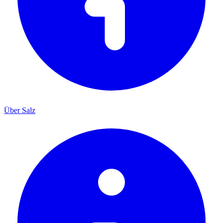
Über Salz