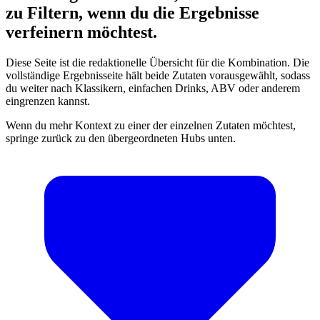
zu Filtern, wenn du die Ergebnisse
verfeinern möchtest.
Diese Seite ist die redaktionelle Übersicht für die Kombination. Die
vollständige Ergebnisseite hält beide Zutaten vorausgewählt, sodass
du weiter nach Klassikern, einfachen Drinks, ABV oder anderem
eingrenzen kannst.
Wenn du mehr Kontext zu einer der einzelnen Zutaten möchtest,
springe zurück zu den übergeordneten Hubs unten.