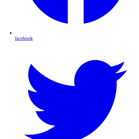
facebook