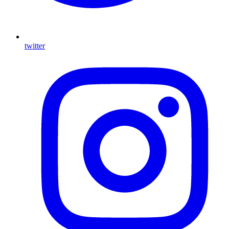
twitter