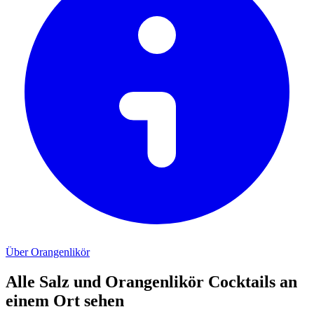
Über Orangenlikör
Alle Salz und Orangenlikör Cocktails an
einem Ort sehen