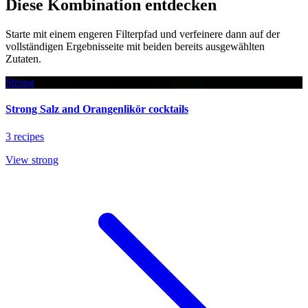
Diese Kombination entdecken
Starte mit einem engeren Filterpfad und verfeinere dann auf der
vollständigen Ergebnisseite mit beiden bereits ausgewählten
Zutaten.
Strong
Strong Salz and Orangenlikör cocktails
3 recipes
View strong