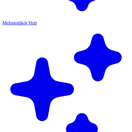
Melonenlikör Hub