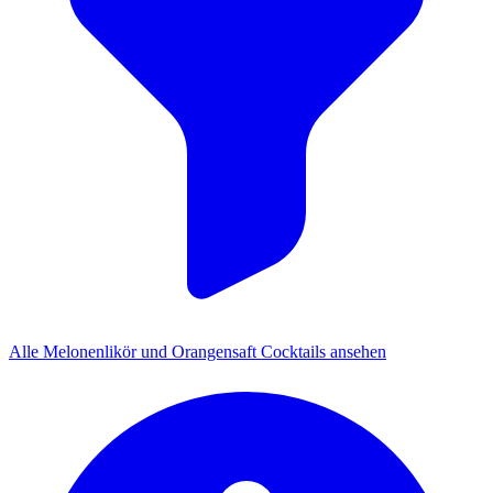
Alle Melonenlikör und Orangensaft Cocktails ansehen