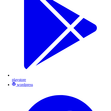
playstore
wordpress