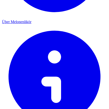
Über Melonenlikör