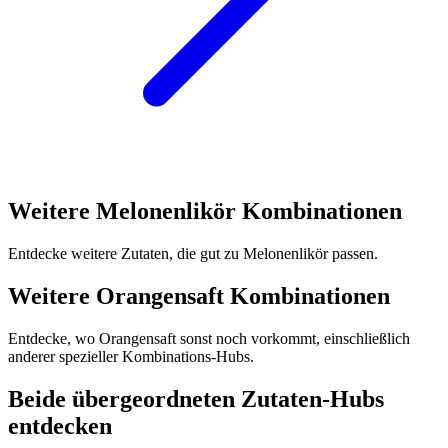
Weitere Melonenlikör Kombinationen
Entdecke weitere Zutaten, die gut zu Melonenlikör passen.
Weitere Orangensaft Kombinationen
Entdecke, wo Orangensaft sonst noch vorkommt, einschließlich
anderer spezieller Kombinations-Hubs.
Beide übergeordneten Zutaten-Hubs
entdecken