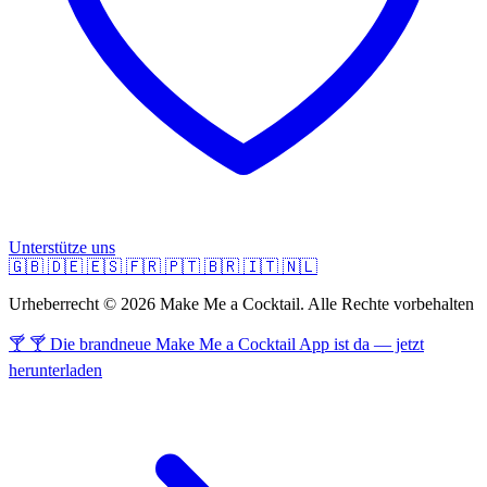
Unterstütze uns
🇬🇧
🇩🇪
🇪🇸
🇫🇷
🇵🇹
🇧🇷
🇮🇹
🇳🇱
Urheberrecht © 2026 Make Me a Cocktail. Alle Rechte vorbehalten
🍸 🍸 Die brandneue Make Me a Cocktail App ist da — jetzt
herunterladen