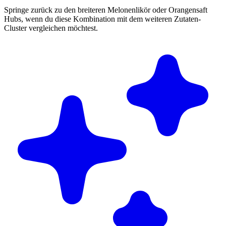
Springe zurück zu den breiteren Melonenlikör oder Orangensaft
Hubs, wenn du diese Kombination mit dem weiteren Zutaten-
Cluster vergleichen möchtest.