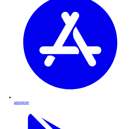
appstore