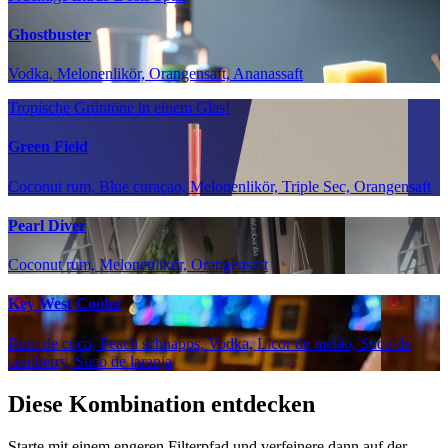
Ghostbuster
Vodka, Melonenlikör, Orangensaft, Ananassaft
Tropische Grüntöne in einem Glas!
Green Field
Coconut rum, Blue curaçao, Melonenlikör, Triple Sec, Orangensaft
Pearl Diver
Coconut rum, Melonenlikör, Orangensaft
Key West Cooler
Rum de coco, Peach schnapps, Vodka, Licor de melão, Suco de
cranberry, Suco de laranja
Diese Kombination entdecken
Starte mit einem engeren Filterpfad und verfeinere dann auf der