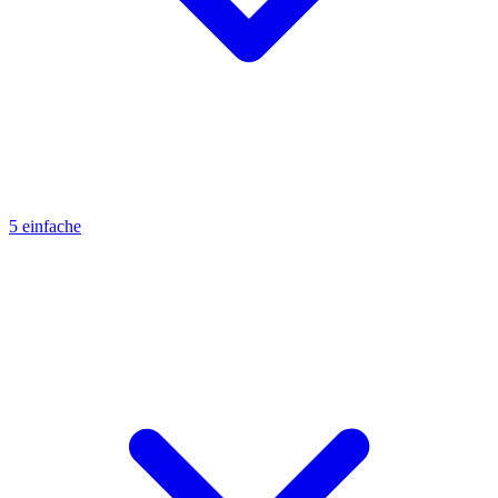
5 einfache