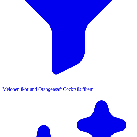
Melonenlikör und Orangensaft Cocktails filtern