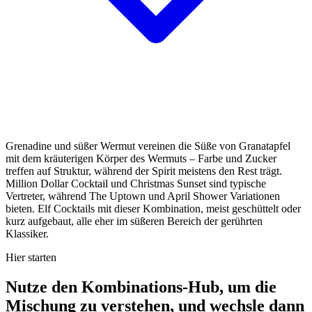
Grenadine und süßer Wermut vereinen die Süße von Granatapfel
mit dem kräuterigen Körper des Wermuts – Farbe und Zucker
treffen auf Struktur, während der Spirit meistens den Rest trägt.
Million Dollar Cocktail und Christmas Sunset sind typische
Vertreter, während The Uptown und April Shower Variationen
bieten. Elf Cocktails mit dieser Kombination, meist geschüttelt oder
kurz aufgebaut, alle eher im süßeren Bereich der gerührten
Klassiker.
Hier starten
Nutze den Kombinations-Hub, um die
Mischung zu verstehen, und wechsle dann