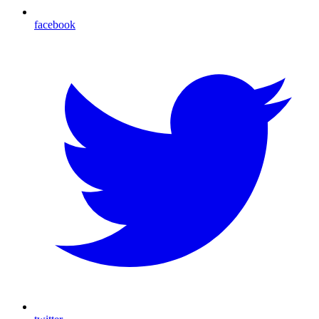
facebook