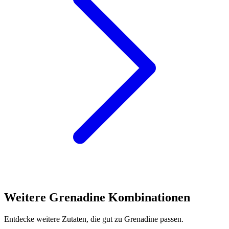
Weitere Grenadine Kombinationen
Entdecke weitere Zutaten, die gut zu Grenadine passen.