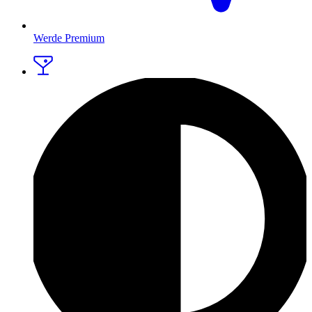
Werde Premium