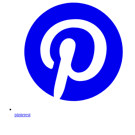
pinterest