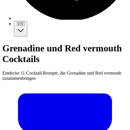
🇩🇪
Grenadine und Red vermouth
Cocktails
Entdecke 11 Cocktail-Rezepte, die Grenadine und Red vermouth
zusammenbringen