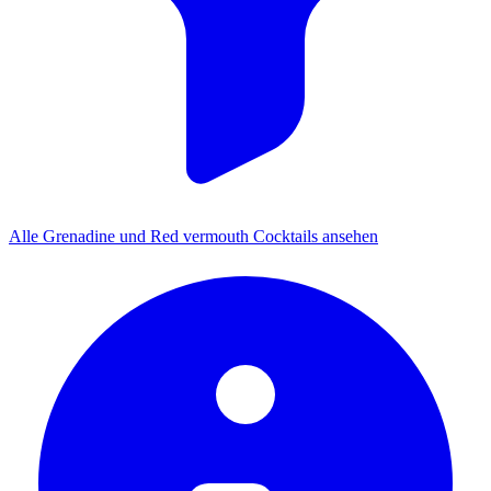
Alle Grenadine und Red vermouth Cocktails ansehen