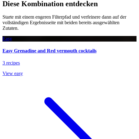
Diese Kombination entdecken
Starte mit einem engeren Filterpfad und verfeinere dann auf der
vollständigen Ergebnisseite mit beiden bereits ausgewählten
Zutaten.
Easy
Easy Grenadine and Red vermouth cocktails
3 recipes
View easy