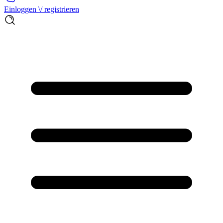
Einloggen \/ registrieren