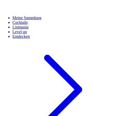
Meine Sammlung
Cocktails
Listmania
Level up
Entdecken