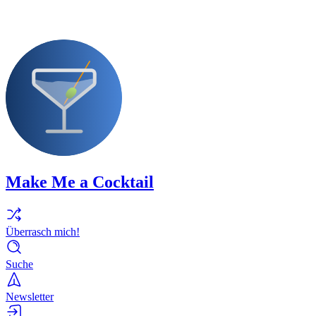
Make Me a Cocktail
Überrasch mich!
Suche
Newsletter