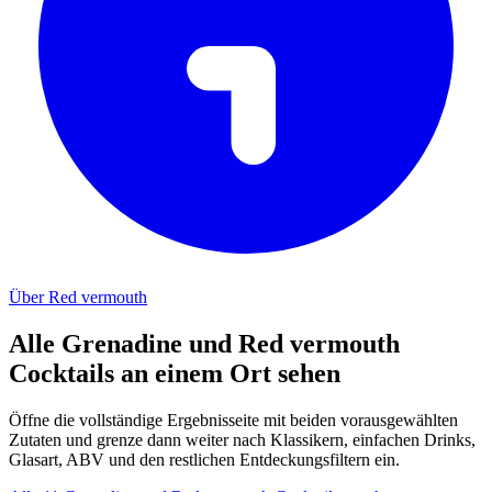
Über Red vermouth
Alle Grenadine und Red vermouth
Cocktails an einem Ort sehen
Öffne die vollständige Ergebnisseite mit beiden vorausgewählten
Zutaten und grenze dann weiter nach Klassikern, einfachen Drinks,
Glasart, ABV und den restlichen Entdeckungsfiltern ein.