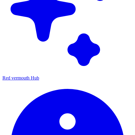
Red vermouth Hub