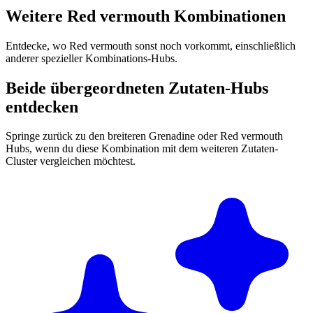
Weitere Red vermouth Kombinationen
Entdecke, wo Red vermouth sonst noch vorkommt, einschließlich
anderer spezieller Kombinations-Hubs.
Beide übergeordneten Zutaten-Hubs
entdecken
Springe zurück zu den breiteren Grenadine oder Red vermouth
Hubs, wenn du diese Kombination mit dem weiteren Zutaten-
Cluster vergleichen möchtest.