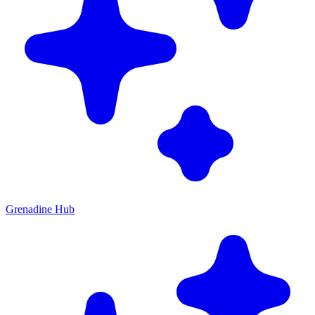
Grenadine Hub