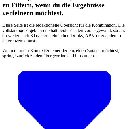
zu Filtern, wenn du die Ergebnisse
verfeinern möchtest.
Diese Seite ist die redaktionelle Übersicht für die Kombination. Die
vollständige Ergebnisseite hält beide Zutaten vorausgewählt, sodass
du weiter nach Klassikern, einfachen Drinks, ABV oder anderem
eingrenzen kannst.
Wenn du mehr Kontext zu einer der einzelnen Zutaten möchtest,
springe zurück zu den übergeordneten Hubs unten.