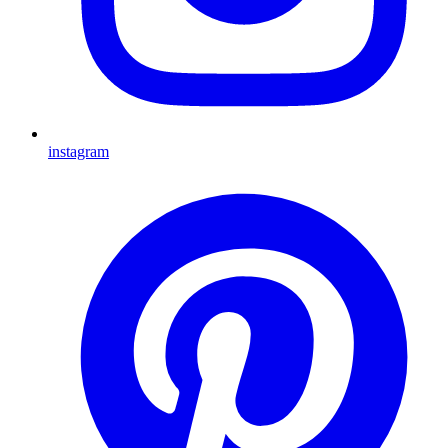
instagram