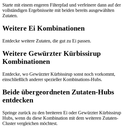
Starte mit einem engeren Filterpfad und verfeinere dann auf der
vollständigen Ergebnisseite mit beiden bereits ausgewählten
Zutaten.
Weitere Ei Kombinationen
Entdecke weitere Zutaten, die gut zu Ei passen.
Weitere Gewürzter Kürbissirup
Kombinationen
Entdecke, wo Gewürzter Kürbissirup sonst noch vorkommt,
einschließlich anderer spezieller Kombinations-Hubs.
Beide übergeordneten Zutaten-Hubs
entdecken
Springe zurück zu den breiteren Ei oder Gewürzter Kürbissirup
Hubs, wenn du diese Kombination mit dem weiteren Zutaten-
Cluster vergleichen möchtest.