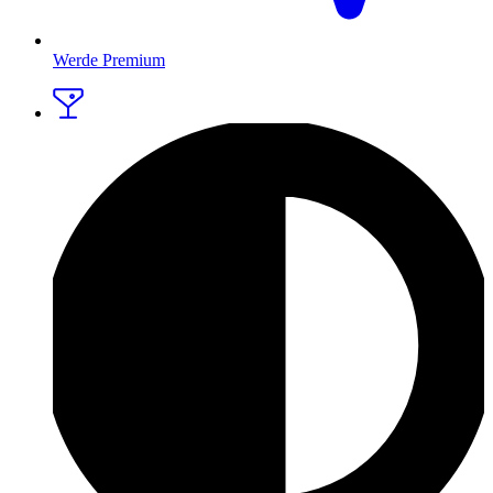
Werde Premium