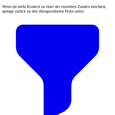
Wenn du mehr Kontext zu einer der einzelnen Zutaten möchtest,
springe zurück zu den übergeordneten Hubs unten.