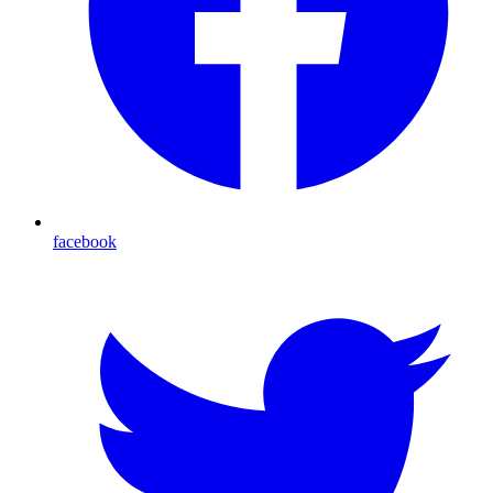
facebook