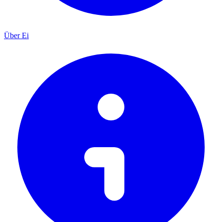
Über Ei