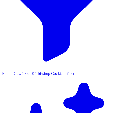
Ei und Gewürzter Kürbissirup Cocktails filtern