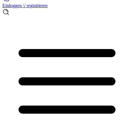
Einloggen \/ registrieren