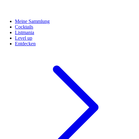
Meine Sammlung
Cocktails
Listmania
Level up
Entdecken