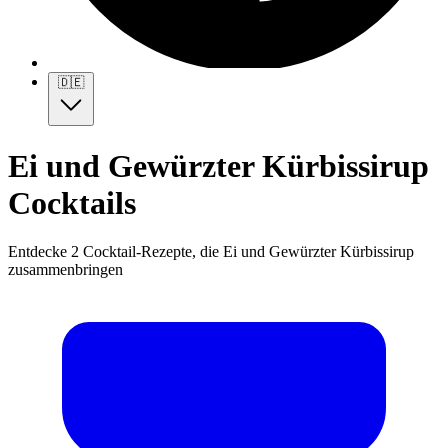
🇩🇪
Ei und Gewürzter Kürbissirup
Cocktails
Entdecke 2 Cocktail-Rezepte, die Ei und Gewürzter Kürbissirup
zusammenbringen