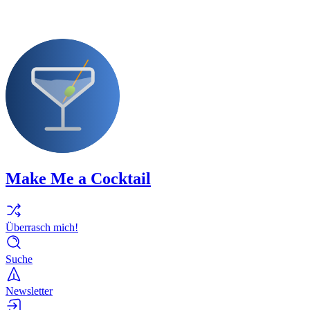
Make Me a Cocktail
Überrasch mich!
Suche
Newsletter