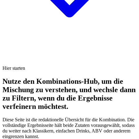
Hier starten
Nutze den Kombinations-Hub, um die
Mischung zu verstehen, und wechsle dann
zu Filtern, wenn du die Ergebnisse
verfeinern möchtest.
Diese Seite ist die redaktionelle Übersicht für die Kombination. Die
vollständige Ergebnisseite hält beide Zutaten vorausgewählt, sodass
du weiter nach Klassikern, einfachen Drinks, ABV oder anderem
eingrenzen kannst.