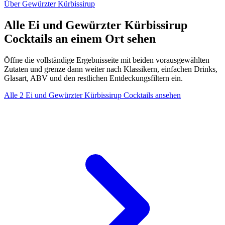
Über Gewürzter Kürbissirup
Alle Ei und Gewürzter Kürbissirup
Cocktails an einem Ort sehen
Öffne die vollständige Ergebnisseite mit beiden vorausgewählten
Zutaten und grenze dann weiter nach Klassikern, einfachen Drinks,
Glasart, ABV und den restlichen Entdeckungsfiltern ein.
Alle 2 Ei und Gewürzter Kürbissirup Cocktails ansehen