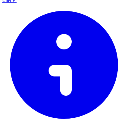
Über Ei