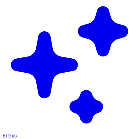
Ei Hub