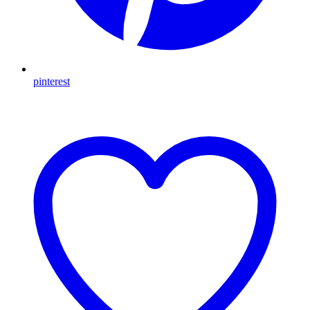
pinterest