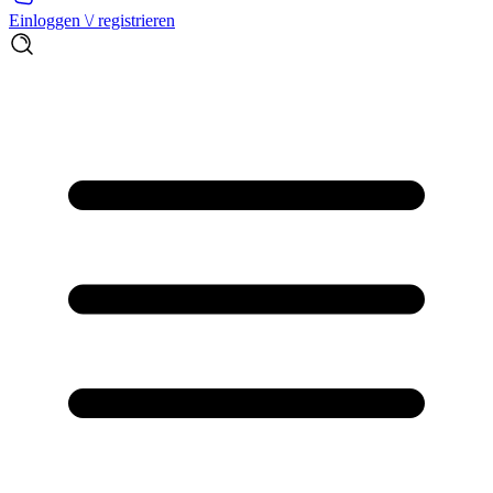
Einloggen \/ registrieren