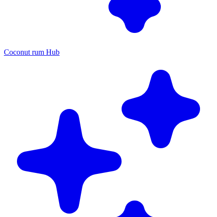
Coconut rum Hub