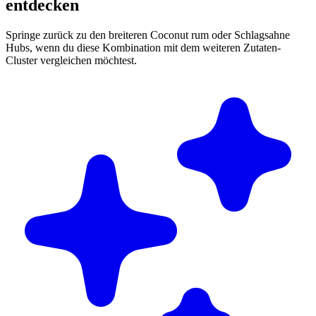
entdecken
Springe zurück zu den breiteren Coconut rum oder Schlagsahne
Hubs, wenn du diese Kombination mit dem weiteren Zutaten-
Cluster vergleichen möchtest.