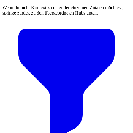
Wenn du mehr Kontext zu einer der einzelnen Zutaten möchtest,
springe zurück zu den übergeordneten Hubs unten.