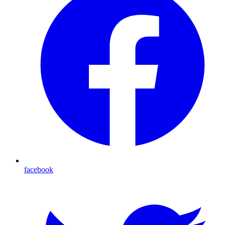
facebook