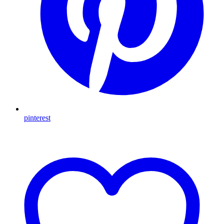
pinterest