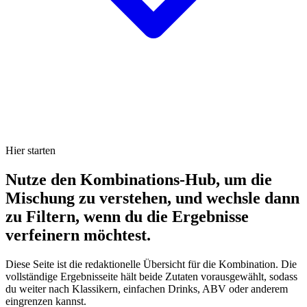
Hier starten
Nutze den Kombinations-Hub, um die
Mischung zu verstehen, und wechsle dann
zu Filtern, wenn du die Ergebnisse
verfeinern möchtest.
Diese Seite ist die redaktionelle Übersicht für die Kombination. Die
vollständige Ergebnisseite hält beide Zutaten vorausgewählt, sodass
du weiter nach Klassikern, einfachen Drinks, ABV oder anderem
eingrenzen kannst.