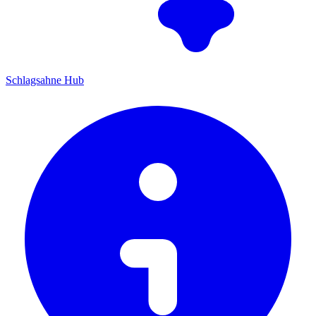
Schlagsahne Hub