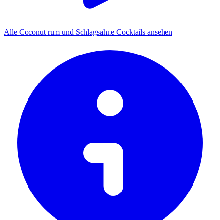
Alle Coconut rum und Schlagsahne Cocktails ansehen