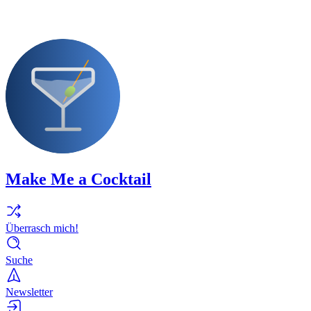
Make Me a Cocktail
Überrasch mich!
Suche
Newsletter