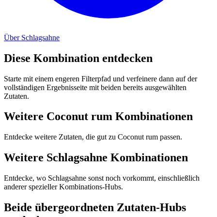
Über Schlagsahne
Diese Kombination entdecken
Starte mit einem engeren Filterpfad und verfeinere dann auf der
vollständigen Ergebnisseite mit beiden bereits ausgewählten
Zutaten.
Weitere Coconut rum Kombinationen
Entdecke weitere Zutaten, die gut zu Coconut rum passen.
Weitere Schlagsahne Kombinationen
Entdecke, wo Schlagsahne sonst noch vorkommt, einschließlich
anderer spezieller Kombinations-Hubs.
Beide übergeordneten Zutaten-Hubs