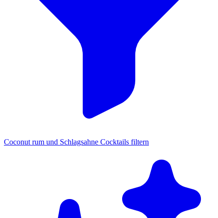
Coconut rum und Schlagsahne Cocktails filtern