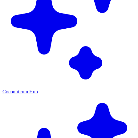
Coconut rum Hub