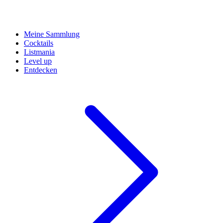
Meine Sammlung
Cocktails
Listmania
Level up
Entdecken