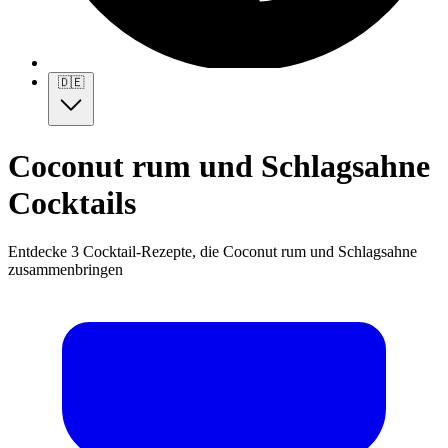
🇩🇪
Coconut rum und Schlagsahne
Cocktails
Entdecke 3 Cocktail-Rezepte, die Coconut rum und Schlagsahne
zusammenbringen