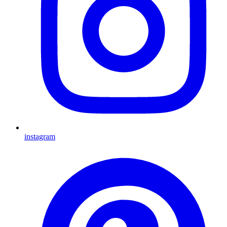
instagram