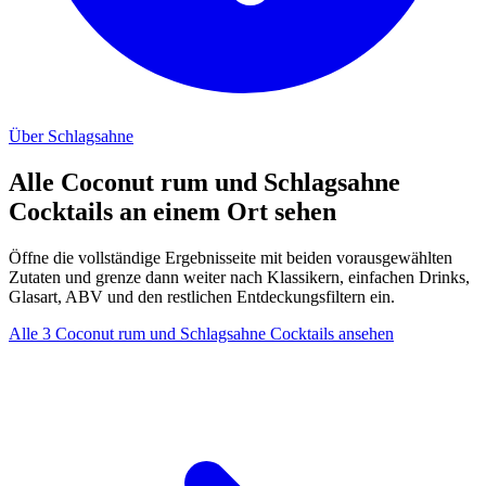
Über Schlagsahne
Alle Coconut rum und Schlagsahne
Cocktails an einem Ort sehen
Öffne die vollständige Ergebnisseite mit beiden vorausgewählten
Zutaten und grenze dann weiter nach Klassikern, einfachen Drinks,
Glasart, ABV und den restlichen Entdeckungsfiltern ein.
Alle 3 Coconut rum und Schlagsahne Cocktails ansehen