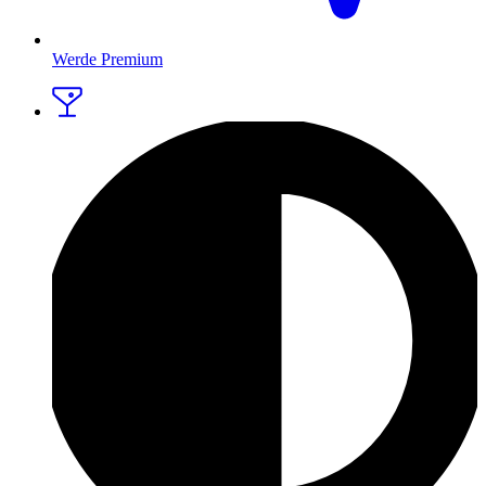
Werde Premium