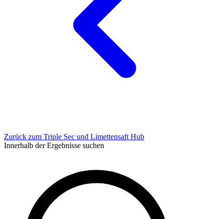
Zurück zum Triple Sec und Limettensaft Hub
Innerhalb der Ergebnisse suchen