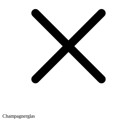
Champagnerglas