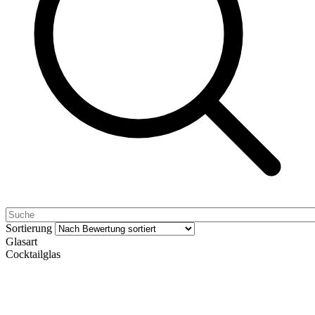
Sortierung
Glasart
Cocktailglas