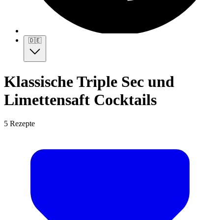
🇩🇪
Klassische Triple Sec und
Limettensaft Cocktails
5 Rezepte