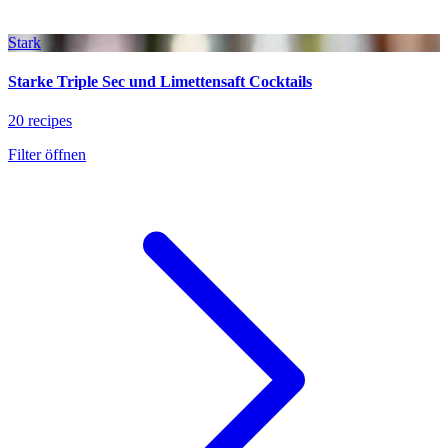
Stark
Starke Triple Sec und Limettensaft Cocktails
20 recipes
Filter öffnen