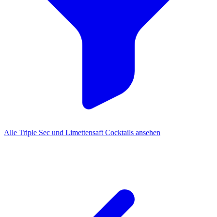
Alle Triple Sec und Limettensaft Cocktails ansehen