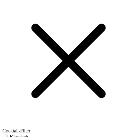
Cocktail-Filter
Klassisch