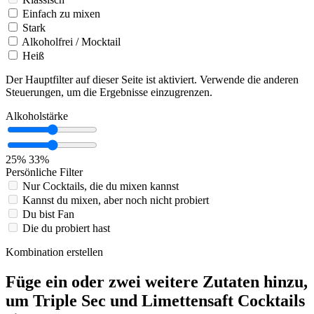
Einfach zu mixen
Stark
Alkoholfrei / Mocktail
Heiß
Der Hauptfilter auf dieser Seite ist aktiviert. Verwende die anderen
Steuerungen, um die Ergebnisse einzugrenzen.
Alkoholstärke
25%
33%
Persönliche Filter
Nur Cocktails, die du mixen kannst
Kannst du mixen, aber noch nicht probiert
Du bist Fan
Die du probiert hast
Kombination erstellen
Füge ein oder zwei weitere Zutaten hinzu,
um Triple Sec und Limettensaft Cocktails