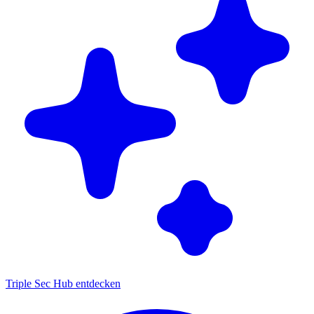
Triple Sec Hub entdecken