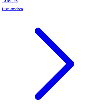
10 recipes
Liste ansehen