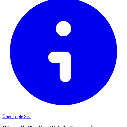
Über Triple Sec