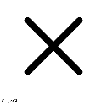
Coupe-Glas