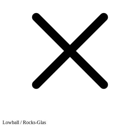
Lowball / Rocks-Glas