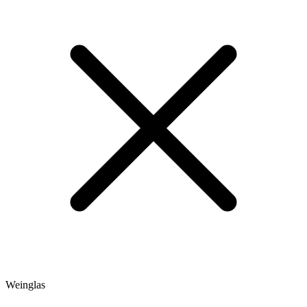
Weinglas