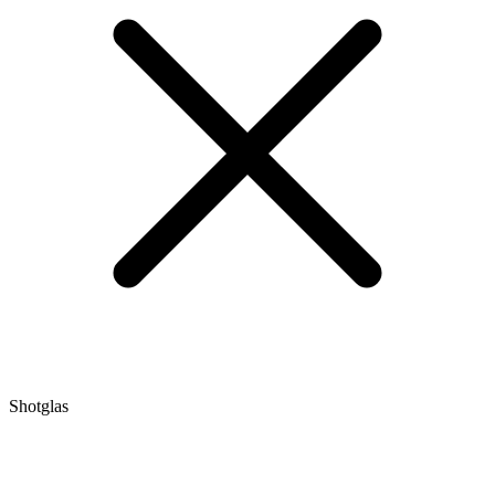
Shotglas