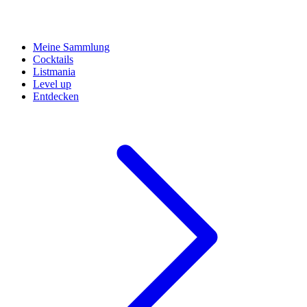
Meine Sammlung
Cocktails
Listmania
Level up
Entdecken