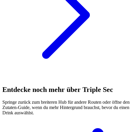
Entdecke noch mehr über Triple Sec
Springe zurück zum breiteren Hub für andere Routen oder öffne den
Zutaten-Guide, wenn du mehr Hintergrund brauchst, bevor du einen
Drink auswählst.