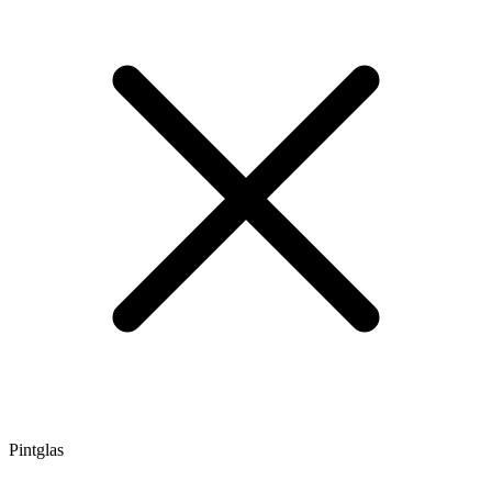
Pintglas