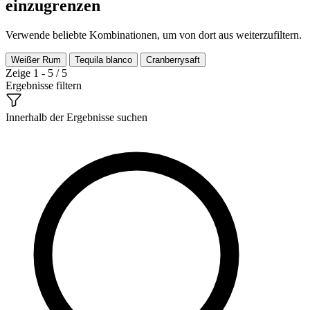
einzugrenzen
Verwende beliebte Kombinationen, um von dort aus weiterzufiltern.
Weißer Rum
Tequila blanco
Cranberrysaft
Zeige 1 - 5 / 5
Ergebnisse filtern
Innerhalb der Ergebnisse suchen