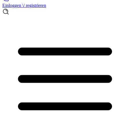
Einloggen \/ registrieren