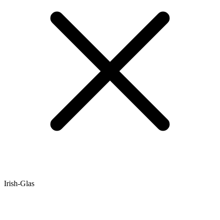
Irish-Glas