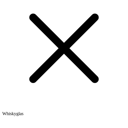
Whiskyglas