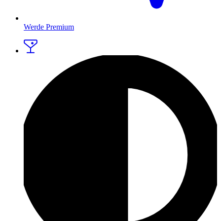
Werde Premium