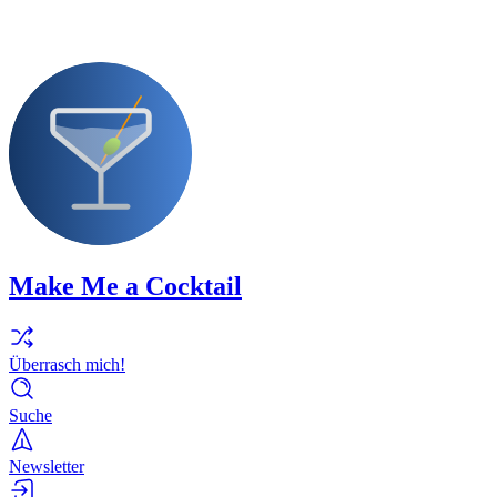
Make Me a Cocktail
Überrasch mich!
Suche
Newsletter