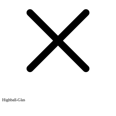
Highball-Glas