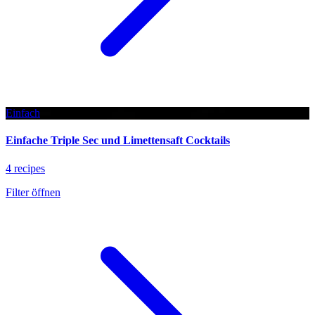
Einfach
Einfache Triple Sec und Limettensaft Cocktails
4 recipes
Filter öffnen