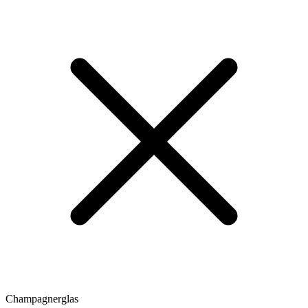
Champagnerglas