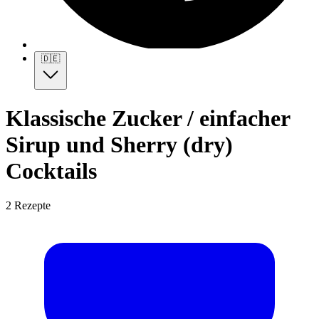
🇩🇪
Klassische Zucker / einfacher
Sirup und Sherry (dry)
Cocktails
2 Rezepte