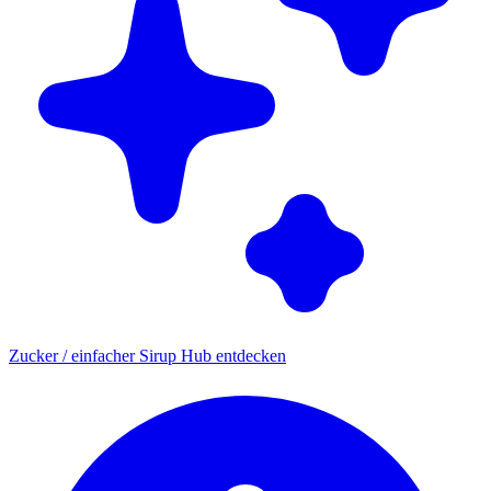
Zucker / einfacher Sirup Hub entdecken