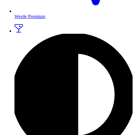
Werde Premium