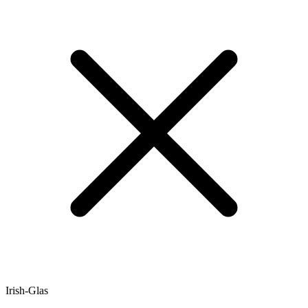
Irish-Glas