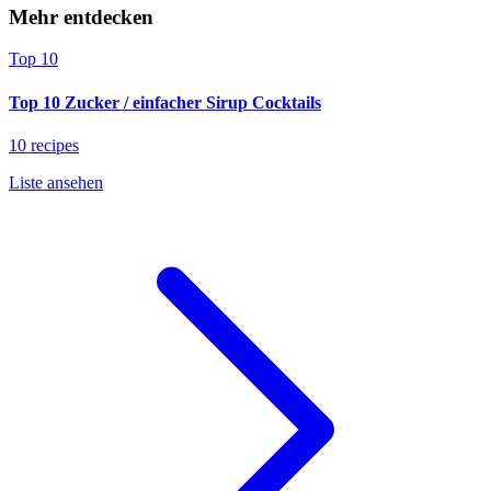
Mehr entdecken
Top 10
Top 10 Zucker / einfacher Sirup Cocktails
10 recipes
Liste ansehen