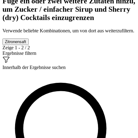
Füge ein oder zwei weitere Zutaten hinzu,
um Zucker / einfacher Sirup und Sherry
(dry) Cocktails einzugrenzen
Verwende beliebte Kombinationen, um von dort aus weiterzufiltern.
Zitronensaft
Zeige 1 - 2 / 2
Ergebnisse filtern
Innerhalb der Ergebnisse suchen