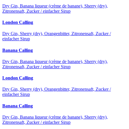
Dry Gin, Banana liqueur (crème de banane), Sherry (dry),
Zitronensaft, Zucker / einfacher Sirup
London Calling
Dry Gin, Sherry (dry), Orangenbitter, Zitronensaft, Zucker /
einfacher Sirup
Banana Calling
Dry Gin, Banana liqueur (crème de banane), Sherry (dry),
Zitronensaft, Zucker / einfacher Sirup
London Calling
Dry Gin, Sherry (dry), Orangenbitter, Zitronensaft, Zucker /
einfacher Sirup
Banana Calling
Dry Gin, Banana liqueur (crème de banane), Sherry (dry),
Zitronensaft, Zucker / einfacher Sirup