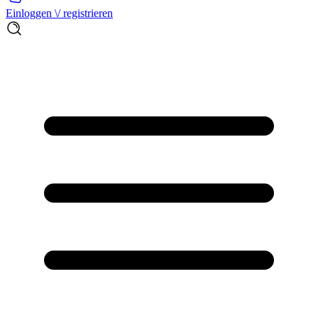
Einloggen \/ registrieren