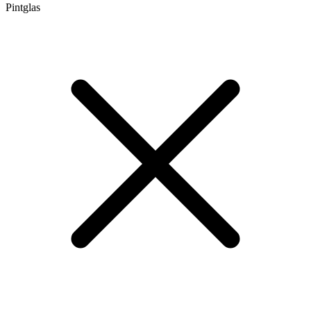
Pintglas