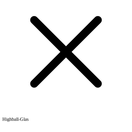
Highball-Glas