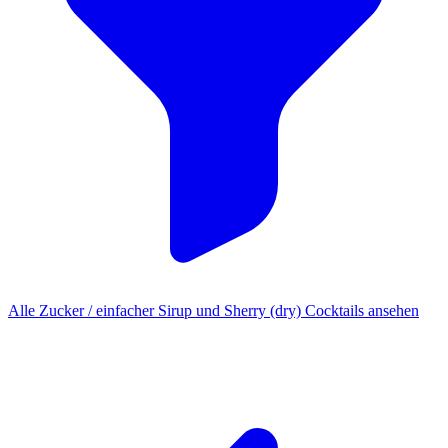
Alle Zucker / einfacher Sirup und Sherry (dry) Cocktails ansehen