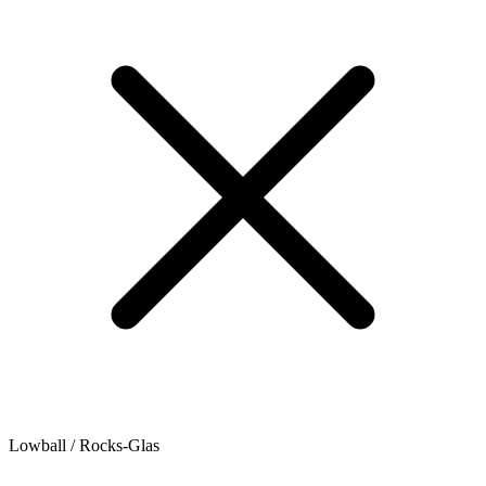
Lowball / Rocks-Glas