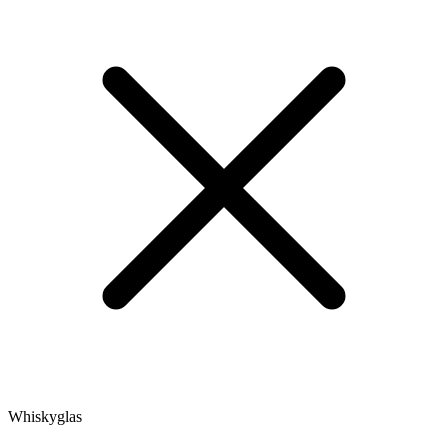
Whiskyglas