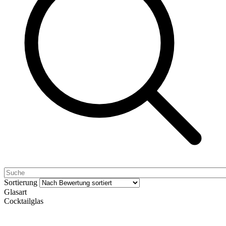
Sortierung
Glasart
Cocktailglas