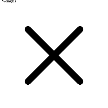
Weinglas