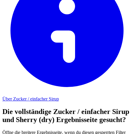
Über Zucker / einfacher Sirup
Die vollständige Zucker / einfacher Sirup
und Sherry (dry) Ergebnisseite gesucht?
Öffne die breitere Ergebnisseite, wenn du diesen gesperrten Filter