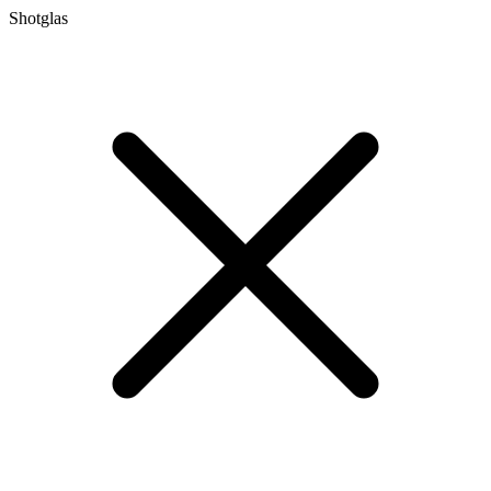
Shotglas