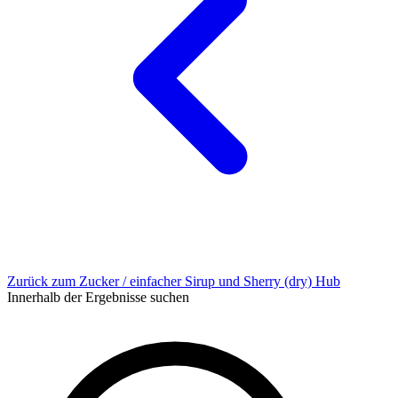
Zurück zum Zucker / einfacher Sirup und Sherry (dry) Hub
Innerhalb der Ergebnisse suchen