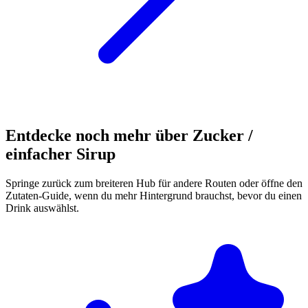
Entdecke noch mehr über Zucker /
einfacher Sirup
Springe zurück zum breiteren Hub für andere Routen oder öffne den
Zutaten-Guide, wenn du mehr Hintergrund brauchst, bevor du einen
Drink auswählst.