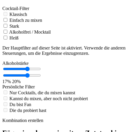
Cocktail-Filter
Klassisch
Einfach zu mixen
Stark
Alkoholfrei / Mocktail
Heiß
Der Hauptfilter auf dieser Seite ist aktiviert. Verwende die anderen
Steuerungen, um die Ergebnisse einzugrenzen.
Alkoholstärke
17%
20%
Persönliche Filter
Nur Cocktails, die du mixen kannst
Kannst du mixen, aber noch nicht probiert
Du bist Fan
Die du probiert hast
Kombination erstellen