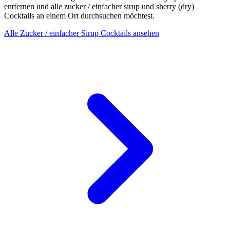
entfernen und alle zucker / einfacher sirup und sherry (dry)
Cocktails an einem Ort durchsuchen möchtest.
Alle Zucker / einfacher Sirup Cocktails ansehen