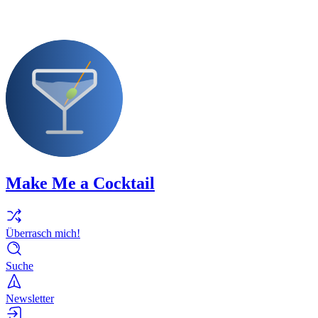
Make Me a Cocktail
Überrasch mich!
Suche
Newsletter