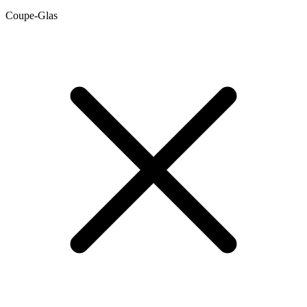
Coupe-Glas