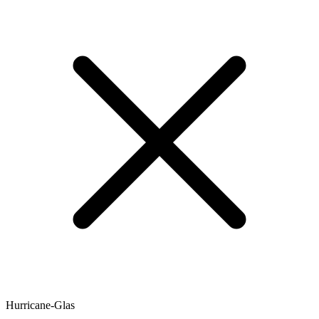
Hurricane-Glas