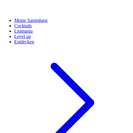
Meine Sammlung
Cocktails
Listmania
Level up
Entdecken