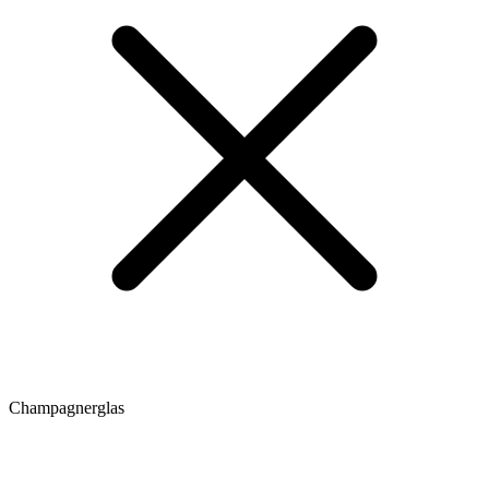
Champagnerglas