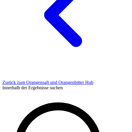
Zurück zum Orangensaft und Orangenbitter Hub
Innerhalb der Ergebnisse suchen