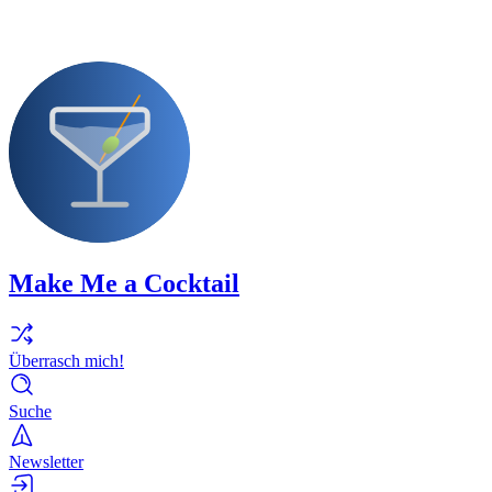
Make Me a Cocktail
Überrasch mich!
Suche
Newsletter