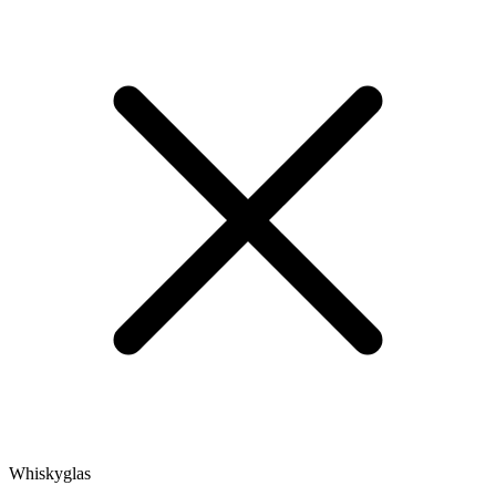
Whiskyglas