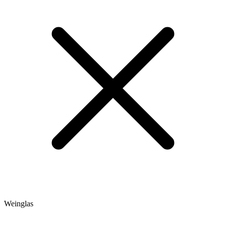
Weinglas