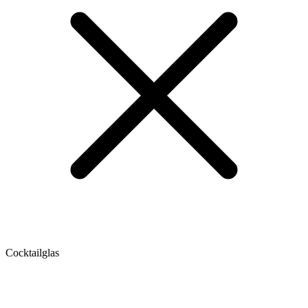
Cocktailglas