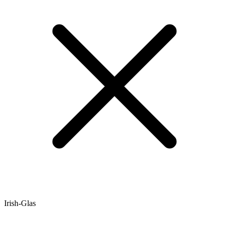
Irish-Glas