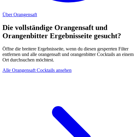
Über Orangensaft
Die vollständige Orangensaft und
Orangenbitter Ergebnisseite gesucht?
Öffne die breitere Ergebnisseite, wenn du diesen gesperrten Filter
entfernen und alle orangensaft und orangenbitter Cocktails an einem
Ort durchsuchen möchtest.
Alle Orangensaft Cocktails ansehen