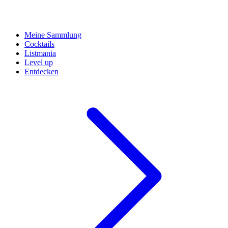
Meine Sammlung
Cocktails
Listmania
Level up
Entdecken