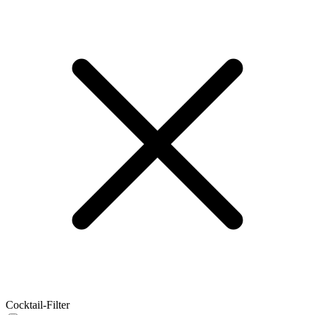
Cocktail-Filter