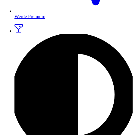
Werde Premium