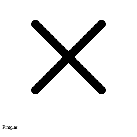
Pintglas