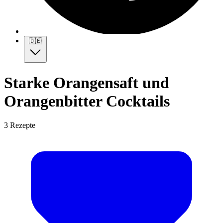
🇩🇪
Starke Orangensaft und
Orangenbitter Cocktails
3 Rezepte