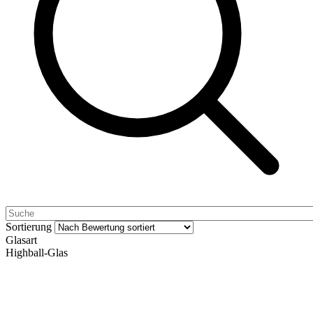
Sortierung
Glasart
Highball-Glas