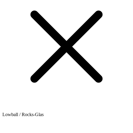
Lowball / Rocks-Glas