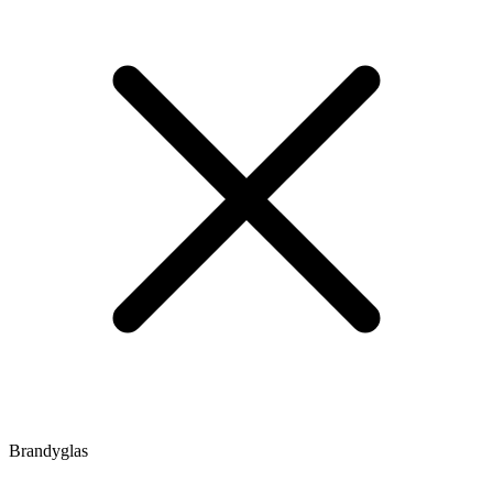
Brandyglas