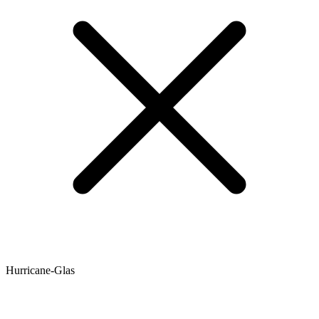
Hurricane-Glas