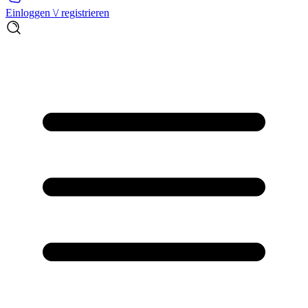
Einloggen \/ registrieren