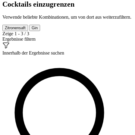
Cocktails einzugrenzen
Verwende beliebte Kombinationen, um von dort aus weiterzufiltern.
Zitronensaft
Gin
Zeige 1 - 3 / 3
Ergebnisse filtern
Innerhalb der Ergebnisse suchen