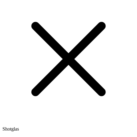
Shotglas