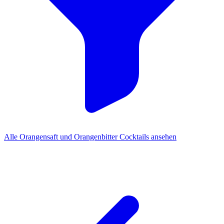
Alle Orangensaft und Orangenbitter Cocktails ansehen