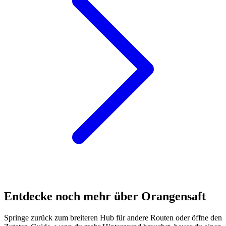
Entdecke noch mehr über Orangensaft
Springe zurück zum breiteren Hub für andere Routen oder öffne den