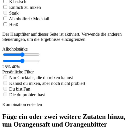
Klassisch
Einfach zu mixen
Stark
Alkoholfrei / Mocktail
Heiß
Der Hauptfilter auf dieser Seite ist aktiviert. Verwende die anderen
Steuerungen, um die Ergebnisse einzugrenzen.
Alkoholstärke
25%
40%
Persönliche Filter
Nur Cocktails, die du mixen kannst
Kannst du mixen, aber noch nicht probiert
Du bist Fan
Die du probiert hast
Kombination erstellen
Füge ein oder zwei weitere Zutaten hinzu,
um Orangensaft und Orangenbitter