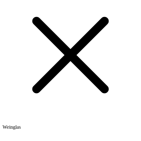
Weinglas