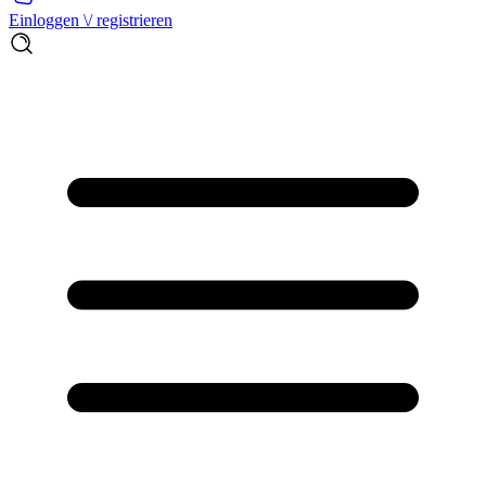
Einloggen \/ registrieren