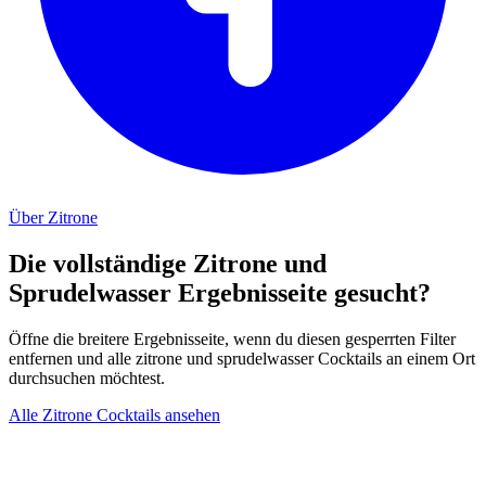
Über Zitrone
Die vollständige Zitrone und
Sprudelwasser Ergebnisseite gesucht?
Öffne die breitere Ergebnisseite, wenn du diesen gesperrten Filter
entfernen und alle zitrone und sprudelwasser Cocktails an einem Ort
durchsuchen möchtest.
Alle Zitrone Cocktails ansehen