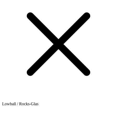
Lowball / Rocks-Glas