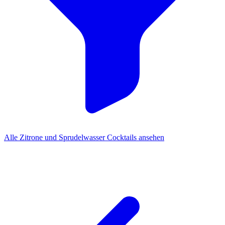
Alle Zitrone und Sprudelwasser Cocktails ansehen