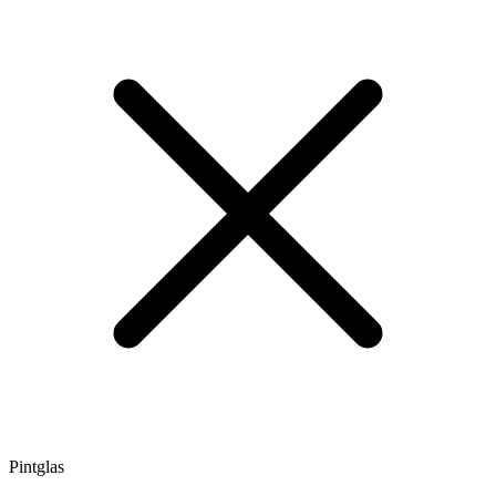
Pintglas