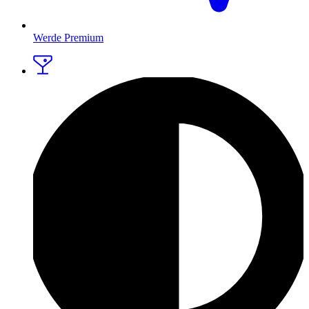
Werde Premium