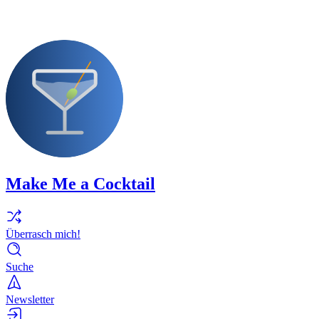
Make Me a Cocktail
Überrasch mich!
Suche
Newsletter