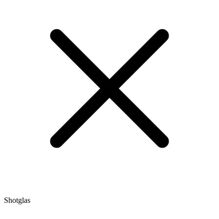
Shotglas