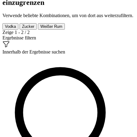
einzugrenzen
Verwende beliebte Kombinationen, um von dort aus weiterzufiltern.
Vodka
Zucker
Weißer Rum
Zeige 1 - 2 / 2
Ergebnisse filtern
Innerhalb der Ergebnisse suchen