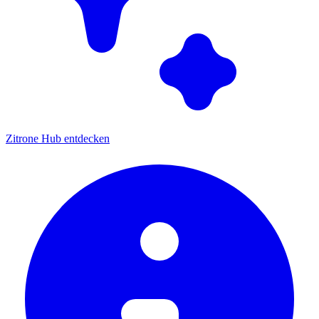
Zitrone Hub entdecken