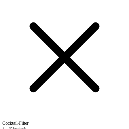
Cocktail-Filter
Klassisch