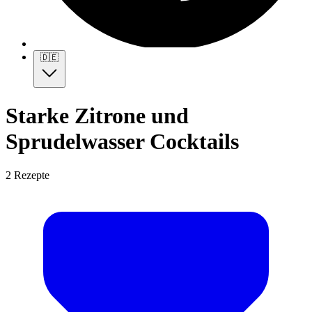
🇩🇪
Starke Zitrone und
Sprudelwasser Cocktails
2 Rezepte