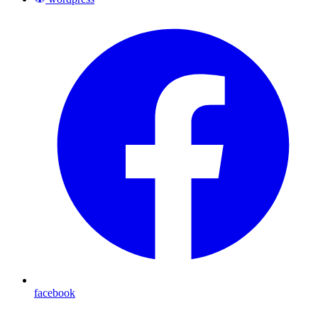
facebook