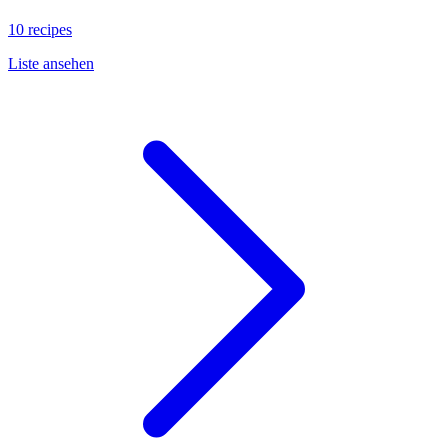
10 recipes
Liste ansehen