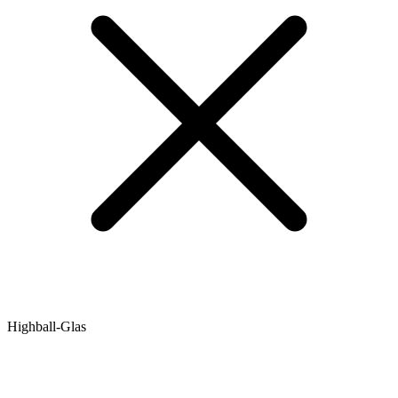
Highball-Glas