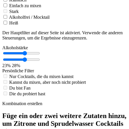
Einfach zu mixen
Stark
Alkoholfrei / Mocktail
Heiß
Der Hauptfilter auf dieser Seite ist aktiviert. Verwende die anderen
Steuerungen, um die Ergebnisse einzugrenzen.
Alkoholstärke
23%
28%
Persönliche Filter
Nur Cocktails, die du mixen kannst
Kannst du mixen, aber noch nicht probiert
Du bist Fan
Die du probiert hast
Kombination erstellen
Füge ein oder zwei weitere Zutaten hinzu,
um Zitrone und Sprudelwasser Cocktails