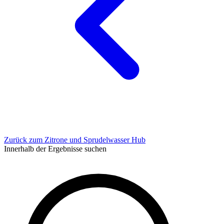
Zurück zum Zitrone und Sprudelwasser Hub
Innerhalb der Ergebnisse suchen