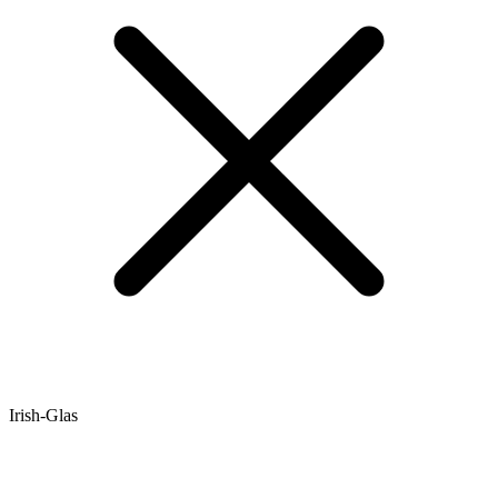
Irish-Glas