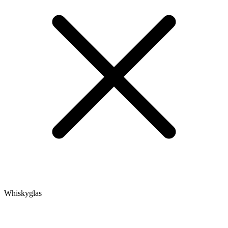
Whiskyglas