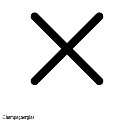
Champagnerglas