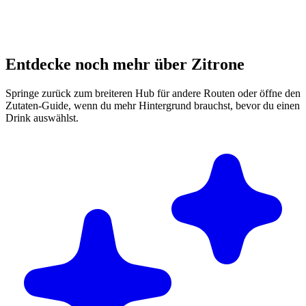
Entdecke noch mehr über Zitrone
Springe zurück zum breiteren Hub für andere Routen oder öffne den
Zutaten-Guide, wenn du mehr Hintergrund brauchst, bevor du einen
Drink auswählst.