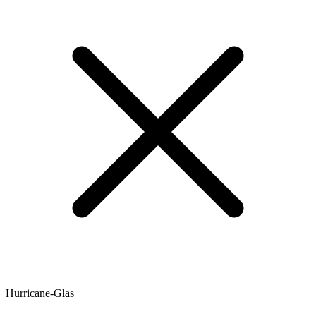
Hurricane-Glas