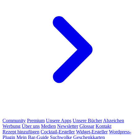
Community
Premium
Unsere Apps
Unsere Bücher
Abzeichen
Werbung
Über uns
Medien
Newsletter
Glossar
Kontakt
Rezept hinzufügen
Cocktail-Ersteller
Widget-Ersteller
Wordpress-
Plugin
Mein Bar-Guide
Suchwolke
Geschenkkarten