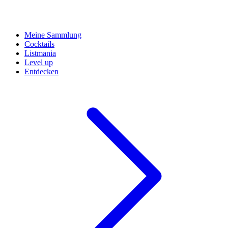
Meine Sammlung
Cocktails
Listmania
Level up
Entdecken