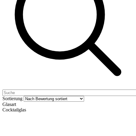
Sortierung
Glasart
Cocktailglas