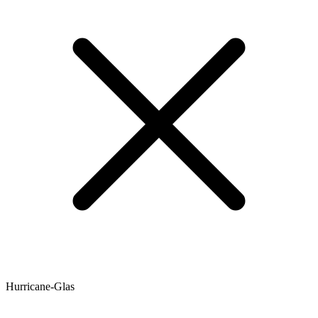
Hurricane-Glas