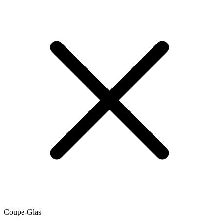
Coupe-Glas