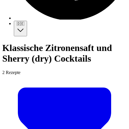
🇩🇪
Klassische Zitronensaft und
Sherry (dry) Cocktails
2 Rezepte