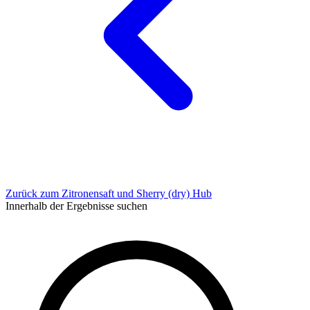
Zurück zum Zitronensaft und Sherry (dry) Hub
Innerhalb der Ergebnisse suchen