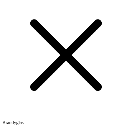
Brandyglas