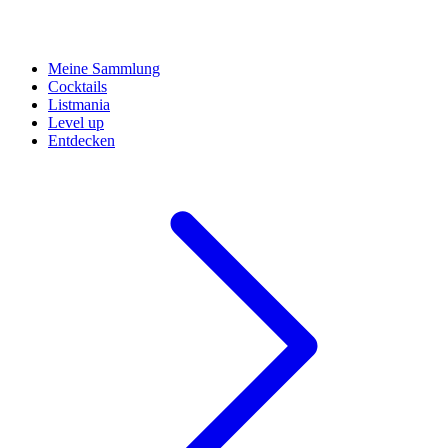
Meine Sammlung
Cocktails
Listmania
Level up
Entdecken