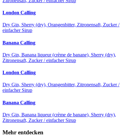
Zitronensaft, Zucker / einfacher Sirup
London Calling
Dry Gin, Sherry (dry), Orangenbitter, Zitronensaft, Zucker /
einfacher Sirup
Banana Calling
Dry Gin, Banana liqueur (crème de banane), Sherry (dry),
Zitronensaft, Zucker / einfacher Sirup
London Calling
Dry Gin, Sherry (dry), Orangenbitter, Zitronensaft, Zucker /
einfacher Sirup
Banana Calling
Dry Gin, Banana liqueur (crème de banane), Sherry (dry),
Zitronensaft, Zucker / einfacher Sirup
Mehr entdecken