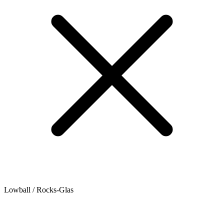
Lowball / Rocks-Glas