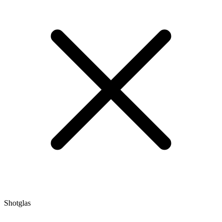
Shotglas