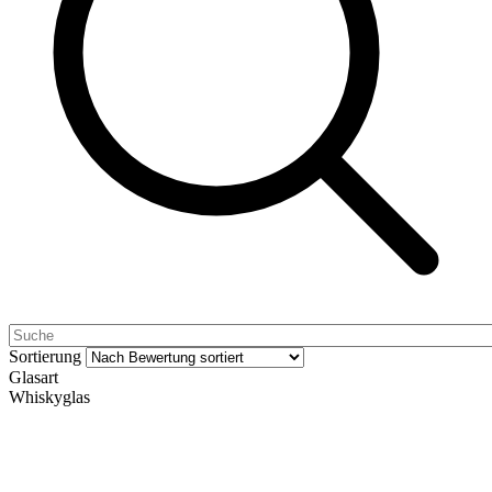
Sortierung
Glasart
Whiskyglas