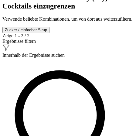
Cocktails einzugrenzen
Verwende beliebte Kombinationen, um von dort aus weiterzufiltern.
Zucker / einfacher Sirup
Zeige 1 - 2 / 2
Ergebnisse filtern
Innerhalb der Ergebnisse suchen