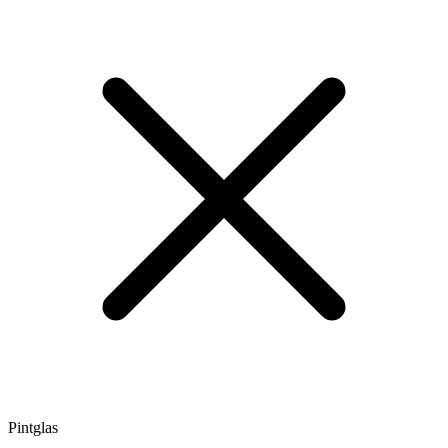
Pintglas