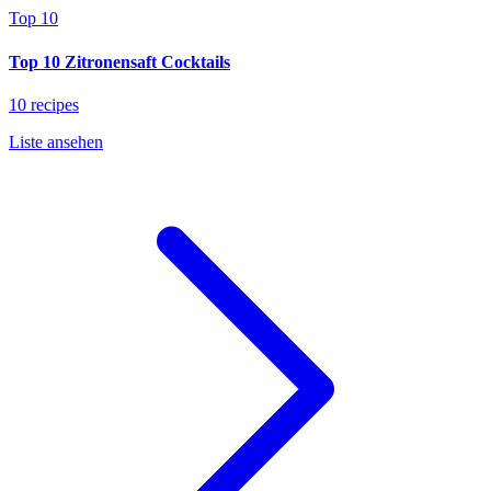
Top 10
Top 10 Zitronensaft Cocktails
10 recipes
Liste ansehen