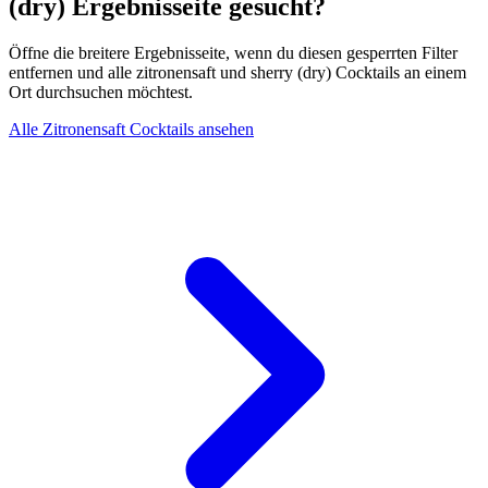
(dry) Ergebnisseite gesucht?
Öffne die breitere Ergebnisseite, wenn du diesen gesperrten Filter
entfernen und alle zitronensaft und sherry (dry) Cocktails an einem
Ort durchsuchen möchtest.
Alle Zitronensaft Cocktails ansehen