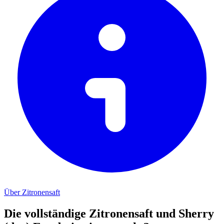
Über Zitronensaft
Die vollständige Zitronensaft und Sherry