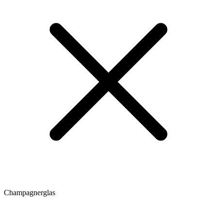
Champagnerglas