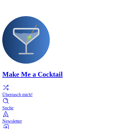
Make Me a Cocktail
Überrasch mich!
Suche
Newsletter