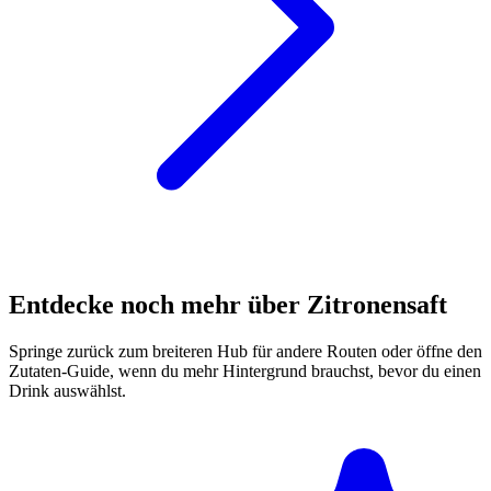
Entdecke noch mehr über Zitronensaft
Springe zurück zum breiteren Hub für andere Routen oder öffne den
Zutaten-Guide, wenn du mehr Hintergrund brauchst, bevor du einen
Drink auswählst.