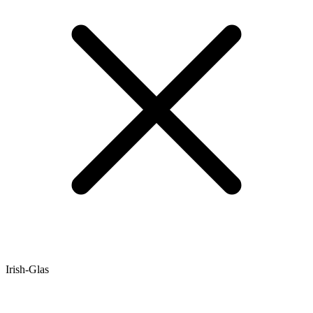
Irish-Glas