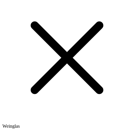
Weinglas