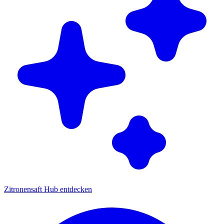
Zitronensaft Hub entdecken