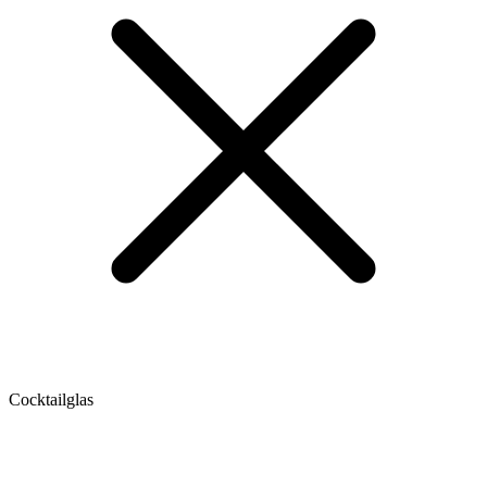
Cocktailglas