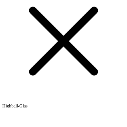
Highball-Glas