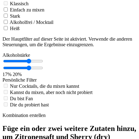
Klassisch
Einfach zu mixen
Stark
Alkoholfrei / Mocktail
Heiß
Der Hauptfilter auf dieser Seite ist aktiviert. Verwende die anderen
Steuerungen, um die Ergebnisse einzugrenzen.
Alkoholstärke
17%
20%
Persönliche Filter
Nur Cocktails, die du mixen kannst
Kannst du mixen, aber noch nicht probiert
Du bist Fan
Die du probiert hast
Kombination erstellen
Füge ein oder zwei weitere Zutaten hinzu,
um Zitronensaft und Sherry (dry)