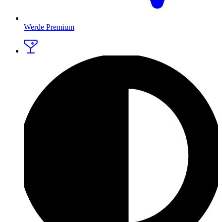
Werde Premium