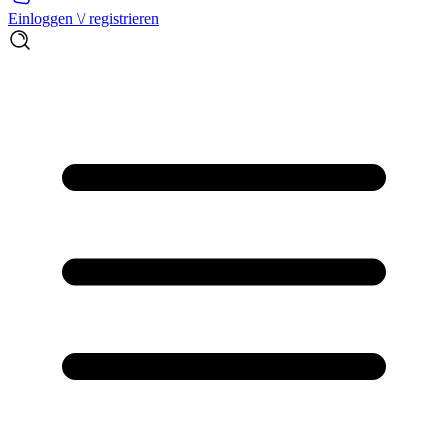
Einloggen \/ registrieren