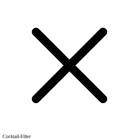
Cocktail-Filter