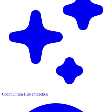
Coconut rum Hub entdecken