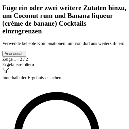
Füge ein oder zwei weitere Zutaten hinzu,
um Coconut rum und Banana liqueur
(crème de banane) Cocktails
einzugrenzen
Verwende beliebte Kombinationen, um von dort aus weiterzufiltern.
Ananassaft
Zeige 1 - 2 / 2
Ergebnisse filtern
Innerhalb der Ergebnisse suchen