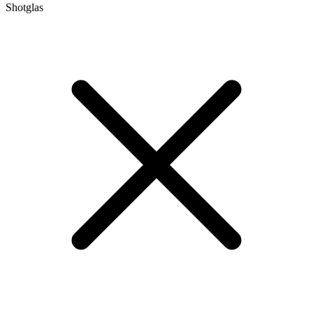
Shotglas