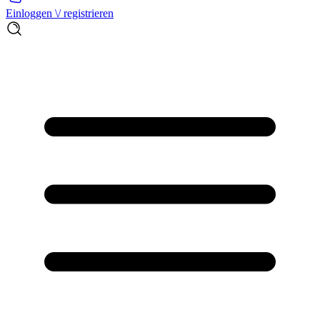
Einloggen \/ registrieren