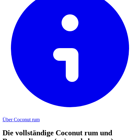
Über Coconut rum
Die vollständige Coconut rum und