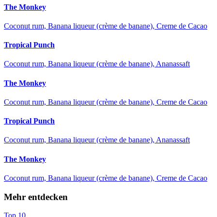
The Monkey
Coconut rum, Banana liqueur (crème de banane), Creme de Cacao
Tropical Punch
Coconut rum, Banana liqueur (crème de banane), Ananassaft
The Monkey
Coconut rum, Banana liqueur (crème de banane), Creme de Cacao
Tropical Punch
Coconut rum, Banana liqueur (crème de banane), Ananassaft
The Monkey
Coconut rum, Banana liqueur (crème de banane), Creme de Cacao
Mehr entdecken
Top 10