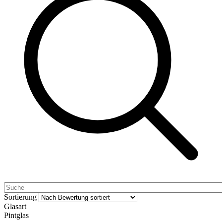
Sortierung
Glasart
Pintglas