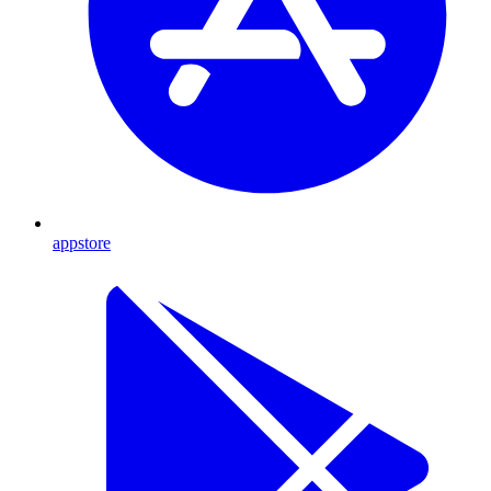
appstore