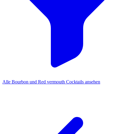
Alle Bourbon und Red vermouth Cocktails ansehen