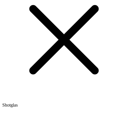
Shotglas