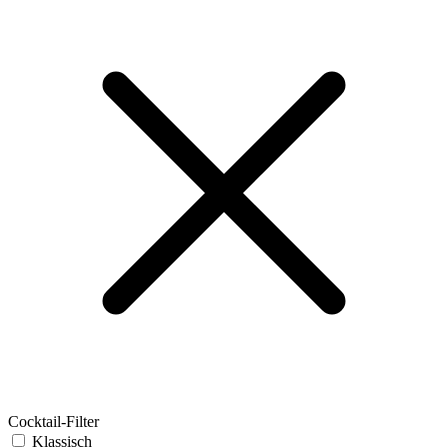
Cocktail-Filter
Klassisch