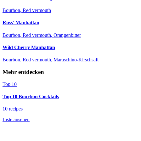
Bourbon, Red vermouth
Russ' Manhattan
Bourbon, Red vermouth, Orangenbitter
Wild Cherry Manhattan
Bourbon, Red vermouth, Maraschino-Kirschsaft
Mehr entdecken
Top 10
Top 10 Bourbon Cocktails
10 recipes
Liste ansehen