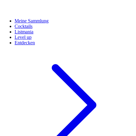
Meine Sammlung
Cocktails
Listmania
Level up
Entdecken