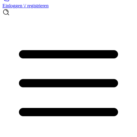
Einloggen \/ registrieren