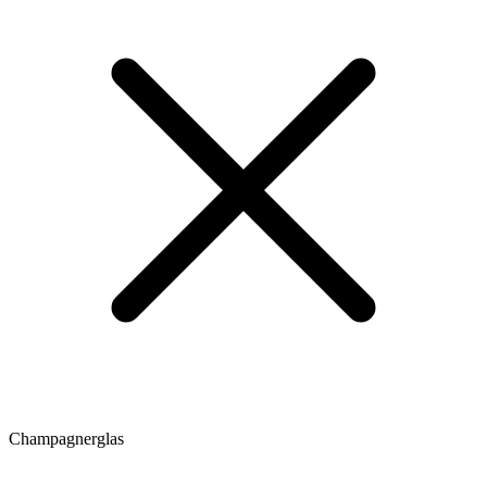
Champagnerglas