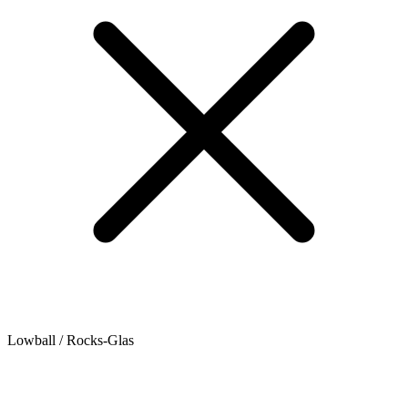
Lowball / Rocks-Glas