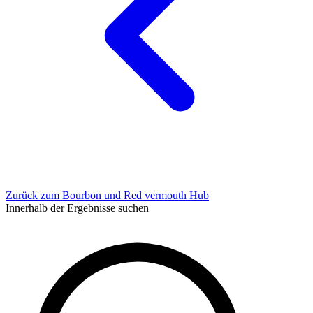
Zurück zum Bourbon und Red vermouth Hub
Innerhalb der Ergebnisse suchen