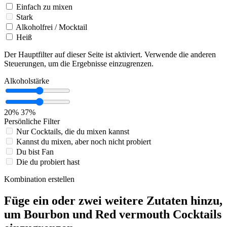
Einfach zu mixen
Stark
Alkoholfrei / Mocktail
Heiß
Der Hauptfilter auf dieser Seite ist aktiviert. Verwende die anderen
Steuerungen, um die Ergebnisse einzugrenzen.
Alkoholstärke
20%
37%
Persönliche Filter
Nur Cocktails, die du mixen kannst
Kannst du mixen, aber noch nicht probiert
Du bist Fan
Die du probiert hast
Kombination erstellen
Füge ein oder zwei weitere Zutaten hinzu,
um Bourbon und Red vermouth Cocktails