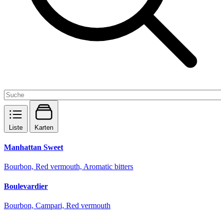
Liste
Karten
Manhattan Sweet
Bourbon, Red vermouth, Aromatic bitters
Boulevardier
Bourbon, Campari, Red vermouth