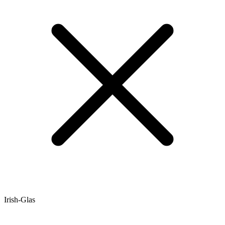
Irish-Glas