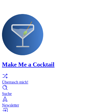
Make Me a Cocktail
Überrasch mich!
Suche
Newsletter