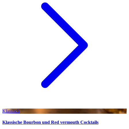
Klassisch
Klassische Bourbon und Red vermouth Cocktails