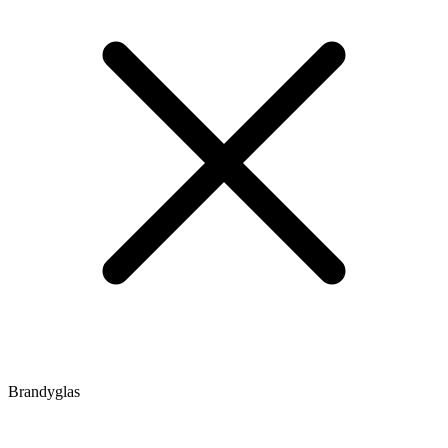
Brandyglas