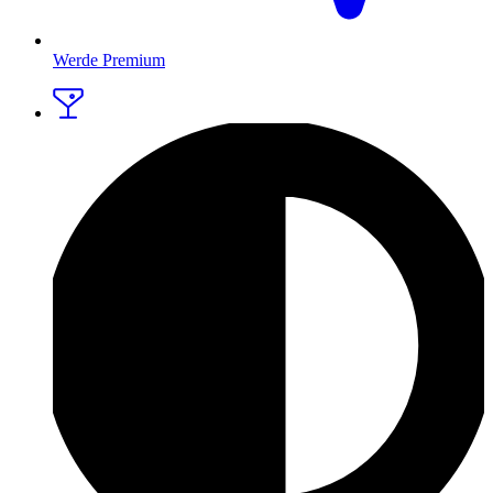
Werde Premium