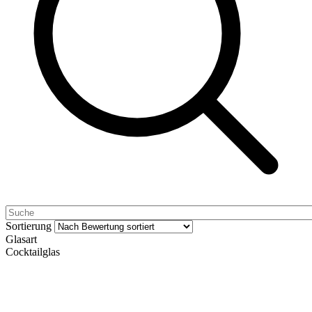
Sortierung
Glasart
Cocktailglas