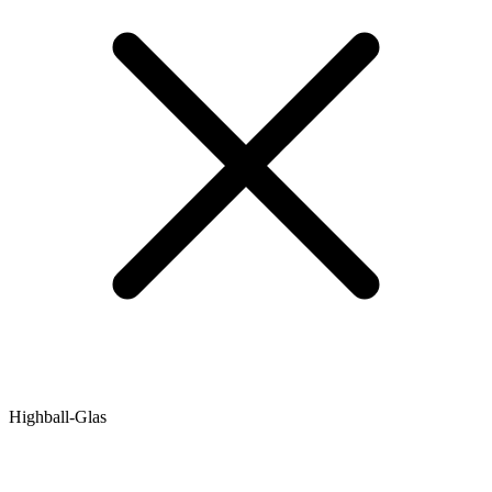
Highball-Glas