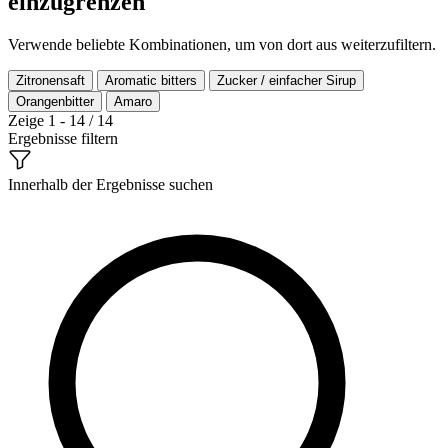
einzugrenzen
Verwende beliebte Kombinationen, um von dort aus weiterzufiltern.
Zitronensaft
Aromatic bitters
Zucker / einfacher Sirup
Orangenbitter
Amaro
Zeige 1 - 14 / 14
Ergebnisse filtern
Innerhalb der Ergebnisse suchen