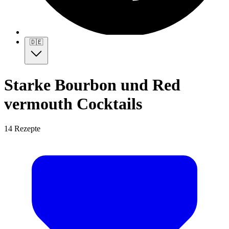
🇩🇪
Starke Bourbon und Red
vermouth Cocktails
14 Rezepte