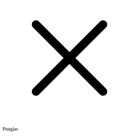
Pintglas