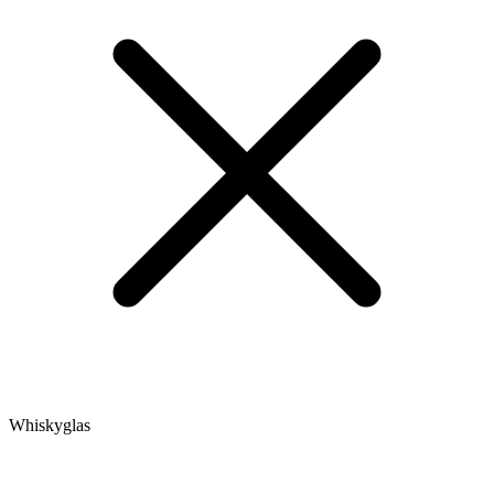
Whiskyglas