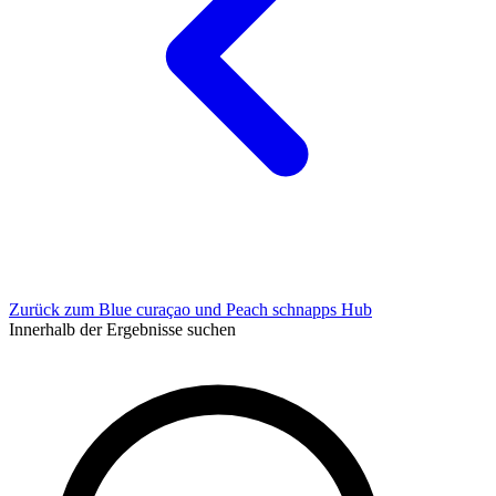
Zurück zum Blue curaçao und Peach schnapps Hub
Innerhalb der Ergebnisse suchen