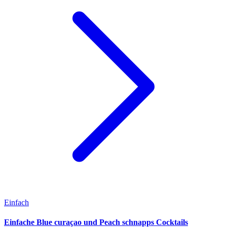
Einfach
Einfache Blue curaçao und Peach schnapps Cocktails