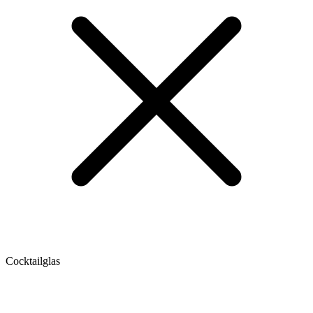
Cocktailglas