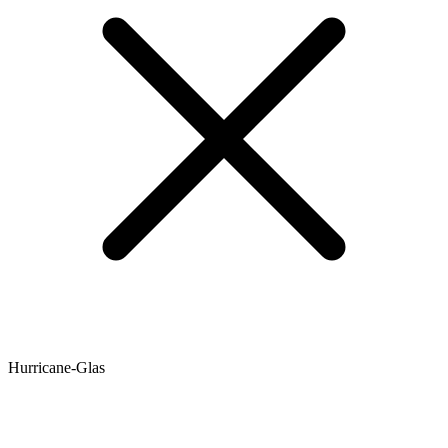
Hurricane-Glas