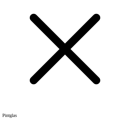
Pintglas