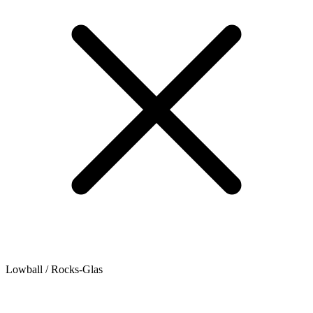
Lowball / Rocks-Glas