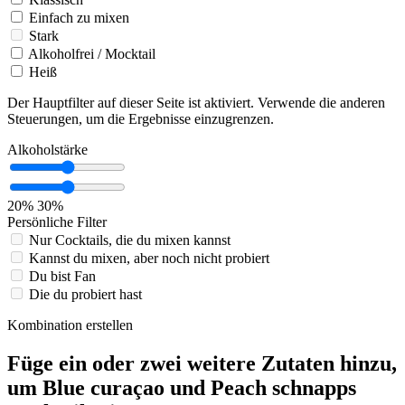
Einfach zu mixen
Stark
Alkoholfrei / Mocktail
Heiß
Der Hauptfilter auf dieser Seite ist aktiviert. Verwende die anderen
Steuerungen, um die Ergebnisse einzugrenzen.
Alkoholstärke
20%
30%
Persönliche Filter
Nur Cocktails, die du mixen kannst
Kannst du mixen, aber noch nicht probiert
Du bist Fan
Die du probiert hast
Kombination erstellen
Füge ein oder zwei weitere Zutaten hinzu,
um Blue curaçao und Peach schnapps