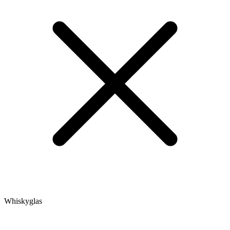
Whiskyglas