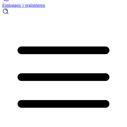
Einloggen \/ registrieren