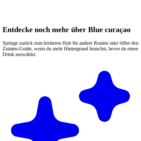
Entdecke noch mehr über Blue curaçao
Springe zurück zum breiteren Hub für andere Routen oder öffne den
Zutaten-Guide, wenn du mehr Hintergrund brauchst, bevor du einen
Drink auswählst.