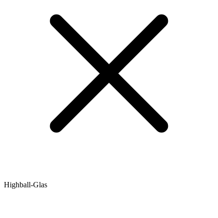
Highball-Glas