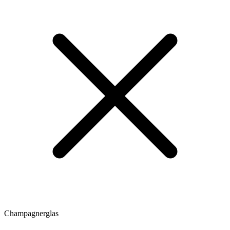
Champagnerglas