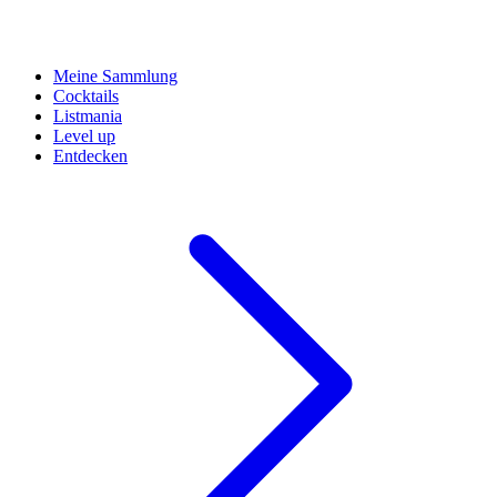
Meine Sammlung
Cocktails
Listmania
Level up
Entdecken