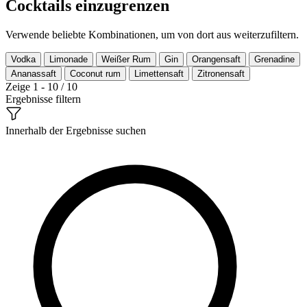
Cocktails einzugrenzen
Verwende beliebte Kombinationen, um von dort aus weiterzufiltern.
Vodka
Limonade
Weißer Rum
Gin
Orangensaft
Grenadine
Ananassaft
Coconut rum
Limettensaft
Zitronensaft
Zeige 1 - 10 / 10
Ergebnisse filtern
Innerhalb der Ergebnisse suchen