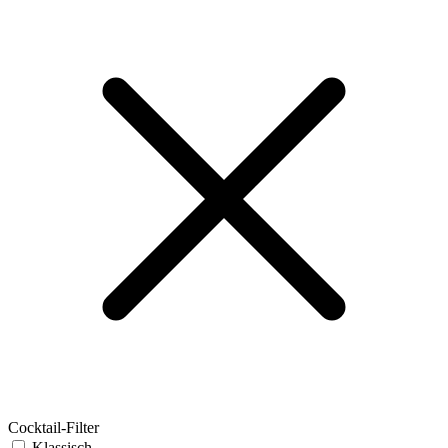
Cocktail-Filter
Klassisch