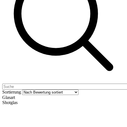
Sortierung
Glasart
Shotglas