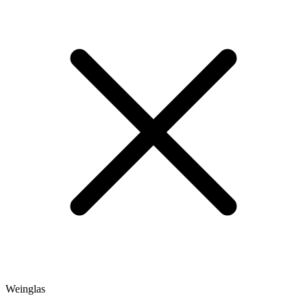
Weinglas