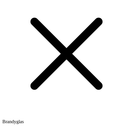
Brandyglas