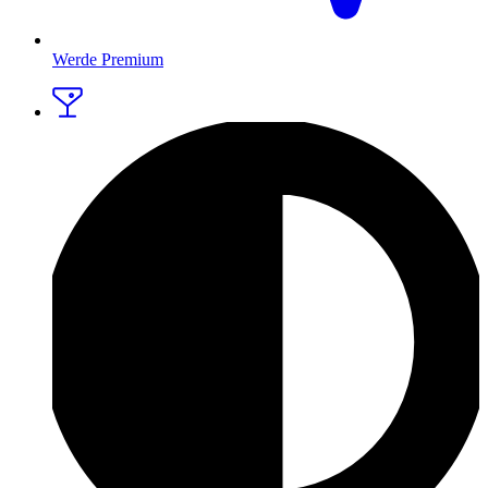
Werde Premium