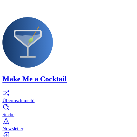
Make Me a Cocktail
Überrasch mich!
Suche
Newsletter