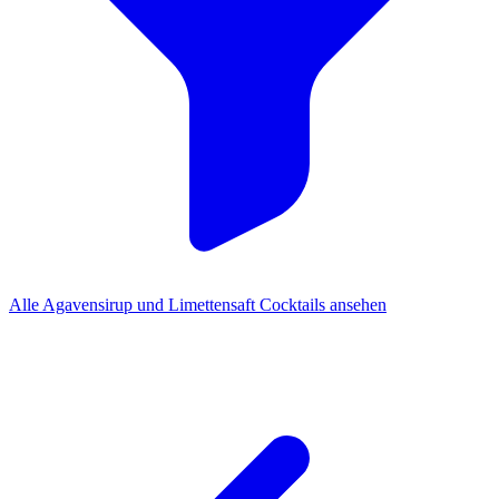
Alle Agavensirup und Limettensaft Cocktails ansehen