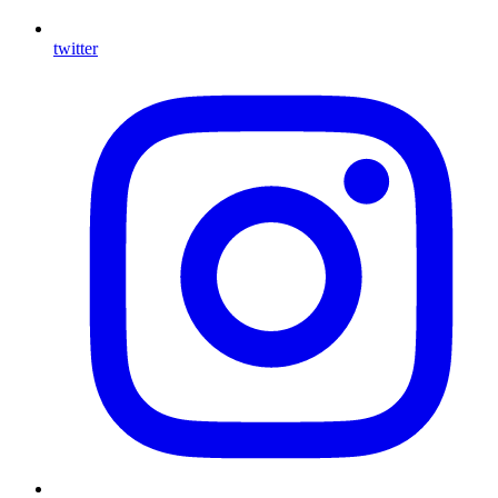
twitter