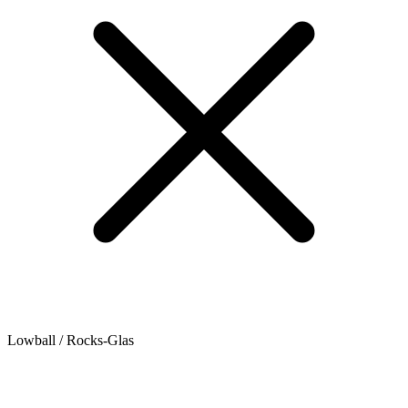
Lowball / Rocks-Glas