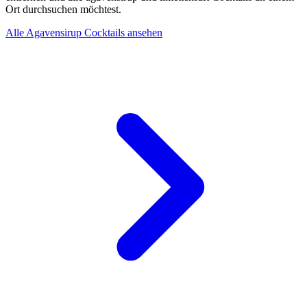
Ort durchsuchen möchtest.
Alle Agavensirup Cocktails ansehen