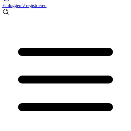
Einloggen \/ registrieren