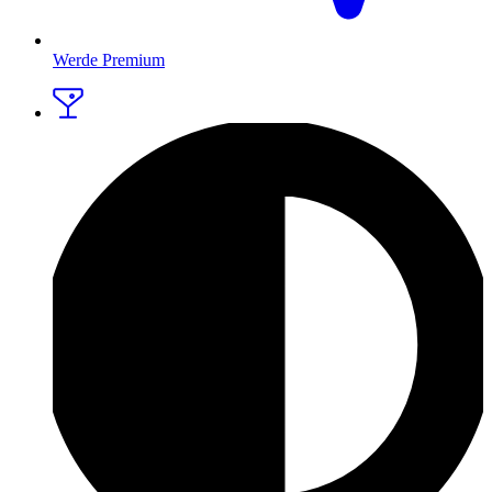
Werde Premium