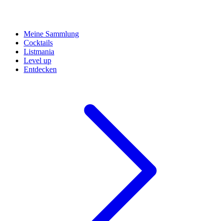
Meine Sammlung
Cocktails
Listmania
Level up
Entdecken