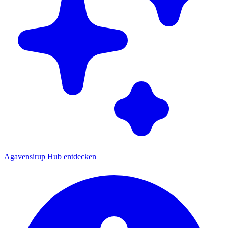
Agavensirup Hub entdecken