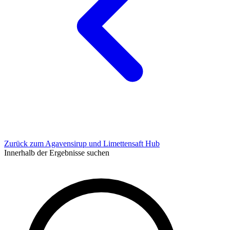
Zurück zum Agavensirup und Limettensaft Hub
Innerhalb der Ergebnisse suchen