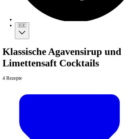
🇩🇪
Klassische Agavensirup und
Limettensaft Cocktails
4 Rezepte