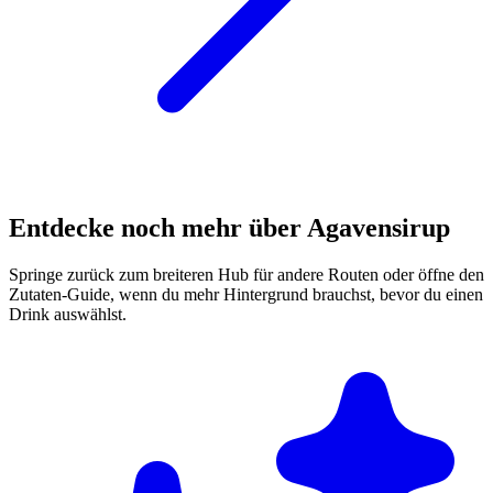
Entdecke noch mehr über Agavensirup
Springe zurück zum breiteren Hub für andere Routen oder öffne den
Zutaten-Guide, wenn du mehr Hintergrund brauchst, bevor du einen
Drink auswählst.