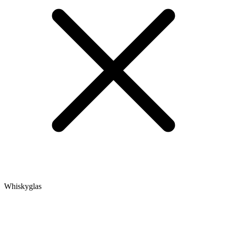
Whiskyglas