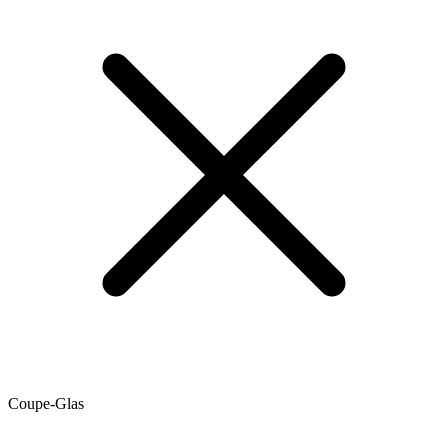
Coupe-Glas