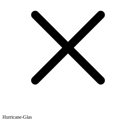
Hurricane-Glas