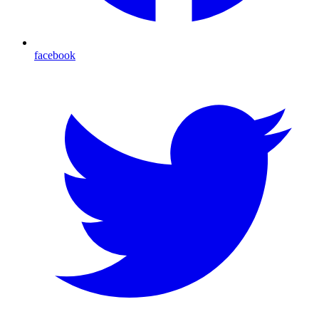
facebook