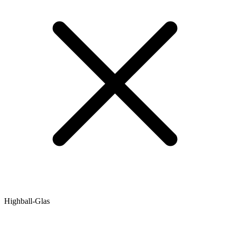
Highball-Glas