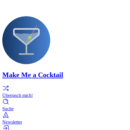
Make Me a Cocktail
Überrasch mich!
Suche
Newsletter