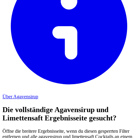
Über Agavensirup
Die vollständige Agavensirup und
Limettensaft Ergebnisseite gesucht?
Öffne die breitere Ergebnisseite, wenn du diesen gesperrten Filter
entfernen und alle agavensirup und limettensaft Cocktails an einem