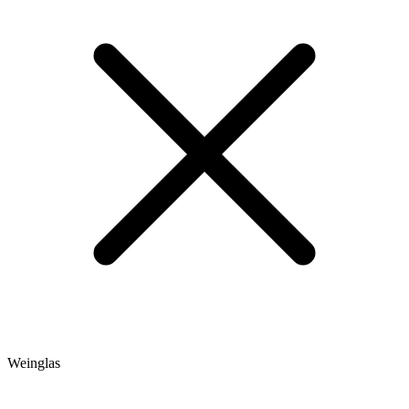
Weinglas