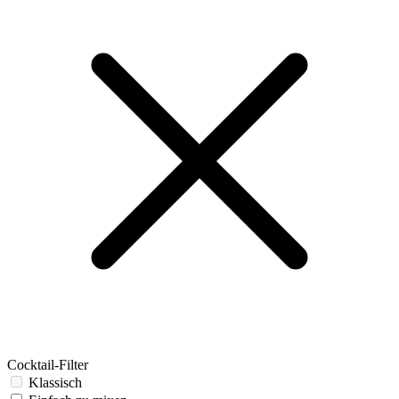
Cocktail-Filter
Klassisch