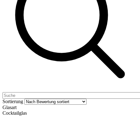
Sortierung
Glasart
Cocktailglas