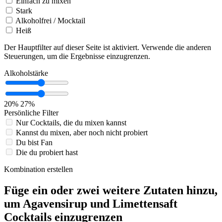
Einfach zu mixen
Stark
Alkoholfrei / Mocktail
Heiß
Der Hauptfilter auf dieser Seite ist aktiviert. Verwende die anderen
Steuerungen, um die Ergebnisse einzugrenzen.
Alkoholstärke
20%
27%
Persönliche Filter
Nur Cocktails, die du mixen kannst
Kannst du mixen, aber noch nicht probiert
Du bist Fan
Die du probiert hast
Kombination erstellen
Füge ein oder zwei weitere Zutaten hinzu,
um Agavensirup und Limettensaft
Cocktails einzugrenzen