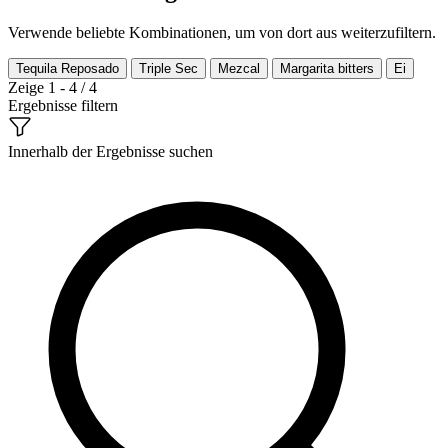
Verwende beliebte Kombinationen, um von dort aus weiterzufiltern.
Tequila Reposado
Triple Sec
Mezcal
Margarita bitters
Ei
Zeige 1 - 4 / 4
Ergebnisse filtern
Innerhalb der Ergebnisse suchen