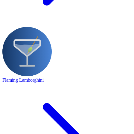
Flaming Lamborghini