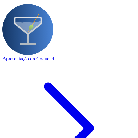
Apresentação do Coquetel