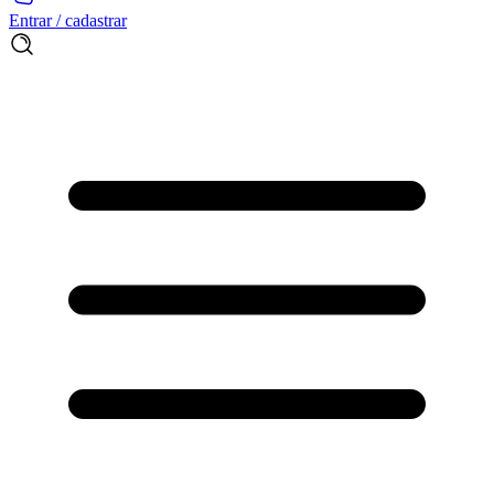
Entrar / cadastrar