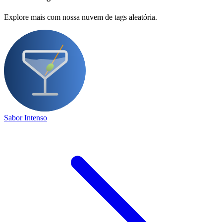
Explore mais com nossa nuvem de tags aleatória.
Sabor Intenso