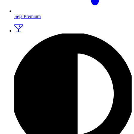
Seja Premium