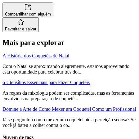
Compartilhar com alguém
Favoritar e salvar
Mais para explorar
A História dos Coquetéis de Natal
Com o Natal se aproximando alegremente, estamos aproveitando
esta oportunidade para celebrar três do...
6 Utensílios Essenciais para Fazer Coquetéis
As regras da mixologia podem ser complicadas, mas as ferramentas
envolvidas na preparação de coqueté...
Domine a Arte de Como Mexer um Coquetel Como um Profissional
Já se perguntou como mexer um coquetel até a perfeição sedosa? Se
você já bateu a colher contra o co...
Nuvem de tags