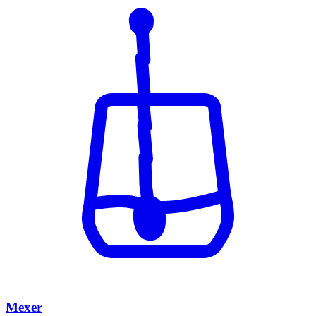
Mexer