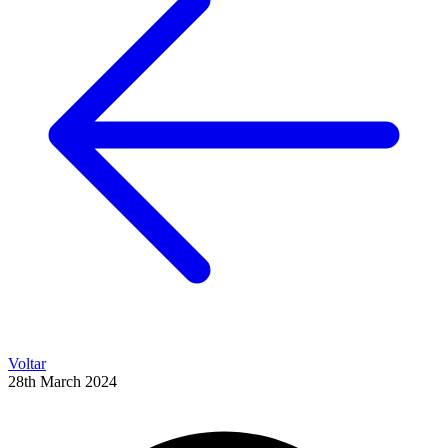
Voltar
28th March 2024