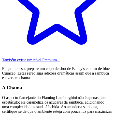
Também existe um nível Premium...
Enquanto isso, prepare um copo de shot de Bailey's e outro de blue
Curaçao. Estes serão suas adições dramáticas assim que a sambuca
estiver em chamas.
A Chama
O aspecto flamejante do Flaming Lamborghini não é apenas para
espetáculo; ele carameliza os açúcares da sambuca, adicionando
uma complexidade tostada à bebida. Ao acender a sambuca,
certifique-se de que o ambiente esteja com pouca luz para maximizar