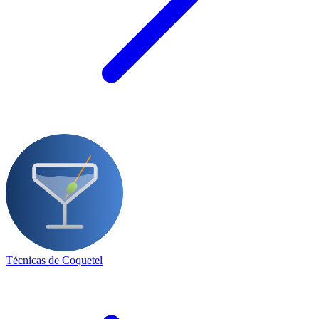
Técnicas de Coquetel