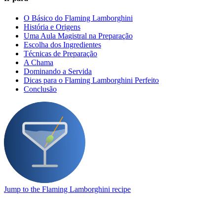
O Básico do Flaming Lamborghini
História e Origens
Uma Aula Magistral na Preparação
Escolha dos Ingredientes
Técnicas de Preparação
A Chama
Dominando a Servida
Dicas para o Flaming Lamborghini Perfeito
Conclusão
Jump to the Flaming Lamborghini recipe