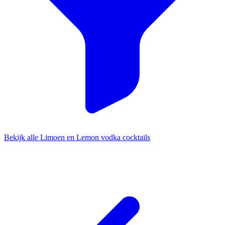
Bekijk alle Limoen en Lemon vodka cocktails