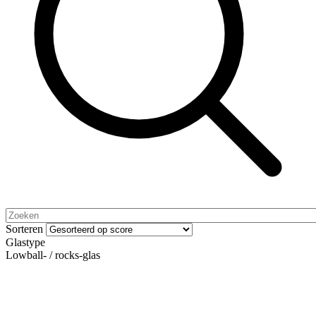
Sorteren
Glastype
Lowball- / rocks-glas