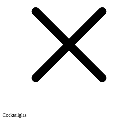
Cocktailglas