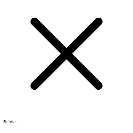
Pintglas