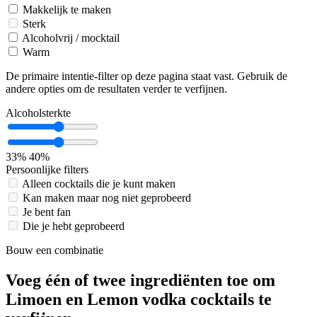
Makkelijk te maken
Sterk
Alcoholvrij / mocktail
Warm
De primaire intentie-filter op deze pagina staat vast. Gebruik de
andere opties om de resultaten verder te verfijnen.
Alcoholsterkte
33%
40%
Persoonlijke filters
Alleen cocktails die je kunt maken
Kan maken maar nog niet geprobeerd
Je bent fan
Die je hebt geprobeerd
Bouw een combinatie
Voeg één of twee ingrediënten toe om
Limoen en Lemon vodka cocktails te