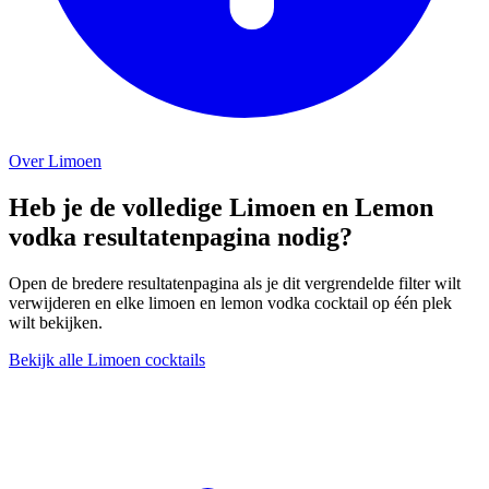
Over Limoen
Heb je de volledige Limoen en Lemon
vodka resultatenpagina nodig?
Open de bredere resultatenpagina als je dit vergrendelde filter wilt
verwijderen en elke limoen en lemon vodka cocktail op één plek
wilt bekijken.
Bekijk alle Limoen cocktails