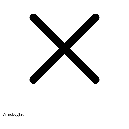
Whiskyglas