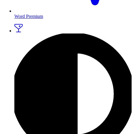
Word Premium