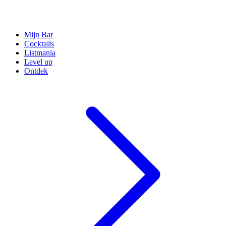
Mijn Bar
Cocktails
Listmania
Level up
Ontdek