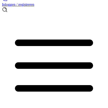
Inloggen / registreren