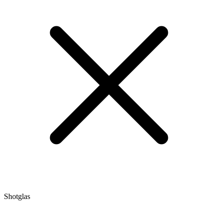
Shotglas