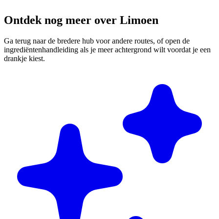
Ontdek nog meer over Limoen
Ga terug naar de bredere hub voor andere routes, of open de
ingrediëntenhandleiding als je meer achtergrond wilt voordat je een
drankje kiest.