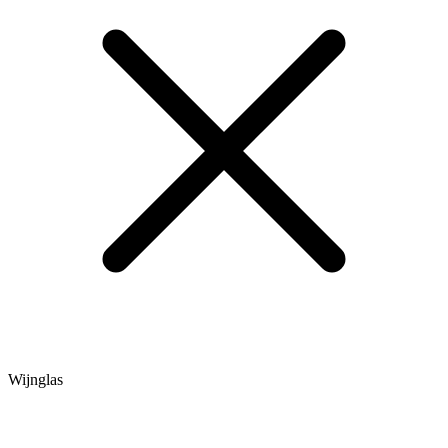
Wijnglas