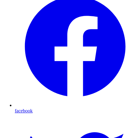
facebook