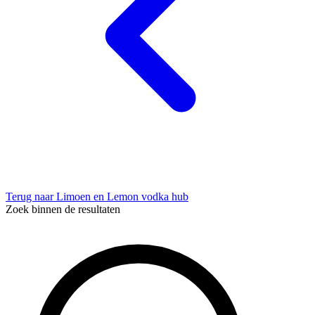
Terug naar Limoen en Lemon vodka hub
Zoek binnen de resultaten