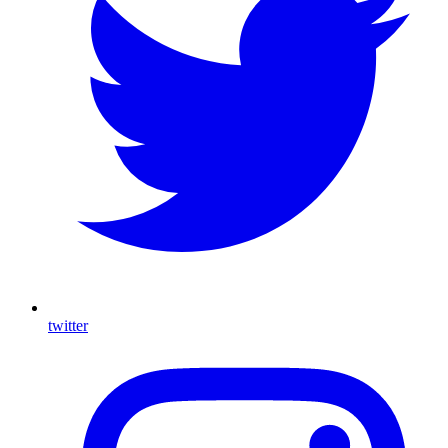
twitter