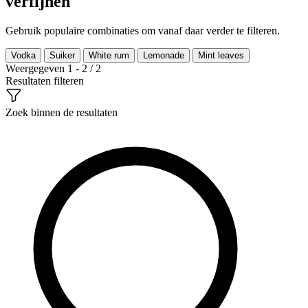
verfijnen
Gebruik populaire combinaties om vanaf daar verder te filteren.
Vodka
Suiker
White rum
Lemonade
Mint leaves
Weergegeven 1 - 2 / 2
Resultaten filteren
Zoek binnen de resultaten