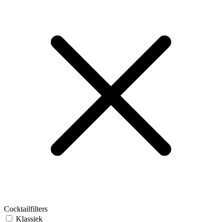
Cocktailfilters
Klassiek