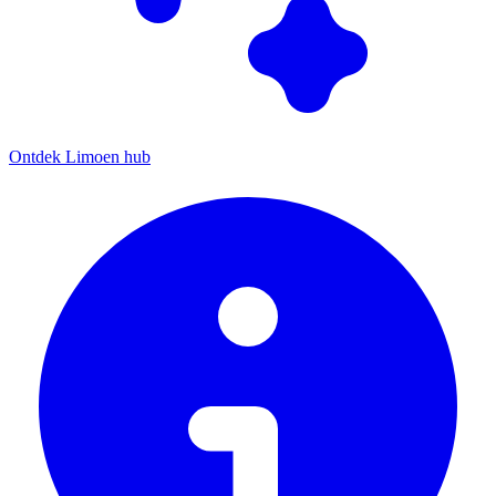
Ontdek Limoen hub