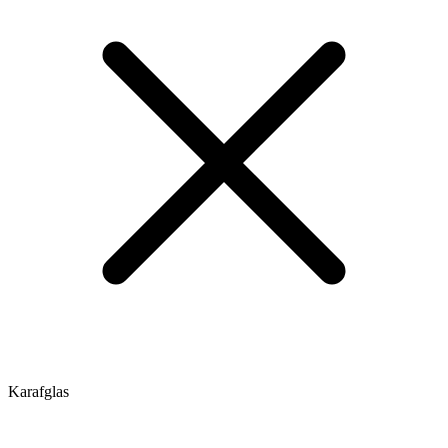
Karafglas