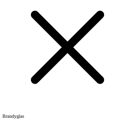
Brandyglas